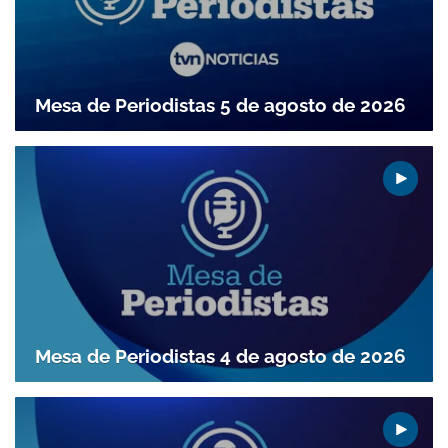
Mesa de Periodistas 5 de agosto de 2026
Gracias por suscribirte a nuestro boletín.
Mesa de Periodistas 4 de agosto de 2026
ACEPTAR