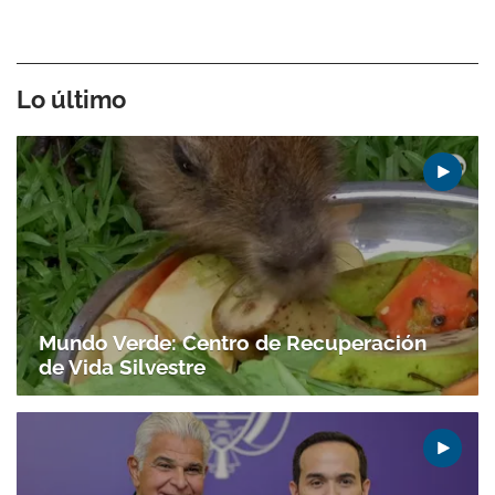
Lo último
Mundo Verde: Centro de Recuperación
de Vida Silvestre