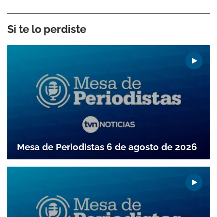
Si te lo perdiste
Mesa de Periodistas 6 de agosto de 2026