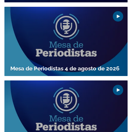
Mesa de Periodistas 4 de agosto de 2026