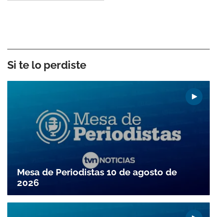
Si te lo perdiste
Mesa de Periodistas 10 de agosto de
2026