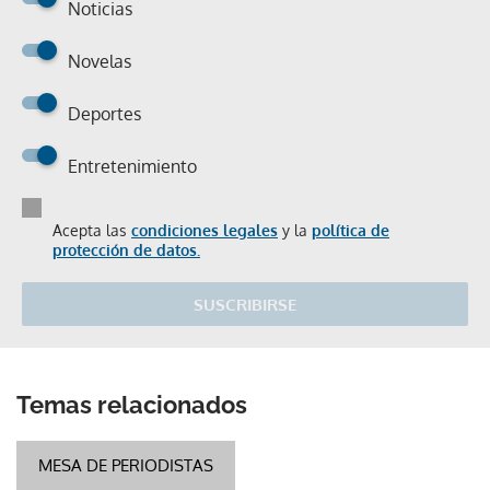
Noticias
Novelas
Deportes
Entretenimiento
Acepta las
condiciones legales
y la
política de
protección de datos.
SUSCRIBIRSE
Temas relacionados
MESA DE PERIODISTAS