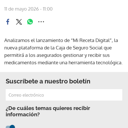
11 de mayo 2026 - 11:00
Analizamos el lanzamiento de “Mi Receta Digital”, la
nueva plataforma de la Caja de Seguro Social que
permitirá a los asegurados gestionar y recibir sus
medicamentos mediante una herramienta tecnológica.
Suscríbete a nuestro boletín
¿De cuáles temas quieres recibir
información?