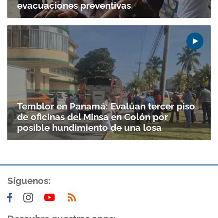
evacuaciones preventivas
Temblor en Panamá: Evalúan tercer piso
de oficinas del Minsa en Colón por
posible hundimiento de una losa
Síguenos: