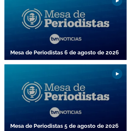
Mesa de Periodistas 6 de agosto de 2026
Gracias por suscribirte a nuestro boletín.
ACEPTAR
Mesa de Periodistas 5 de agosto de 2026