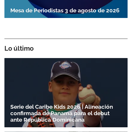
Mesa de Periodistas 3 de agosto de 2026
Lo último
Serie del Caribe Kids 2026 | Alineación
confirmada de Panamá para el debut
ante República Dominicana