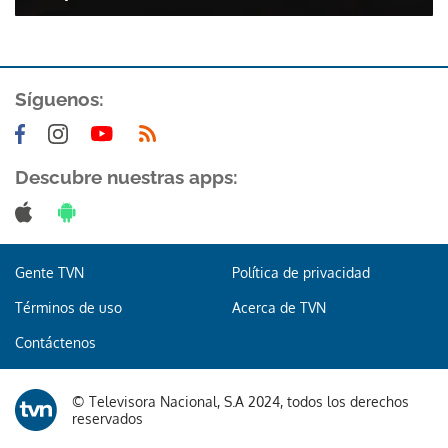
Síguenos:
Descubre nuestras apps:
Gente TVN
Política de privacidad
Términos de uso
Acerca de TVN
Contáctenos
© Televisora Nacional, S.A 2024, todos los derechos
reservados