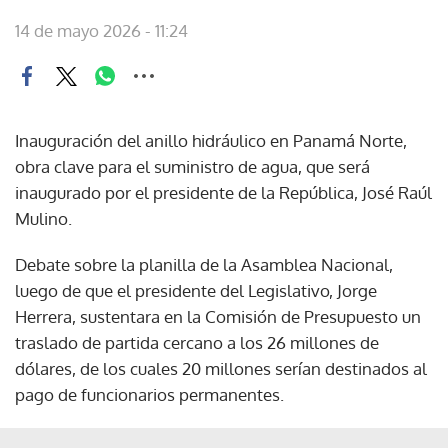
14 de mayo 2026 - 11:24
Inauguración del anillo hidráulico en Panamá Norte,
obra clave para el suministro de agua, que será
inaugurado por el presidente de la República, José Raúl
Mulino.
Debate sobre la planilla de la Asamblea Nacional,
luego de que el presidente del Legislativo, Jorge
Herrera, sustentara en la Comisión de Presupuesto un
traslado de partida cercano a los 26 millones de
dólares, de los cuales 20 millones serían destinados al
pago de funcionarios permanentes.