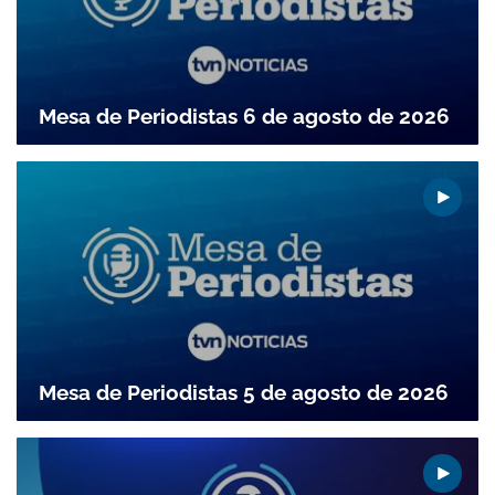
Mesa de Periodistas 6 de agosto de 2026
Mesa de Periodistas 5 de agosto de 2026