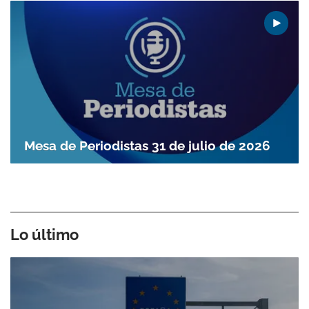
Mesa de Periodistas 31 de julio de 2026
Lo último