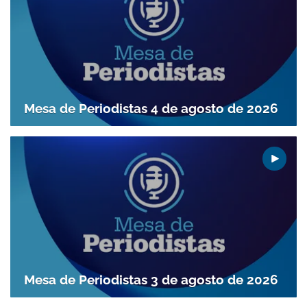
Gracias por suscribirte a nuestro boletín.
ACEPTAR
Mesa de Periodistas 4 de agosto de 2026
Mesa de Periodistas 3 de agosto de 2026