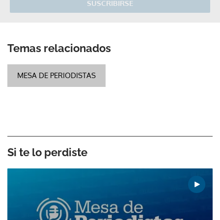
SUSCRIBIRSE
Temas relacionados
MESA DE PERIODISTAS
Si te lo perdiste