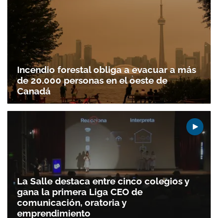
Incendio forestal obliga a evacuar a más
de 20.000 personas en el oeste de
Canadá
La Salle destaca entre cinco colegios y
gana la primera Liga CEO de
comunicación, oratoria y
emprendimiento