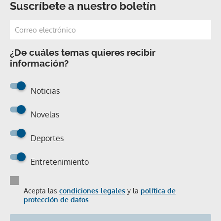
Suscríbete a nuestro boletín
¿De cuáles temas quieres recibir
información?
Noticias
Novelas
Deportes
Entretenimiento
Acepta las
condiciones legales
y la
política de
protección de datos.