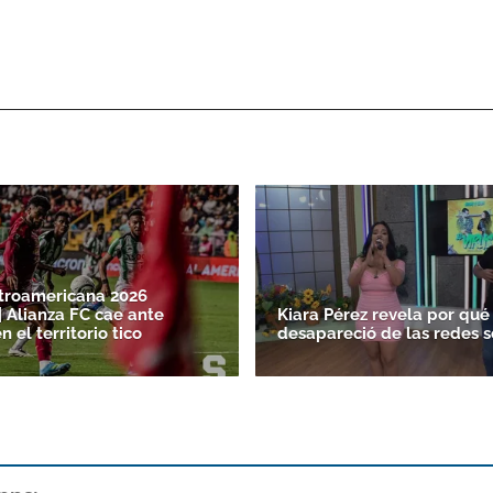
troamericana 2026
| Alianza FC cae ante
Kiara Pérez revela por qué
n el territorio tico
desapareció de las redes s