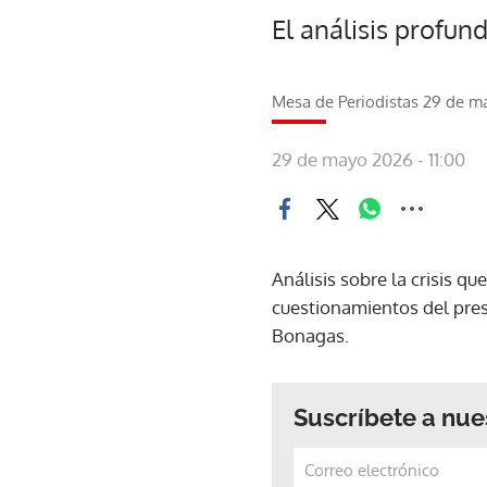
El análisis profund
Mesa de Periodistas 29 de m
29 de mayo 2026 - 11:00
Análisis sobre la crisis q
cuestionamientos del presi
Bonagas.
Suscríbete a nue