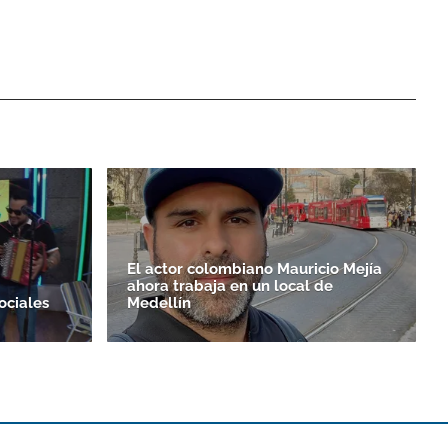
El actor colombiano Mauricio Mejía
ahora trabaja en un local de
ociales
Medellín