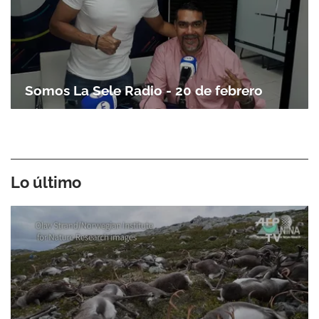
ACEPTAR
Somos La Sele Radio - 20 de febrero
Lo último