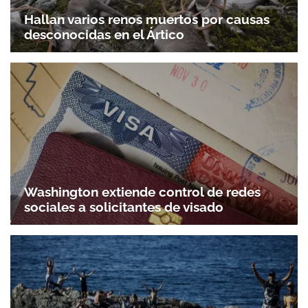
Hallan varios renos muertos por causas
desconocidas en el Ártico
Washington extiende control de redes
sociales a solicitantes de visado