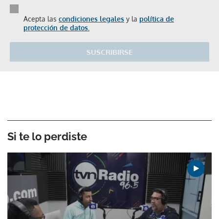
Acepta las
condiciones legales
y la
política de
protección de datos.
SUSCRIBIRSE
Si te lo perdiste