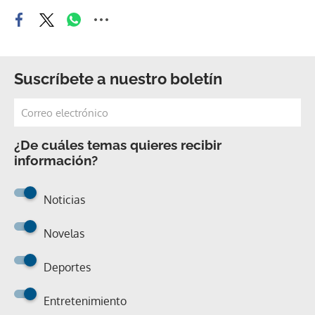
Suscríbete a nuestro boletín
¿De cuáles temas quieres recibir
información?
Noticias
Novelas
Deportes
Entretenimiento