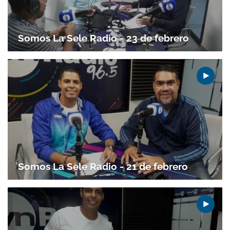
Somos La Sele Radio - 23 de febrero
Somos La Sele Radio - 21 de febrero
Gracias por suscribirte a nuestro boletín.