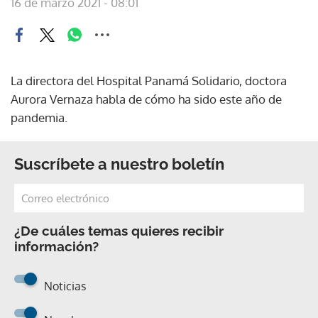
16 de marzo 2021 - 08:01
La directora del Hospital Panamá Solidario, doctora
Aurora Vernaza habla de cómo ha sido este año de
pandemia.
Suscríbete a nuestro boletín
¿De cuáles temas quieres recibir
información?
Noticias