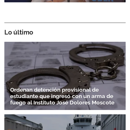
Lo último
Ordenan detención provisional de
estudiante que ingresó con un arma de
fuego al Instituto José Dolores Moscote