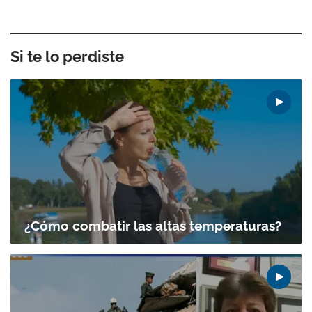
Si te lo perdiste
¿Cómo combatir las altas temperaturas?