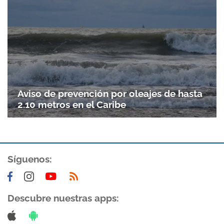
Aviso de prevención por oleajes de hasta
2.10 metros en el Caribe
Síguenos:
Descubre nuestras apps: