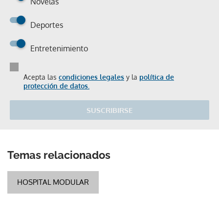
Novelas
Deportes
Entretenimiento
Acepta las
condiciones legales
y la
política de
protección de datos.
SUSCRIBIRSE
Temas relacionados
HOSPITAL MODULAR