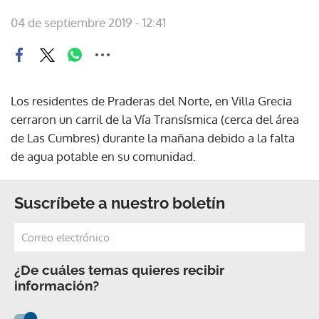
04 de septiembre 2019 - 12:41
Los residentes de Praderas del Norte, en Villa Grecia
cerraron un carril de la Vía Transísmica (cerca del área
de Las Cumbres) durante la mañana debido a la falta
de agua potable en su comunidad.
Suscríbete a nuestro boletín
¿De cuáles temas quieres recibir
información?