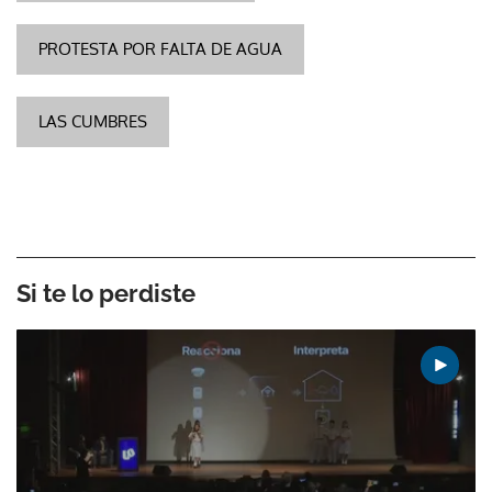
PROTESTA POR FALTA DE AGUA
LAS CUMBRES
Si te lo perdiste