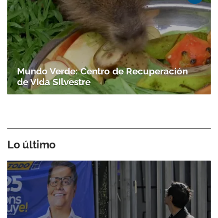
Mundo Verde: Centro de Recuperación
de Vida Silvestre
Lo último