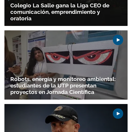
Colegio La Salle gana la Liga CEO de
comunicación, emprendimiento y
oratoria
Robots, energía y monitoreo ambiental:
estudiantes de la UTP presentan
proyectos en Jornada Científica
Gracias por suscribirte a nuestro boletín.