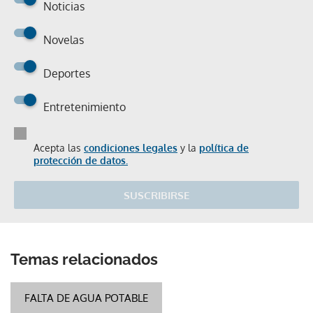
Noticias
Novelas
Deportes
Entretenimiento
Acepta las
condiciones legales
y la
política de
protección de datos.
SUSCRIBIRSE
Temas relacionados
FALTA DE AGUA POTABLE