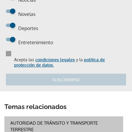
Noticias
Novelas
Deportes
Entretenimiento
Acepta las
condiciones legales
y la
política de
protección de datos.
SUSCRIBIRSE
Temas relacionados
AUTORIDAD DE TRÁNSITO Y TRANSPORTE
TERRESTRE