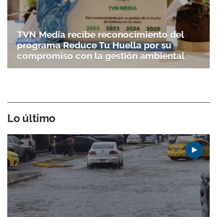
TVN Media recibe reconocimiento del
programa Reduce Tu Huella por su
compromiso con la gestión ambiental
Lo último