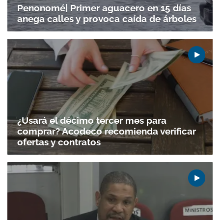
Penonomé| Primer aguacero en 15 días
anega calles y provoca caída de árboles
¿Usará el décimo tercer mes para
comprar? Acodeco recomienda verificar
ofertas y contratos