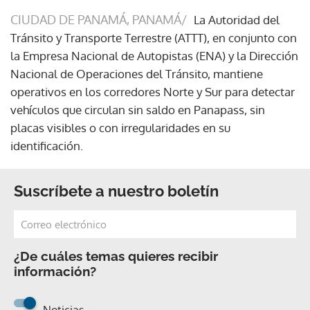
CIUDAD DE PANAMÁ, PANAMÁ/
La Autoridad del
Tránsito y Transporte Terrestre (ATTT), en conjunto con
la Empresa Nacional de Autopistas (ENA) y la Dirección
Nacional de Operaciones del Tránsito, mantiene
operativos en los corredores Norte y Sur para detectar
vehículos que circulan sin saldo en Panapass, sin
placas visibles o con irregularidades en su
identificación.
Suscríbete a nuestro boletín
¿De cuáles temas quieres recibir
información?