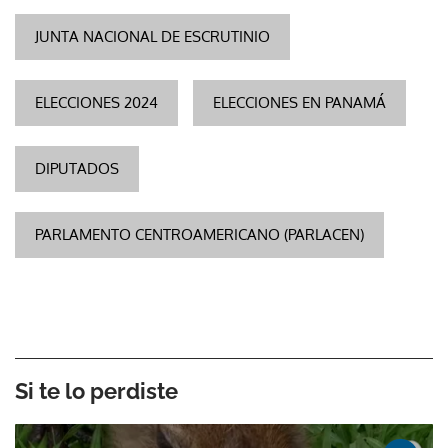
JUNTA NACIONAL DE ESCRUTINIO
ELECCIONES 2024
ELECCIONES EN PANAMÁ
DIPUTADOS
PARLAMENTO CENTROAMERICANO (PARLACEN)
Gracias por suscribirte a nuestro boletín.
ACEPTAR
Si te lo perdiste