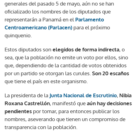
generales del pasado 5 de mayo, aún no se han
oficializado los nombres de los diputados que
representarán a Panamá en el
Parlamento
Centroamericano (Parlacen)
para el próximo
quinquenio.
Estos diputados son
elegidos de forma indirecta
, o
sea, que la población no emite un voto por ellos, sino
que, dependiendo de la cantidad de votos obtenidos
por un partido se otorgan las curules.
Son 20 escaños
que tiene el país en este organismo.
La presidenta de la
Junta Nacional de Escrutinio
,
Nibia
Roxana Castrellón
, manifestó que
aún hay decisiones
pendientes
por tomar, para entonces publicar los
nombres, aseverando que tienen un compromiso de
transparencia con la población.