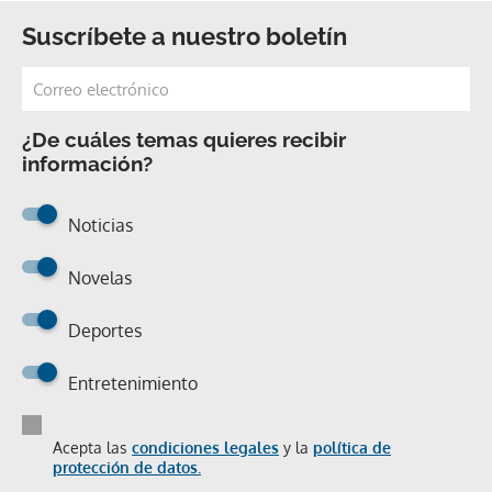
Suscríbete a nuestro boletín
¿De cuáles temas quieres recibir
información?
Noticias
Novelas
Deportes
Entretenimiento
Acepta las
condiciones legales
y la
política de
protección de datos.