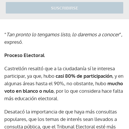
SUSCRIBIRSE
“
Tan pronto lo tengamos listo, lo daremos a conocer
”,
expresó.
Proceso Electoral
Castrellón resaltó que a la ciudadanía sí le interesa
participar, ya que, hubo
casi 80% de participación
, y en
algunas áreas hasta el 90%, no obstante, hubo
mucho
voto en blanco o nulo
, por lo que considera hace falta
más educación electoral.
Desatacó la importancia de que haya más consultas
populares, que los temas de interés sean llevados a
consulta pública, que el Tribunal Electoral esté más