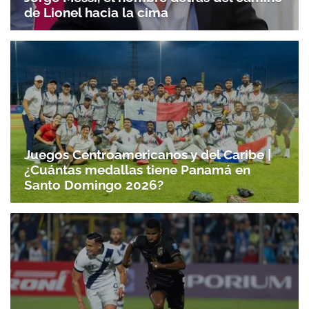
de Lionel hacia la cima
Juegos Centroamericanos y del Caribe |
¿Cuántas medallas tiene Panamá en
Santo Domingo 2026?