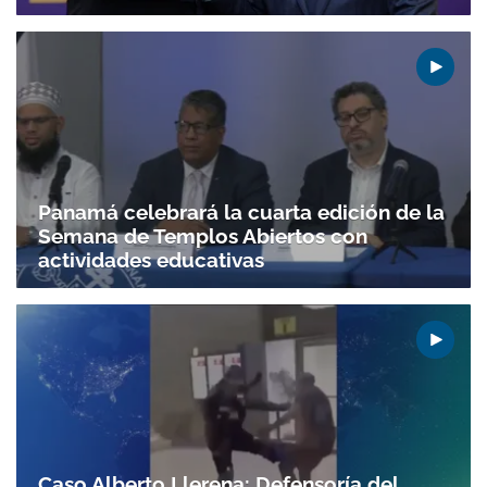
Panamá celebrará la cuarta edición de la
Semana de Templos Abiertos con
actividades educativas
Caso Alberto Llerena: Defensoría del