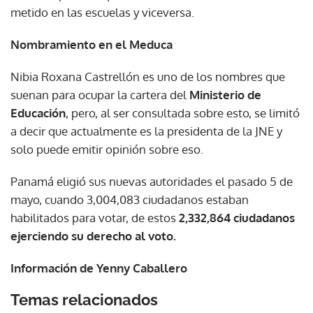
metido en las escuelas y viceversa.
Nombramiento en el Meduca
Nibia Roxana Castrellón es uno de los nombres que
suenan para ocupar la cartera del
Ministerio de
Educación
, pero, al ser consultada sobre esto, se limitó
a decir que actualmente es la presidenta de la JNE y
solo puede emitir opinión sobre eso.
Panamá eligió sus nuevas autoridades el pasado 5 de
mayo, cuando 3,004,083 ciudadanos estaban
habilitados para votar, de estos
2,332,864 ciudadanos
ejerciendo su derecho al voto.
Información de Yenny Caballero
Temas relacionados