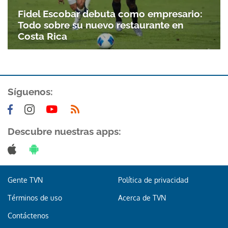
Fidel Escobar debuta como empresario:
Todo sobre su nuevo restaurante en
Costa Rica
Síguenos:
Descubre nuestras apps:
Gente TVN
Política de privacidad
Términos de uso
Acerca de TVN
Contáctenos