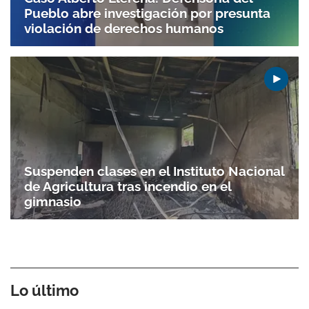
Pueblo abre investigación por presunta
violación de derechos humanos
Suspenden clases en el Instituto Nacional
de Agricultura tras incendio en el
gimnasio
Lo último