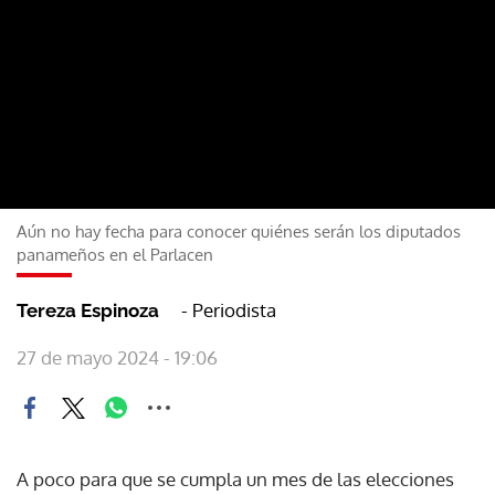
Aún no hay fecha para conocer quiénes serán los diputados
panameños en el Parlacen
- Periodista
Tereza Espinoza
27 de mayo 2024 - 19:06
A poco para que se cumpla un mes de las elecciones