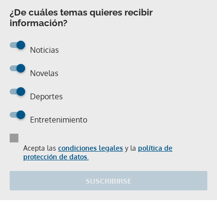
¿De cuáles temas quieres recibir
información?
Noticias
Novelas
Deportes
Entretenimiento
Acepta las
condiciones legales
y la
política de
protección de datos.
SUSCRIBIRSE