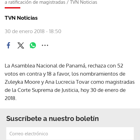
a ratificación de magistradas
/
TVN Noticias
TVN Noticias
30 de enero 2018 - 18:50
La Asamblea Nacional de Panamá, rechaza con 52
votos en contra y 18 a favor, los nombramientos de
Zuleyka Moore y Ana Lucrecia Tovar como magistradas
de la Corte Suprema de Justicia, hoy 30 de enero de
2018.
Suscríbete a nuestro boletín