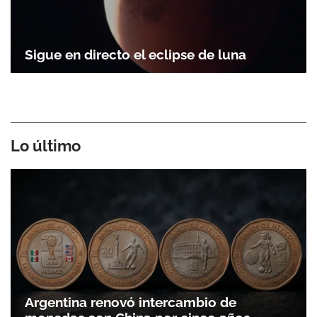
Sigue en directo el eclipse de luna
Lo último
Argentina renovó intercambio de