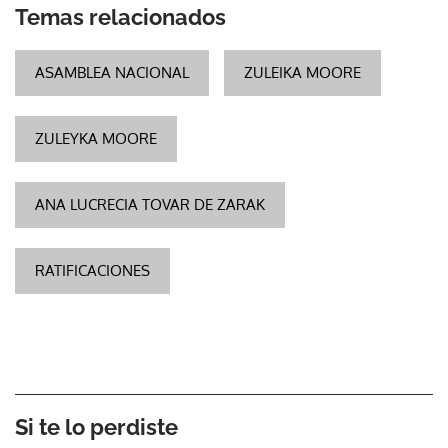
Temas relacionados
ASAMBLEA NACIONAL
ZULEIKA MOORE
ZULEYKA MOORE
ANA LUCRECIA TOVAR DE ZARAK
RATIFICACIONES
Si te lo perdiste