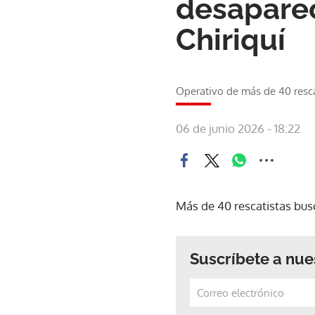
desapare
Chiriquí
Operativo de más de 40 rescat
06 de junio 2026 - 18:22
Más de 40 rescatistas bu
Suscríbete a nue