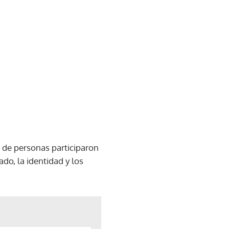
s de personas participaron
ado, la identidad y los