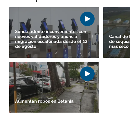
Sonda admite inconvenientes con
nuevos validadores y anuncia
Canal de 
migración escalonada desde el 22
de sequía
de agosto
más seco
Aumentan robos en Betania