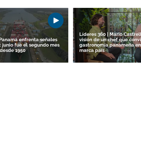
Líderes 360 | Mario Castrell
Panamá enfrenta señales
visión de un chef que convi
: junio fue el segundo mes
gastronomía panameña en
 desde 1950
marca país