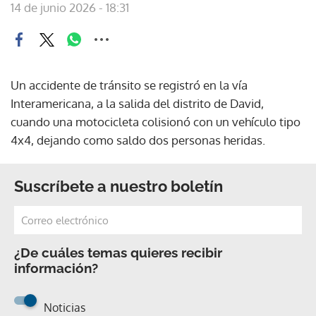
14 de junio 2026 - 18:31
Un accidente de tránsito se registró en la vía
Interamericana, a la salida del distrito de David,
cuando una motocicleta colisionó con un vehículo tipo
4x4, dejando como saldo dos personas heridas.
Suscríbete a nuestro boletín
¿De cuáles temas quieres recibir
información?
Noticias