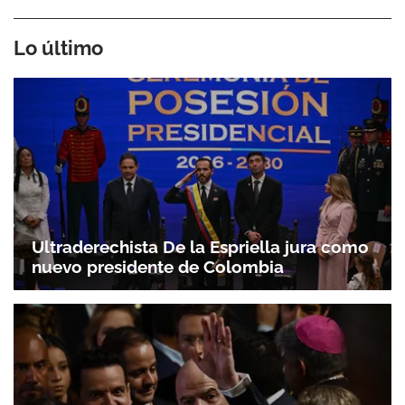
Lo último
Ultraderechista De la Espriella jura como
nuevo presidente de Colombia