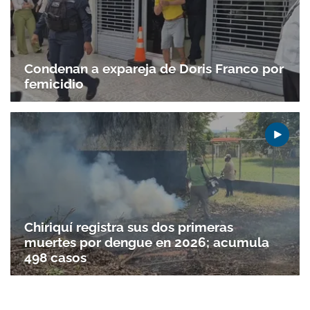
Condenan a expareja de Doris Franco por
femicidio
Chiriquí registra sus dos primeras
muertes por dengue en 2026; acumula
498 casos