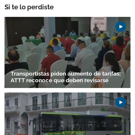
Si te lo perdiste
Transportistas piden aumento de tarifas;
ATTT reconoce que deben revisarse