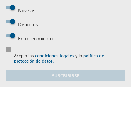
Novelas
Deportes
Entretenimiento
Acepta las
condiciones legales
y la
política de
protección de datos.
SUSCRIBIRSE