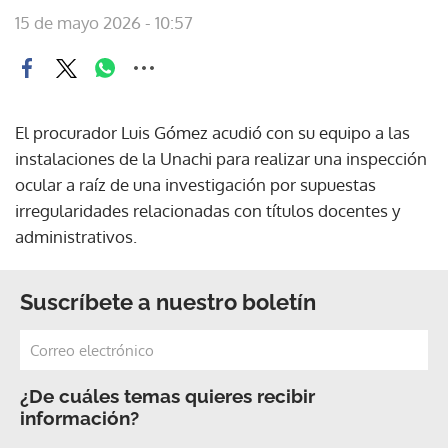
15 de mayo 2026 - 10:57
El procurador Luis Gómez acudió con su equipo a las
instalaciones de la Unachi para realizar una inspección
ocular a raíz de una investigación por supuestas
irregularidades relacionadas con títulos docentes y
administrativos.
Suscríbete a nuestro boletín
¿De cuáles temas quieres recibir
información?