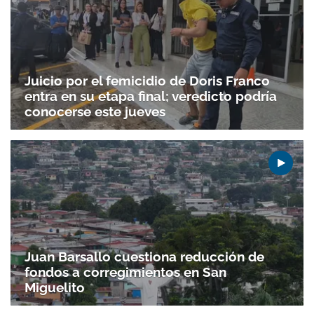
Juicio por el femicidio de Doris Franco
entra en su etapa final; veredicto podría
conocerse este jueves
Juan Barsallo cuestiona reducción de
fondos a corregimientos en San
Miguelito