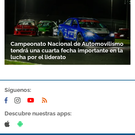
Campeonato Nacional de Automovilismo
tendrá una cuarta fecha importante en la
lucha por el liderato
Síguenos:
Descubre nuestras apps: