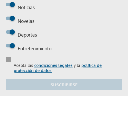
Noticias
Novelas
Deportes
Entretenimiento
Acepta las
condiciones legales
y la
política de
protección de datos.
SUSCRIBIRSE