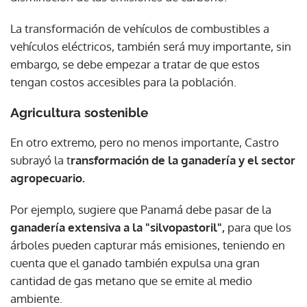
La transformación de vehículos de combustibles a
vehículos eléctricos, también será muy importante, sin
embargo, se debe empezar a tratar de que estos
tengan costos accesibles para la población.
Agricultura sostenible
En otro extremo, pero no menos importante, Castro
subrayó la t
ransformación de la ganadería y el sector
agropecuario.
Por ejemplo, sugiere que Panamá debe pasar de la
ganadería extensiva a la "silvopastoril",
para que los
árboles pueden capturar más emisiones, teniendo en
cuenta que el ganado también expulsa una gran
cantidad de gas metano que se emite al medio
ambiente.