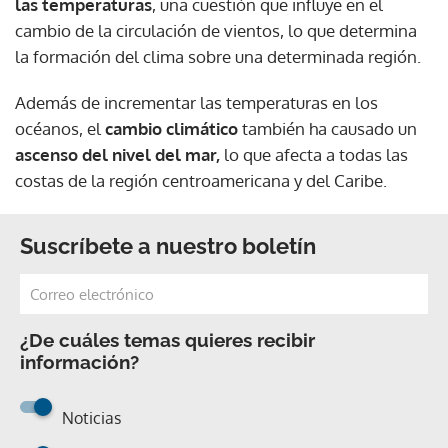
las temperaturas
, una cuestión que influye en el
cambio de la circulación de vientos, lo que determina
la formación del clima sobre una determinada región.
Además de incrementar las temperaturas en los
océanos, el
cambio climático
también ha causado un
ascenso del nivel del mar,
lo que afecta a todas las
costas de la región centroamericana y del Caribe.
Suscríbete a nuestro boletín
¿De cuáles temas quieres recibir
información?
Noticias