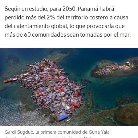
Según un estudio, para 2050, Panamá habrá
perdido más del 2% del territorio costero a causa
del calentamiento global, lo que provocaría que
más de 60 comunidades sean tomadas por el mar.
Gardi Sugdub, la primera comunidad de Guna Yala