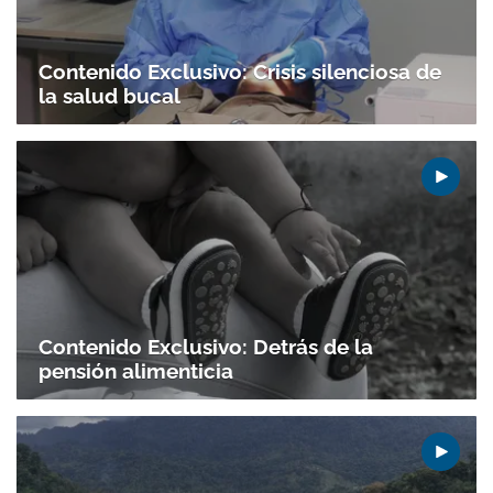
Contenido Exclusivo: Crisis silenciosa de
la salud bucal
Contenido Exclusivo: Detrás de la
pensión alimenticia