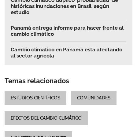
Cambio climático duplicó 'probabilidad' de
históricas inundaciones en Brasil, según
estudio
Panamá entrega informe para hacer frente al
cambio climático
Cambio climático en Panamá está afectando
al sector agrícola
Temas relacionados
ESTUDIOS CIENTÍFICOS
COMUNIDADES
EFECTOS DEL CAMBIO CLIMÁTICO