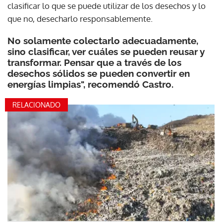
clasificar lo que se puede utilizar de los desechos y lo
que no, desecharlo responsablemente.
No solamente colectarlo adecuadamente,
sino clasificar, ver cuáles se pueden reusar y
transformar. Pensar que a través de los
desechos sólidos se pueden convertir en
energías limpias", recomendó Castro.
RELACIONADO