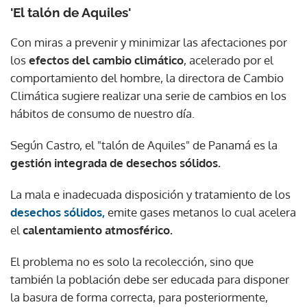
'El talón de Aquiles'
Con miras a prevenir y minimizar las afectaciones por
los
efectos del cambio climático
, acelerado por el
comportamiento del hombre, la directora de Cambio
Climática sugiere realizar una serie de cambios en los
hábitos de consumo de nuestro día.
Según Castro, el "talón de Aquiles" de Panamá es la
gestión integrada de desechos sólidos.
La mala e inadecuada disposición y tratamiento de los
desechos sólidos,
emite gases metanos lo cual acelera
el
calentamiento atmosférico.
El problema no es solo la recolección, sino que
también la población debe ser educada para disponer
la basura de forma correcta, para posteriormente,