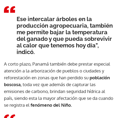
Ese intercalar árboles en la
producción agropecuaria, también
me permite bajar la temperatura
del ganado y que pueda sobrevivir
al calor que tenemos hoy día",
indicó.
A corto plazo, Panamá también debe prestar especial
atención a la arborización de pueblos o ciudades y
reforestación en zonas que han perdido su
población
boscosa,
toda vez que además de capturar las
emisiones de carbono, brindan seguridad hídrica al
país, siendo esta la mayor afectación que se da cuando
se registra el
fenómeno del Niño.
Gracias por suscribirte a nuestro boletín.