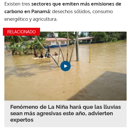
Existen tres
sectores que emiten más emisiones de
carbono en Panamá:
desechos sólidos, consumo
energético y agricultura.
RELACIONADO
Fenómeno de La Niña hará que las lluvias
sean más agresivas este año, advierten
expertos