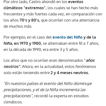
Por otro lado, Castro ahondó en los
eventos
climáticos “extremos”,
los cuales se han hecho más
frecuentes y más fuertes cada vez, en comparación con
los años
70’s y 80’s,
que ocurrían con una alternancia
de muchos más.
Por ejemplo, en el caso del
evento del Niño
y de la
Niña, en 1970 y 1980,
se alternaban entre 10 a 7 años,
en la década de 1990, era entre 3 y 5 años.
Los años que no ocurrían eran denominados “
años
neutros”.
Ahora, en la actualidad, estos fenómenos
solo están teniendo entre
2 y 4 meses neutros.
"En nuestros países el evento del Niño disminuye
precipitaciones, y el de la Niña incrementa las
precipitaciones”,
recordó la experta en estudios
climáticos.