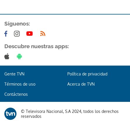
Síguenos:
Descubre nuestras apps:
Gente TVN
Política de privacidad
Términos de uso
Acerca de TVN
Contáctenos
© Televisora Nacional, S.A 2024, todos los derechos
reservados