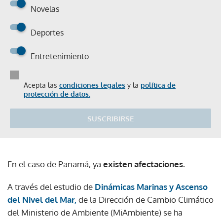
Novelas
Deportes
Entretenimiento
Acepta las
condiciones legales
y la
política de
protección de datos.
SUSCRIBIRSE
En el caso de Panamá, ya
existen afectaciones.
A través del estudio de
Dinámicas Marinas y Ascenso
del Nivel del Mar,
de la Dirección de Cambio Climático
del Ministerio de Ambiente (MiAmbiente) se ha