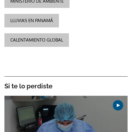
MINISTERIO DE AMBIENTE
LLUVIAS EN PANAMÁ
CALENTAMIENTO GLOBAL
Si te lo perdiste