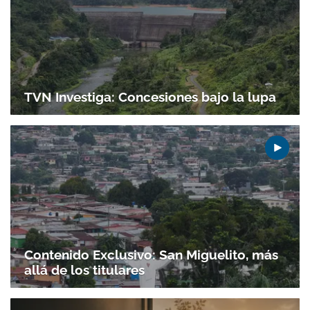
TVN Investiga: Concesiones bajo la lupa
Contenido Exclusivo: San Miguelito, más
allá de los titulares