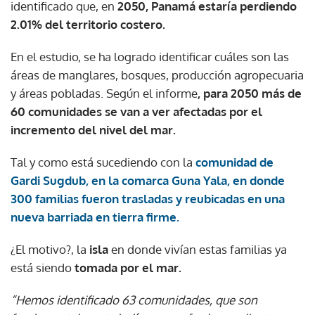
identificado que, en
2050, Panamá estaría perdiendo
2.01% del territorio costero.
En el estudio, se ha logrado identificar cuáles son las
áreas de manglares, bosques, producción agropecuaria
y áreas pobladas. Según el informe
, para 2050 más de
60 comunidades se van a ver afectadas por el
incremento del nivel del mar.
Tal y como está sucediendo con la
comunidad de
Gardi Sugdub, en la comarca Guna Yala, en donde
300 familias fueron trasladas y reubicadas en una
nueva barriada en tierra firme.
¿El motivo?, la
isla
en donde vivían estas familias ya
está siendo
tomada por el mar.
“Hemos identificado 63 comunidades, que son