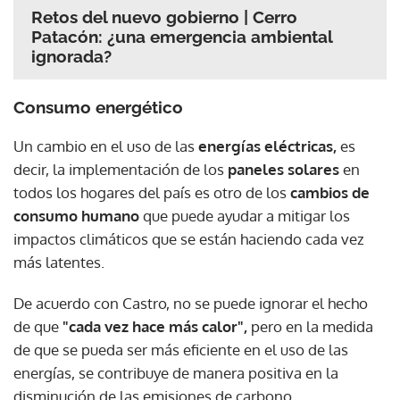
Retos del nuevo gobierno | Cerro
Patacón: ¿una emergencia ambiental
ignorada?
Consumo energético
Un cambio en el uso de las
energías eléctricas,
es
decir, la implementación de los
paneles solares
en
todos los hogares del país es otro de los
cambios de
consumo humano
que puede ayudar a mitigar los
impactos climáticos que se están haciendo cada vez
más latentes.
De acuerdo con Castro, no se puede ignorar el hecho
de que
"cada vez hace más calor",
pero en la medida
de que se pueda ser más eficiente en el uso de las
energías, se contribuye de manera positiva en la
disminución de las emisiones de carbono.