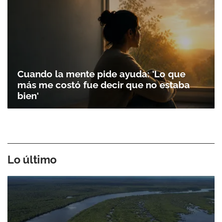
Cuando la mente pide ayuda: 'Lo que
más me costó fue decir que no estaba
bien'
Lo último