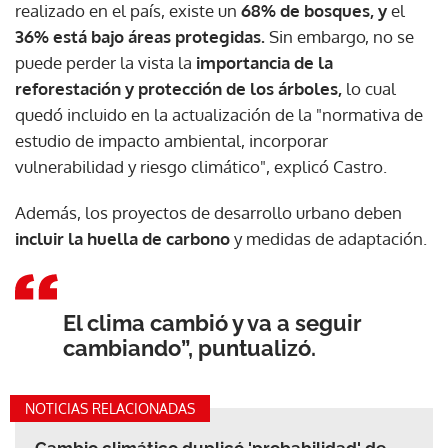
realizado en el país, existe un
68% de bosques, y
el
36% está bajo áreas protegidas.
Sin embargo, no se
puede perder la vista la
importancia de la
reforestación y protección de los árboles,
lo cual
quedó incluido en la actualización de la "normativa de
estudio de impacto ambiental, incorporar
vulnerabilidad y riesgo climático", explicó Castro.
Además, los proyectos de desarrollo urbano deben
incluir la huella de carbono
y medidas de adaptación.
El clima cambió y va a seguir
cambiando”, puntualizó.
NOTICIAS RELACIONADAS