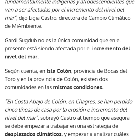
fundamentalmente indígenas y afrodescendientes que
van a ser afectadas por el incremento del nivel del
mar”,
dijo Ligia Castro, directora de Cambio Climático
de MiAmbiente.
Gardi Sugdub no es la única comunidad que en el
presente está siendo afectada por el i
ncremento del
nivel del mar.
Según cuenta, en
Isla Colón
, provincia de Bocas del
Toro y en la provincia de Colón, existen dos
comunidades en las
mismas condiciones.
“En Costa Abajo de Colón, en Chagres, se han perdido
cinco líneas de casa por la erosión e incremento del
nivel del mar”,
subrayó Castro al tiempo que asegura
se debe empezar a trabajar en una estrategia de
desplazados climáticos
, y empezar a analizar cuáles