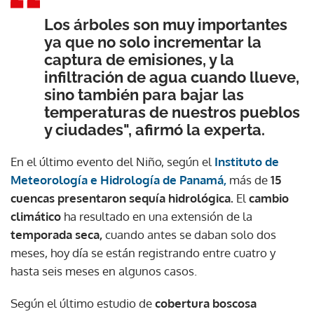
Los árboles son muy importantes
ACEPTAR
ya que no solo incrementar la
captura de emisiones, y la
infiltración de agua cuando llueve,
sino también para bajar las
temperaturas de nuestros pueblos
y ciudades", afirmó la experta.
En el último evento del Niño, según el
Instituto de
Meteorología e Hidrología de Panamá,
más de
15
cuencas presentaron sequía hidrológica.
El
cambio
climático
ha resultado en una extensión de la
temporada seca,
cuando antes se daban solo dos
meses, hoy día se están registrando entre cuatro y
hasta seis meses en algunos casos.
Según el último estudio de
cobertura boscosa