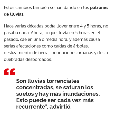
Estos cambios también se han dando en los
patrones
de lluvias.
Hace varias décadas podía llover entre 4 y 5 horas, no
pasaba nada. Ahora, lo que llovía en 5 horas en el
pasado, cae en una o media hora, y además causa
serias afectaciones como caídas de árboles,
deslizamiento de tierra, inundaciones urbanas y ríos o
quebradas desbordados.
Son lluvias torrenciales
concentradas, se saturan los
suelos y hay más inundaciones.
Esto puede ser cada vez más
recurrente", advirtió.