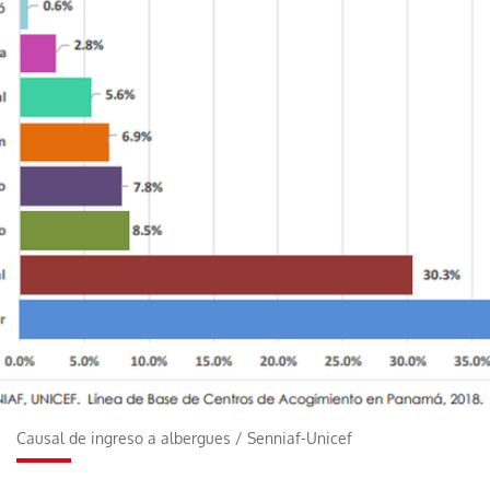
Causal de ingreso a albergues
/
Senniaf-Unicef