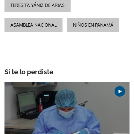
TERESITA YÁNIZ DE ARIAS
ASAMBLEA NACIONAL
NIÑOS EN PANAMÁ
Si te lo perdiste