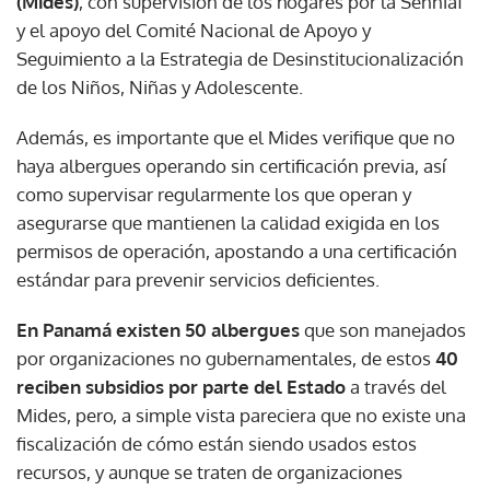
(Mides)
, con supervisión de los hogares por la Senniaf
y el apoyo del Comité Nacional de Apoyo y
Seguimiento a la Estrategia de Desinstitucionalización
de los Niños, Niñas y Adolescente.
Además, es importante que el Mides verifique que no
haya albergues operando sin certificación previa, así
como supervisar regularmente los que operan y
asegurarse que mantienen la calidad exigida en los
permisos de operación, apostando a una certificación
estándar para prevenir servicios deficientes.
En Panamá existen 50 albergues
que son manejados
por organizaciones no gubernamentales, de estos
40
reciben subsidios por parte del Estado
a través del
Mides, pero, a simple vista pareciera que no existe una
fiscalización de cómo están siendo usados estos
recursos, y aunque se traten de organizaciones