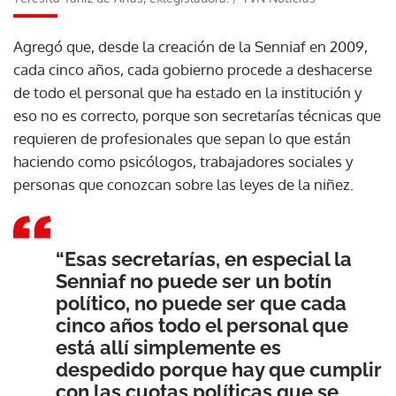
Agregó que, desde la creación de la Senniaf en 2009,
cada cinco años, cada gobierno procede a deshacerse
de todo el personal que ha estado en la institución y
eso no es correcto, porque son secretarías técnicas que
requieren de profesionales que sepan lo que están
haciendo como psicólogos, trabajadores sociales y
personas que conozcan sobre las leyes de la niñez.
“Esas secretarías, en especial la
Senniaf no puede ser un botín
político, no puede ser que cada
cinco años todo el personal que
está allí simplemente es
despedido porque hay que cumplir
con las cuotas políticas que se