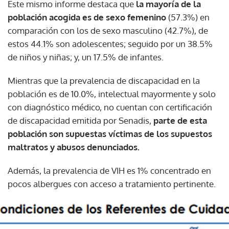
Este mismo informe destaca que
la mayoría de la
población acogida es de sexo femenino
(57.3%) en
comparación con los de sexo masculino (42.7%), de
estos 44.1% son adolescentes; seguido por un 38.5%
de niños y niñas; y, un 17.5% de infantes.
Mientras que la prevalencia de discapacidad en la
población es de 10.0%, intelectual mayormente y solo
con diagnóstico médico, no cuentan con certificación
de discapacidad emitida por Senadis,
parte de esta
población son supuestas víctimas de los supuestos
maltratos y abusos denunciados.
Además, la prevalencia de VIH es 1% concentrado en
pocos albergues con acceso a tratamiento pertinente.