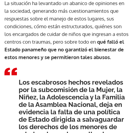
La situación ha levantado un abanico de opiniones en
la sociedad, generando más cuestionamientos que
respuestas sobre el manejo de estos lugares, sus
condiciones, cómo están estructurados, quiénes son
los encargados de cuidar de niños que ingresan a estos
centros con traumas, pero sobre todo en
qué falló el
Estado panameño que no garantizó el bienestar de
estos menores y se permitieron tales abusos.
Los escabrosos hechos revelados
por la subcomisión de la Mujer, la
Niñez, la Adolescencia y la Familia
de la Asamblea Nacional, deja en
evidencia la falta de una política
de Estado dirigida a salvaguardar
los derechos de los menores de