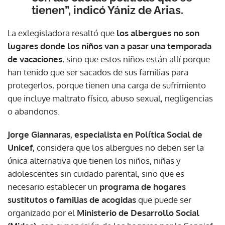
tienen”, indicó Yániz de Arias.
La exlegisladora resaltó que
los albergues no son
lugares donde los niños van a pasar una temporada
de vacaciones
, sino que estos niños están allí porque
han tenido que ser sacados de sus familias para
protegerlos, porque tienen una carga de sufrimiento
que incluye maltrato físico, abuso sexual, negligencias
o abandonos.
Jorge Giannaras, especialista en Política Social de
Unicef,
considera que los albergues no deben ser la
única alternativa que tienen los niños, niñas y
adolescentes sin cuidado parental, sino que es
necesario establecer un
programa de hogares
sustitutos o familias de acogidas
que puede ser
organizado por el
Ministerio de Desarrollo Social