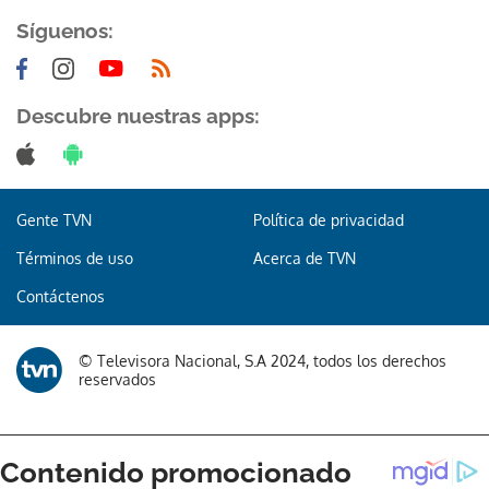
Síguenos:
Descubre nuestras apps:
Gente TVN
Política de privacidad
Términos de uso
Acerca de TVN
Contáctenos
© Televisora Nacional, S.A 2024, todos los derechos
reservados