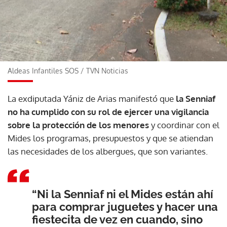
Aldeas Infantiles SOS
/
TVN Noticias
La exdiputada Yániz de Arias manifestó que
la Senniaf
no ha cumplido con su rol de ejercer una vigilancia
sobre la protección de los menores
y coordinar con el
Mides los programas, presupuestos y que se atiendan
las necesidades de los albergues, que son variantes.
“Ni la Senniaf ni el Mides están ahí
para comprar juguetes y hacer una
fiestecita de vez en cuando, sino