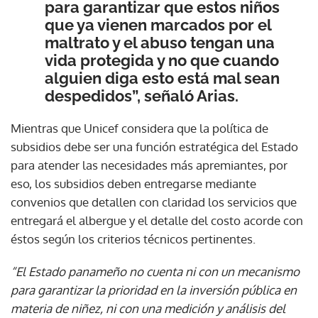
para garantizar que estos niños
que ya vienen marcados por el
maltrato y el abuso tengan una
vida protegida y no que cuando
alguien diga esto está mal sean
despedidos”, señaló Arias.
Mientras que Unicef considera que la política de
subsidios debe ser una función estratégica del Estado
para atender las necesidades más apremiantes, por
eso, los subsidios deben entregarse mediante
convenios que detallen con claridad los servicios que
entregará el albergue y el detalle del costo acorde con
éstos según los criterios técnicos pertinentes.
“El Estado panameño no cuenta ni con un mecanismo
para garantizar la prioridad en la inversión pública en
materia de niñez, ni con una medición y análisis del