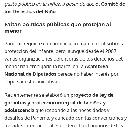
gasto público en la niñez, a pesar de que
el Comité de
los Derechos del Niño
Faltan políticas públicas que protejan al
menor
Panamá requiere con urgencia un marco legal sobre la
protección del infante, pero, aunque desde el 2007
varias organizaciones defensoras de los derechos del
menor han empujado la barca, en la
Asamblea
Nacional de Diputados
parece no haber interés por
impulsar estas iniciativas.
Recientemente se elaboró un
proyecto de ley de
garantías y protección integral de la niñez y
adolescencia
que responde a las necesidades y
desafíos de Panamá, y alineado con las convenciones y
tratados internacionales de derechos humanos de los