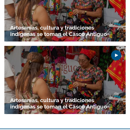
Artesanías, cultura y tradiciones
indígenas se toman el Casco Antiguo
Artesanías, cultura y tradiciones
indígenas se toman el Casco Antiguo