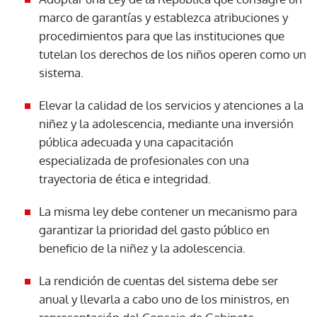
marco de garantías y establezca atribuciones y
ACEPTAR
procedimientos para que las instituciones que
tutelan los derechos de los niños operen como un
sistema.
Elevar la calidad de los servicios y atenciones a la
niñez y la adolescencia, mediante una inversión
pública adecuada y una capacitación
especializada de profesionales con una
trayectoria de ética e integridad.
La misma ley debe contener un mecanismo para
garantizar la prioridad del gasto público en
beneficio de la niñez y la adolescencia.
La rendición de cuentas del sistema debe ser
anual y llevarla a cabo uno de los ministros, en