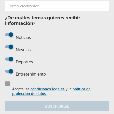
¿De cuáles temas quieres recibir
información?
Noticias
Novelas
Deportes
Entretenimiento
Acepta las
condiciones legales
y la
política de
protección de datos.
SUSCRIBIRSE