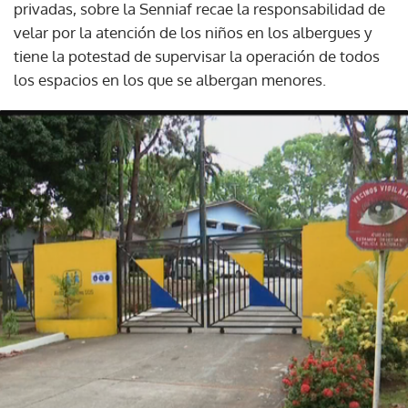
privadas, sobre la Senniaf recae la responsabilidad de
velar por la atención de los niños en los albergues y
tiene la potestad de supervisar la operación de todos
los espacios en los que se albergan menores.