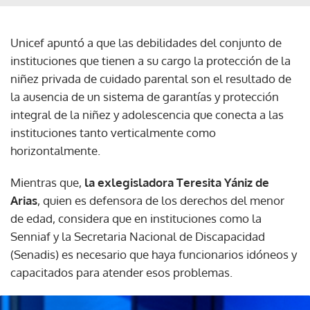
Unicef apuntó a que las debilidades del conjunto de
instituciones que tienen a su cargo la protección de la
niñez privada de cuidado parental son el resultado de
la ausencia de un sistema de garantías y protección
integral de la niñez y adolescencia que conecta a las
instituciones tanto verticalmente como
horizontalmente.
Mientras que,
la exlegisladora Teresita Yániz de
Arias
, quien es defensora de los derechos del menor
de edad, considera que en instituciones como la
Senniaf y la Secretaria Nacional de Discapacidad
(Senadis) es necesario que haya funcionarios idóneos y
capacitados para atender esos problemas.