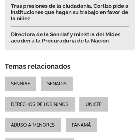
Tras presiones de la ciudadanía, Cortizo pide a
instituciones que hagan su trabajo en favor de
la niñez
Directora de la Senniaf y ministra del Mides
acuden a la Procuraduría de la Nación
Temas relacionados
SENNIAF
SENADIS
DERECHOS DE LOS NIÑOS
UNICEF
ABUSO A MENORES
PANAMÁ