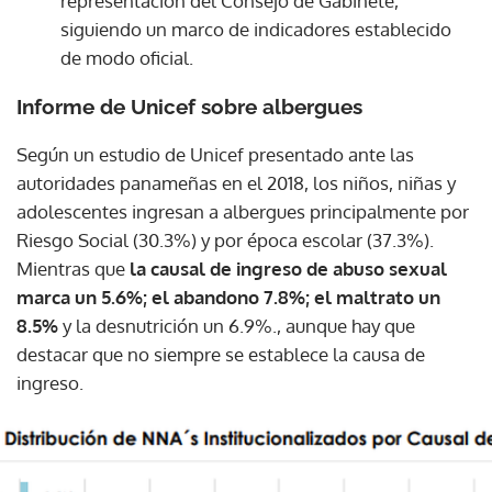
representación del Consejo de Gabinete,
siguiendo un marco de indicadores establecido
de modo oficial.
Informe de Unicef sobre albergues
Según un estudio de Unicef presentado ante las
autoridades panameñas en el 2018, los niños, niñas y
adolescentes ingresan a albergues principalmente por
Riesgo Social (30.3%) y por época escolar (37.3%).
Mientras que
la causal de ingreso de abuso sexual
marca un 5.6%; el abandono 7.8%; el maltrato un
8.5%
y la desnutrición un 6.9%., aunque hay que
destacar que no siempre se establece la causa de
ingreso.