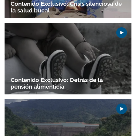
Contenido Exclusivo: Crisis silenciosa de
la salud bucal
Contenido Exclusivo: Detrás de la
pensión alimenticia