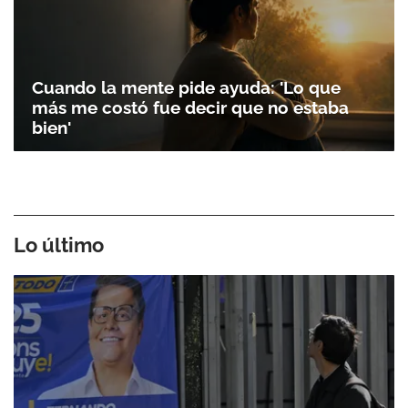
Cuando la mente pide ayuda: 'Lo que
más me costó fue decir que no estaba
bien'
Lo último