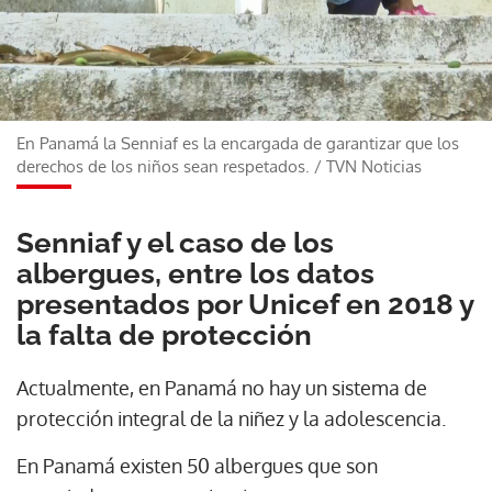
En Panamá la Senniaf es la encargada de garantizar que los
derechos de los niños sean respetados.
/
TVN Noticias
Senniaf y el caso de los
albergues, entre los datos
presentados por Unicef en 2018 y
la falta de protección
Actualmente, en Panamá no hay un sistema de
protección integral de la niñez y la adolescencia.
En Panamá existen 50 albergues que son