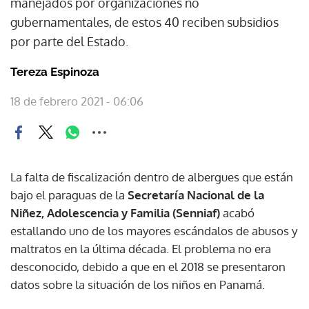
manejados por organizaciones no
gubernamentales, de estos 40 reciben subsidios
por parte del Estado.
Tereza Espinoza
18 de febrero 2021 - 06:06
La falta de fiscalización dentro de albergues que están
bajo el paraguas de la
Secretaría Nacional de la
Niñez, Adolescencia y Familia (Senniaf)
acabó
estallando uno de los mayores escándalos de abusos y
maltratos en la última década. El problema no era
desconocido, debido a que en el 2018 se presentaron
datos sobre la situación de los niños en Panamá.