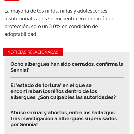
La mayoría de los niños, niñas y adolescentes
institucionalizados se encuentra en condición de
protección, solo un 3.0% en condición de
adoptabilidad.
NOTICIAS RELACIONADAS
Ocho albergues han sido cerrados, confirma la
Senniaf
El 'estado de tortura' en el que se
encontraban los niños dentro de los
albergues, ¿Son culpables las autoridades?
Abuso sexual y abortos, entre los hallazgos
tras investigación a albergues supervisados
por Senniaf