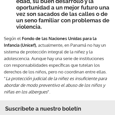
edad, su buen desarrollo y la
oportunidad a un mejor futuro una
vez son sacados de las calles o de
un seno familiar con problemas de
violencia.
Según el
Fondo de las Naciones Unidas para la
Infancia (Unicef)
, actualmente, en Panamá no hay un
sistema de protección integral de la niñez y la
adolescencia. Aunque hay una serie de instituciones
con responsabilidades específicas que tutelan los
derechos de los niños, pero no coordinan entre ellas.
“
La protección judicial de la niñez es insuficiente para
abordar de modo preventivo el abuso de los niños y
niñas en los albergues
”.
Suscríbete a nuestro boletín