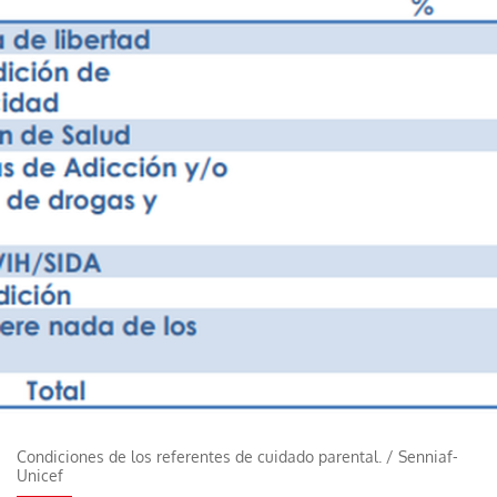
Condiciones de los referentes de cuidado parental.
/
Senniaf-
Unicef