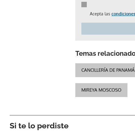
Acepta las
condiciones
Temas relacionad
CANCILLERÍA DE PANAMÁ
MIREYA MOSCOSO
Si te lo perdiste