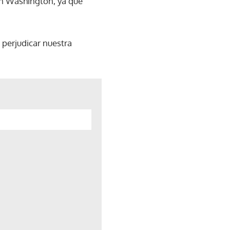
en Washington, ya que
a perjudicar nuestra