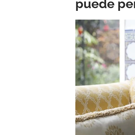
puede per