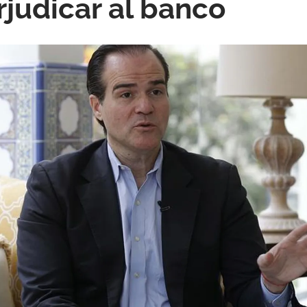
judicar al banco