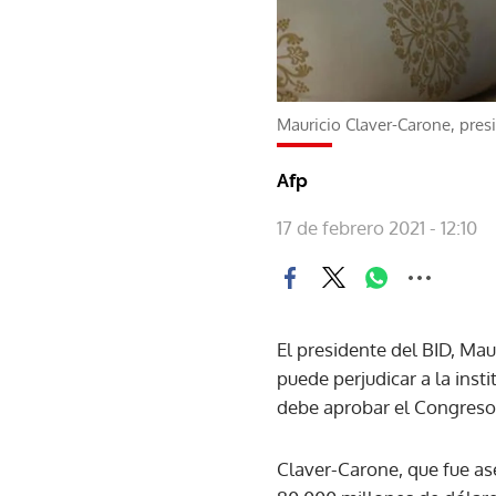
Mauricio Claver-Carone, pres
Afp
17 de febrero 2021 - 12:10
El presidente del BID, Mau
puede perjudicar a la ins
debe aprobar el Congreso 
Claver-Carone, que fue as