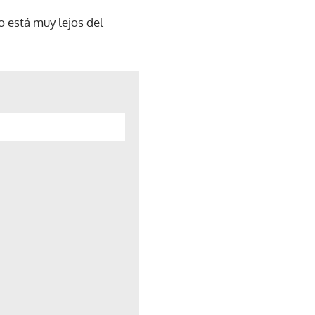
 está muy lejos del