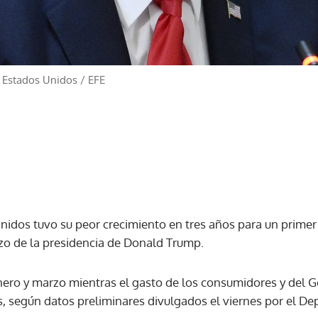
 Estados Unidos
/
EFE
idos tuvo su peor crecimiento en tres años para un primer 
o de la presidencia de Donald Trump.
enero y marzo mientras el gasto de los consumidores y del G
, según datos preliminares divulgados el viernes por el D