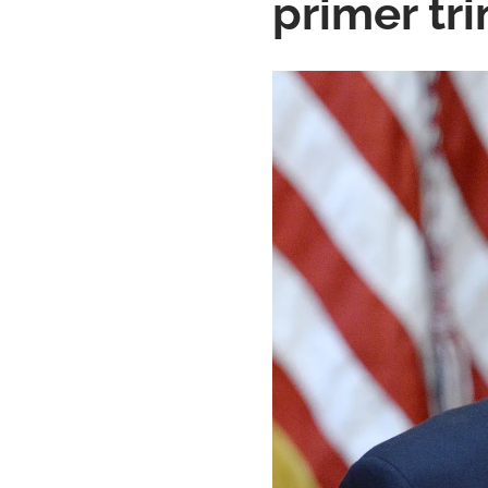
primer tr