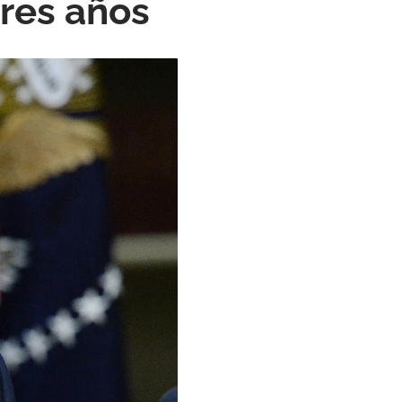
tres años