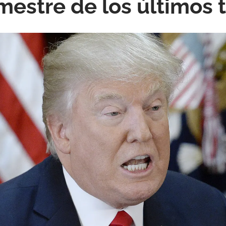
imestre de los últimos 