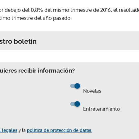
 debajo del 0,8% del mismo trimestre de 2016, el resultado
ltimo trimestre del año pasado.
stro boletín
ieres recibir información?
Novelas
Entretenimiento
 legales
y la
política de protección de datos.