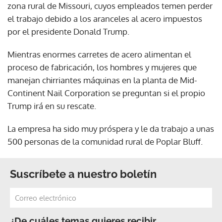
zona rural de Missouri, cuyos empleados temen perder
el trabajo debido a los aranceles al acero impuestos
por el presidente Donald Trump.
Mientras enormes carretes de acero alimentan el
proceso de fabricación, los hombres y mujeres que
manejan chirriantes máquinas en la planta de Mid-
Continent Nail Corporation se preguntan si el propio
Trump irá en su rescate.
La empresa ha sido muy próspera y le da trabajo a unas
500 personas de la comunidad rural de Poplar Bluff.
Suscríbete a nuestro boletín
¿De cuáles temas quieres recibir