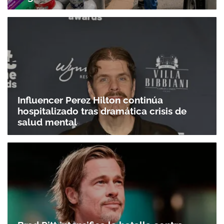
Influencer Perez Hilton continúa
hospitalizado tras dramática crisis de
salud mental