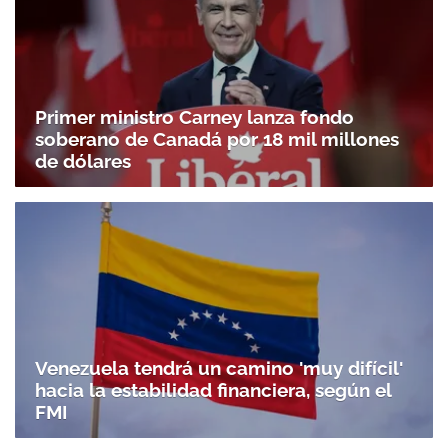
Primer ministro Carney lanza fondo
soberano de Canadá por 18 mil millones
de dólares
Venezuela tendrá un camino 'muy difícil'
hacia la estabilidad financiera, según el
FMI