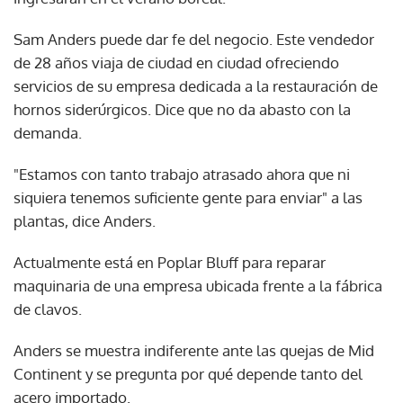
Sam Anders puede dar fe del negocio. Este vendedor
de 28 años viaja de ciudad en ciudad ofreciendo
servicios de su empresa dedicada a la restauración de
hornos siderúrgicos. Dice que no da abasto con la
demanda.
"Estamos con tanto trabajo atrasado ahora que ni
siquiera tenemos suficiente gente para enviar" a las
plantas, dice Anders.
Actualmente está en Poplar Bluff para reparar
maquinaria de una empresa ubicada frente a la fábrica
de clavos.
Anders se muestra indiferente ante las quejas de Mid
Continent y se pregunta por qué depende tanto del
acero importado.