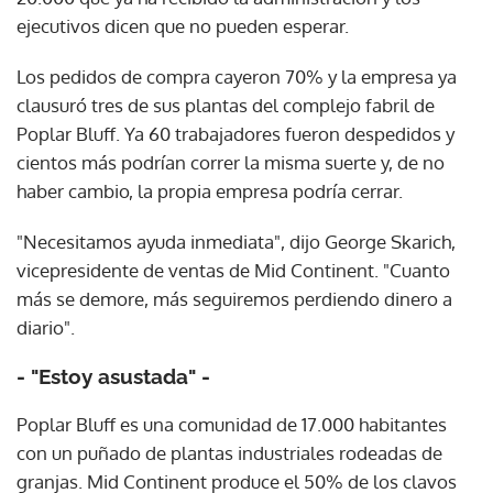
ejecutivos dicen que no pueden esperar.
Los pedidos de compra cayeron 70% y la empresa ya
clausuró tres de sus plantas del complejo fabril de
Poplar Bluff. Ya 60 trabajadores fueron despedidos y
cientos más podrían correr la misma suerte y, de no
haber cambio, la propia empresa podría cerrar.
"Necesitamos ayuda inmediata", dijo George Skarich,
vicepresidente de ventas de Mid Continent. "Cuanto
más se demore, más seguiremos perdiendo dinero a
diario".
- "Estoy asustada" -
Poplar Bluff es una comunidad de 17.000 habitantes
con un puñado de plantas industriales rodeadas de
granjas. Mid Continent produce el 50% de los clavos