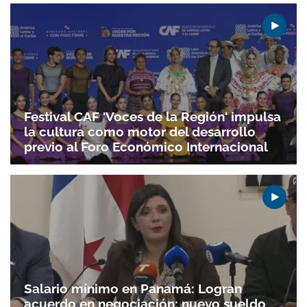
Festival CAF 'Voces de la Región' impulsa
la cultura como motor del desarrollo
previo al Foro Económico Internacional
Salario mínimo en Panamá: Logran
acuerdo en negociación; nuevo sueldo