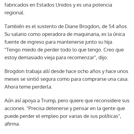
fabricados en Estados Unidos y es una potencia
regional.
También es el sustento de Diane Brogdon, de 54 años.
Su salario como operadora de maquinaria, es la única
fuente de ingreso para mantenerse junto su hija.
"Tengo miedo de perder todo lo que tengo. Creo que
estoy demasiado vieja para recomenzar", dijo.
Brogdon trabaja allí desde hace ocho años y hace unos
meses se sintió segura como para comprarse una casa.
Ahora teme perderla.
Aún así apoya a Trump, pero quiere que reconsidere sus
acciones. "Precisa detenerse y pensar en la gente que
puede perder el empleo por varias de sus políticas",
afirma.