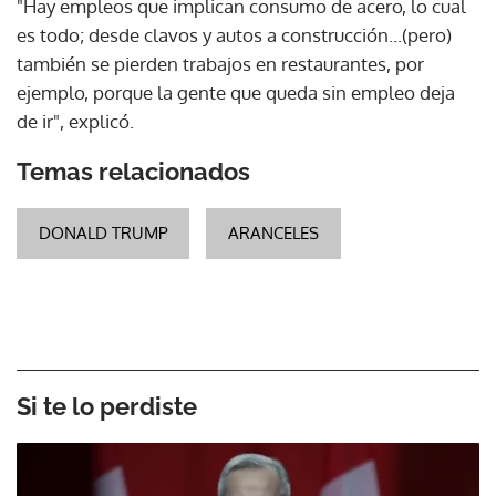
"Hay empleos que implican consumo de acero, lo cual
es todo; desde clavos y autos a construcción...(pero)
también se pierden trabajos en restaurantes, por
ejemplo, porque la gente que queda sin empleo deja
de ir", explicó.
Temas relacionados
DONALD TRUMP
ARANCELES
Si te lo perdiste