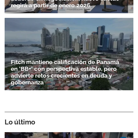
regirá a partir de enero 2026
Fitch mantiene calificación de Panamá
en ‘BB+’ con perspectiva estable, pero
advierte retos crecientes en deuda y
gobernanza
Lo último