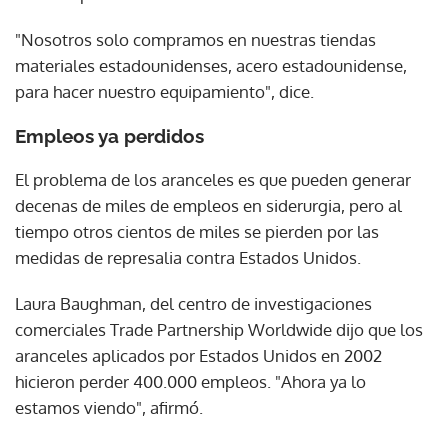
"Nosotros solo compramos en nuestras tiendas
materiales estadounidenses, acero estadounidense,
para hacer nuestro equipamiento", dice.
Empleos ya perdidos
El problema de los aranceles es que pueden generar
decenas de miles de empleos en siderurgia, pero al
tiempo otros cientos de miles se pierden por las
medidas de represalia contra Estados Unidos.
Laura Baughman, del centro de investigaciones
comerciales Trade Partnership Worldwide dijo que los
aranceles aplicados por Estados Unidos en 2002
hicieron perder 400.000 empleos. "Ahora ya lo
estamos viendo", afirmó.