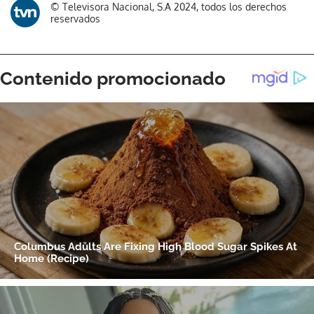
© Televisora Nacional, S.A 2024, todos los derechos
reservados