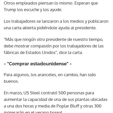
Otros empleados piensan lo mismo. Esperan que
Trump los escuche y los ayude.
Los trabajadores se lanzaron a los medios y publicaron
una carta abierta pidiéndole ayuda al presidente.
"Más que ningún otro presidente de nuestro tiempo,
debe mostrar compasión por los trabajadores de las
fábricas de Estados Unidos", dice la carta.
- "Comprar estadounidense" -
Para algunos, los aranceles, en cambio, han sido
buenos.
En marzo, US Steel contrató 500 personas para
aumentar la capacidad de una de sus plantas ubicadas
a una dos horas y media de Poplar Bluff y otras 300
ingresarán en el verano boreal.