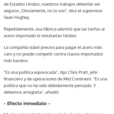
de Estados Unidos, nuestros trabajos deberían ser
seguros, Obviamente, no lo son", dice el supervisor
Sean Hughey.
Repetidamente, esa fábrica advirtió que las tarifas al
acero importado le resultarían fatales.
La compañía subió precios para pagar el acero más
caro y no puede competir contra clavos importados
más baratos.
"Es una política equivocada", dijo Chris Pratt, jefe
financiero y de operaciones de Mid Continent. "Es una
política que no ha sido debidamente pensada. Y
debemos arreglarla", añadió.
- Efecto inmediato -