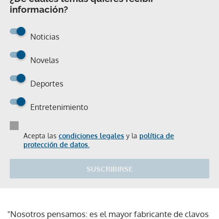
información?
Noticias
Novelas
Deportes
Entretenimiento
Acepta las
condiciones legales
y la
política de
protección de datos.
SUSCRIBIRSE
"Nosotros pensamos: es el mayor fabricante de clavos