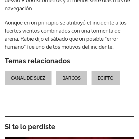
desvío 9.000 kilómetros y al menos siete días más de
navegación.
Aunque en un principio se atribuyó el incidente a los
fuertes vientos combinados con una tormenta de
arena, Rabie dijo el sábado que un posible "error
humano" fue uno de los motivos del incidente.
Temas relacionados
CANAL DE SUEZ
BARCOS
EGIPTO
Si te lo perdiste