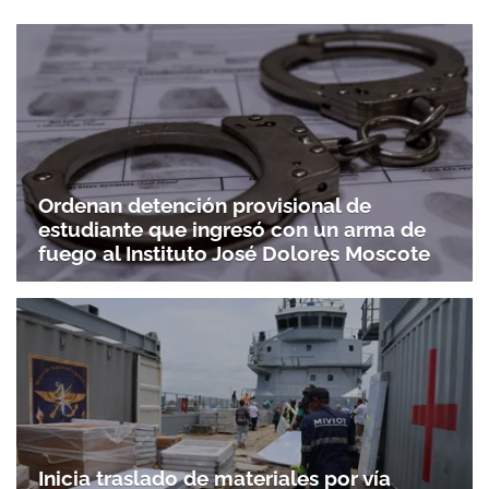
Ordenan detención provisional de
estudiante que ingresó con un arma de
fuego al Instituto José Dolores Moscote
Inicia traslado de materiales por vía