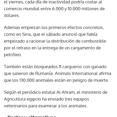
el viernes, cada día de inactividad podría costar al
comercio mundial entre 6.000 y 10.000 millones de
dólares.
Ademas empiezan los primeros efectos concretos,
como en Siria, que el sábado anunció que había
empezado a racionar la distribución de combustible
por el retraso en la entrega de un cargamento de
petróleo.
También están bloqueados 11 cargueros con ganado
que salieron de Rumanía. Animals International afirma
que los 130.000 animales están en peligro de muerte.
Según el periódico estatal Al Ahram, el ministerio de
Agricultura egipcio ha enviado tres equipos
veterinarios para examinar a los animales.