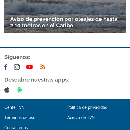
Aviso de prevención por oleajes de hasta
2.10 metros en el Caribe
Síguenos:
Descubre nuestras apps:
Gente TVN
Política de privacidad
Términos de uso
Acerca de TVN
Contáctenos