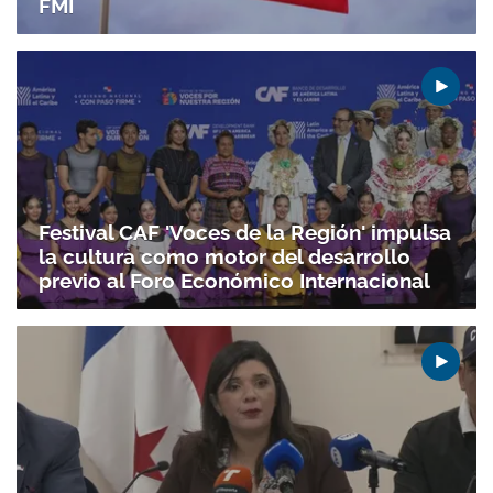
FMI
Festival CAF 'Voces de la Región' impulsa
la cultura como motor del desarrollo
previo al Foro Económico Internacional