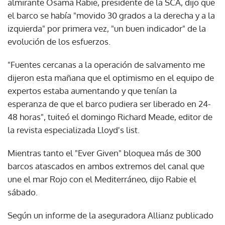
almirante Osama Rabie, presidente de la SCA, dijo que
el barco se había "movido 30 grados a la derecha y a la
izquierda" por primera vez, "un buen indicador" de la
evolución de los esfuerzos.
"Fuentes cercanas a la operación de salvamento me
dijeron esta mañana que el optimismo en el equipo de
expertos estaba aumentando y que tenían la
esperanza de que el barco pudiera ser liberado en 24-
48 horas", tuiteó el domingo Richard Meade, editor de
la revista especializada Lloyd's list.
Mientras tanto el "Ever Given" bloquea más de 300
barcos atascados en ambos extremos del canal que
une el mar Rojo con el Mediterráneo, dijo Rabie el
sábado.
Según un informe de la aseguradora Allianz publicado