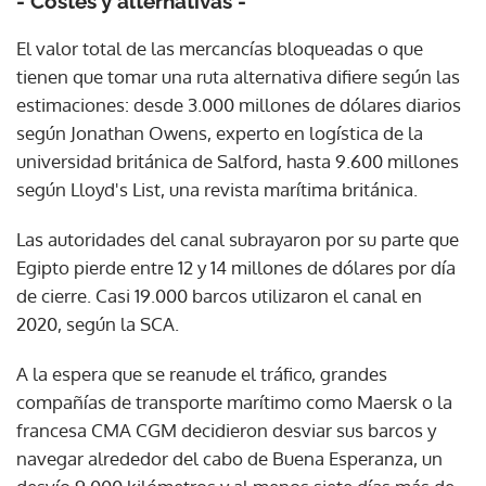
- Costes y alternativas -
El valor total de las mercancías bloqueadas o que
tienen que tomar una ruta alternativa difiere según las
estimaciones: desde 3.000 millones de dólares diarios
según Jonathan Owens, experto en logística de la
universidad británica de Salford, hasta 9.600 millones
según Lloyd's List, una revista marítima británica.
Las autoridades del canal subrayaron por su parte que
Egipto pierde entre 12 y 14 millones de dólares por día
de cierre. Casi 19.000 barcos utilizaron el canal en
2020, según la SCA.
A la espera que se reanude el tráfico, grandes
compañías de transporte marítimo como Maersk o la
francesa CMA CGM decidieron desviar sus barcos y
navegar alrededor del cabo de Buena Esperanza, un