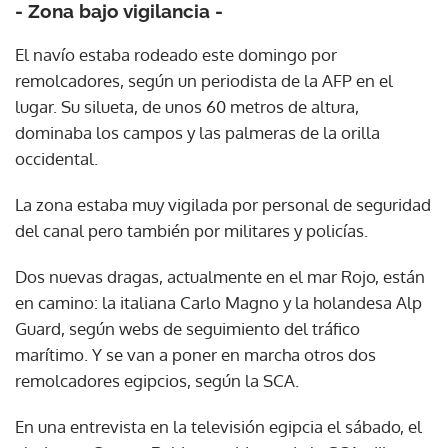
- Zona bajo vigilancia -
El navío estaba rodeado este domingo por
remolcadores, según un periodista de la AFP en el
lugar. Su silueta, de unos 60 metros de altura,
dominaba los campos y las palmeras de la orilla
occidental.
La zona estaba muy vigilada por personal de seguridad
del canal pero también por militares y policías.
Dos nuevas dragas, actualmente en el mar Rojo, están
en camino: la italiana Carlo Magno y la holandesa Alp
Guard, según webs de seguimiento del tráfico
marítimo. Y se van a poner en marcha otros dos
remolcadores egipcios, según la SCA.
En una entrevista en la televisión egipcia el sábado, el