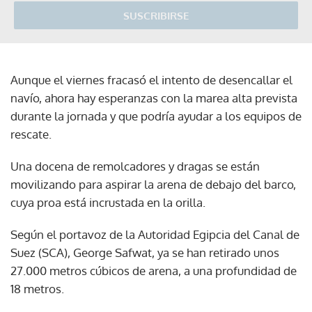
SUSCRIBIRSE
Aunque el viernes fracasó el intento de desencallar el
navío, ahora hay esperanzas con la marea alta prevista
durante la jornada y que podría ayudar a los equipos de
rescate.
Una docena de remolcadores y dragas se están
movilizando para aspirar la arena de debajo del barco,
cuya proa está incrustada en la orilla.
Según el portavoz de la Autoridad Egipcia del Canal de
Suez (SCA), George Safwat, ya se han retirado unos
27.000 metros cúbicos de arena, a una profundidad de
18 metros.