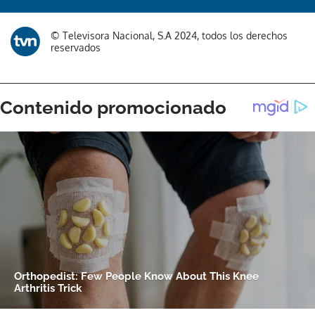
© Televisora Nacional, S.A 2024, todos los derechos
reservados