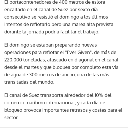
El portacontenedores de 400 metros de eslora
encallado en el canal de Suez por sexto día
consecutivo se resistió el domingo a los últimos
intentos de reflotarlo pero una marea alta prevista
durante la jornada podría facilitar el trabajo.
El domingo se estaban preparando nuevas
operaciones para reflotar el "Ever Given", de más de
220.000 toneladas, atascado en diagonal en el canal
desde el martes y que bloquea por completo esta vía
de agua de 300 metros de ancho, una de las más
transitadas del mundo.
El canal de Suez transporta alrededor del 10% del
comercio marítimo internacional, y cada día de
bloqueo provoca importantes retrasos y costes para el
sector.