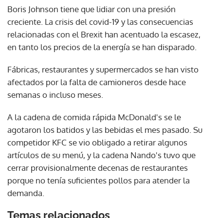
Boris Johnson tiene que lidiar con una presión
creciente. La crisis del covid-19 y las consecuencias
relacionadas con el Brexit han acentuado la escasez,
en tanto los precios de la energía se han disparado.
Fábricas, restaurantes y supermercados se han visto
afectados por la falta de camioneros desde hace
semanas o incluso meses.
A la cadena de comida rápida McDonald's se le
agotaron los batidos y las bebidas el mes pasado. Su
competidor KFC se vio obligado a retirar algunos
artículos de su menú, y la cadena Nando's tuvo que
cerrar provisionalmente decenas de restaurantes
porque no tenía suficientes pollos para atender la
demanda.
Temas relacionados