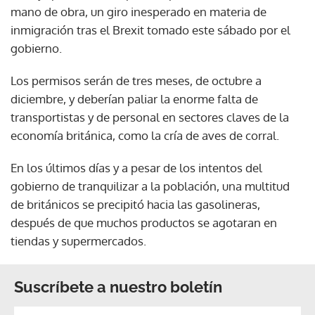
mano de obra, un giro inesperado en materia de
inmigración tras el Brexit tomado este sábado por el
gobierno.
Los permisos serán de tres meses, de octubre a
diciembre, y deberían paliar la enorme falta de
transportistas y de personal en sectores claves de la
economía británica, como la cría de aves de corral.
En los últimos días y a pesar de los intentos del
gobierno de tranquilizar a la población, una multitud
de británicos se precipitó hacia las gasolineras,
después de que muchos productos se agotaran en
tiendas y supermercados.
Suscríbete a nuestro boletín