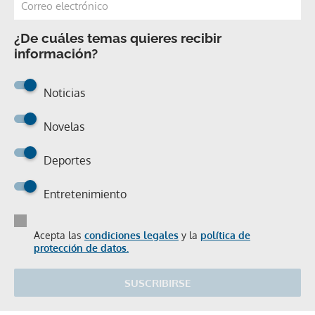
¿De cuáles temas quieres recibir
información?
Noticias
Novelas
Deportes
Entretenimiento
Acepta las
condiciones legales
y la
política de
protección de datos.
SUSCRIBIRSE