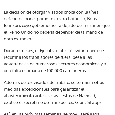
La decisión de otorgar visados choca con la línea
defendida por el primer ministro británico, Boris
Johnson, cuyo gobierno no ha dejado de insistir en que
el Reino Unido no debería depender de la mano de
obra extranjera.
Durante meses, el Ejecutivo intentó evitar tener que
recurrir a los trabajadores de fuera, pese a las
advertencias de numerosos sectores económicos y a
una falta estimada de 100.000 camioneros.
Además de los visados de trabajo, se tomarán otras
medidas excepcionales para garantizar el
abastecimiento antes de las fiestas de Navidad,
explicó el secretario de Transportes, Grant Shapps.
Así, en las próximas semanas, se movilizará a los