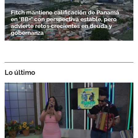
Fitch mantiene calificación de Panamá
en ‘BB+’ con perspectiva estable, pero
advierte retos crecientes en deuda y
gobernanza
Lo último