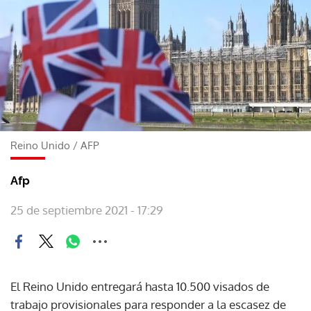
Reino Unido
/
AFP
Afp
25 de septiembre 2021 - 17:29
El Reino Unido entregará hasta 10.500 visados de
trabajo provisionales para responder a la escasez de