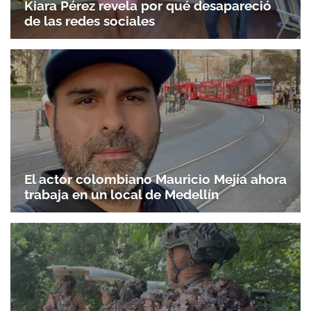
Kiara Pérez revela por qué desapareció
de las redes sociales
El actor colombiano Mauricio Mejía ahora
trabaja en un local de Medellín