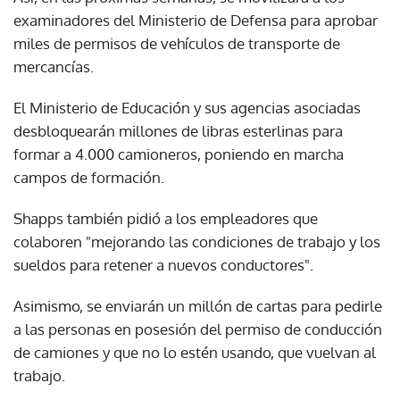
examinadores del Ministerio de Defensa para aprobar
miles de permisos de vehículos de transporte de
mercancías.
El Ministerio de Educación y sus agencias asociadas
desbloquearán millones de libras esterlinas para
formar a 4.000 camioneros, poniendo en marcha
campos de formación.
Shapps también pidió a los empleadores que
colaboren "mejorando las condiciones de trabajo y los
sueldos para retener a nuevos conductores".
Asimismo, se enviarán un millón de cartas para pedirle
a las personas en posesión del permiso de conducción
de camiones y que no lo estén usando, que vuelvan al
trabajo.