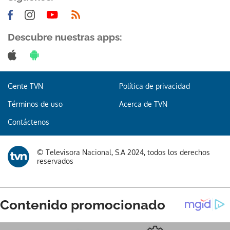
Descubre nuestras apps:
Gente TVN
Política de privacidad
Términos de uso
Acerca de TVN
Contáctenos
© Televisora Nacional, S.A 2024, todos los derechos
reservados