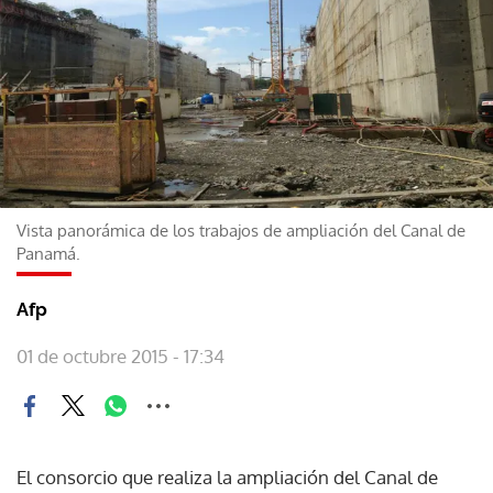
Vista panorámica de los trabajos de ampliación del Canal de
Panamá.
Afp
01 de octubre 2015 - 17:34
El consorcio que realiza la ampliación del Canal de