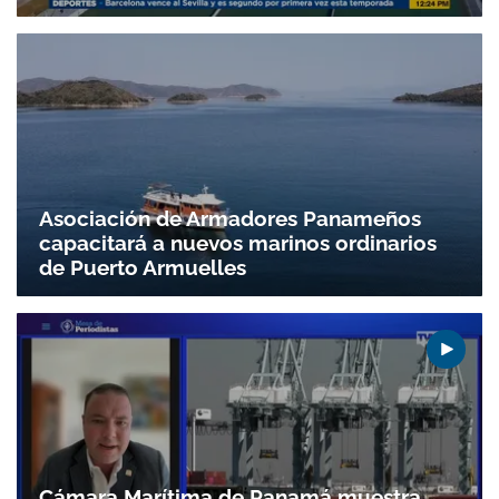
Asociación de Armadores Panameños
capacitará a nuevos marinos ordinarios
de Puerto Armuelles
Cámara Marítima de Panamá muestra