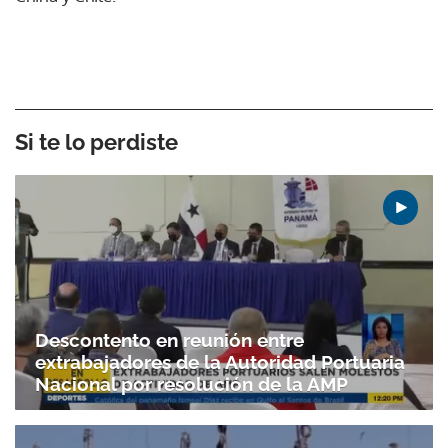
Si te lo perdiste
Descontento en reunión entre
extrabajadores de la Autoridad Portuaria
Nacional por resolución de la AMP