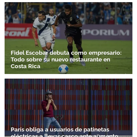
Fidel Escobar debuta como empresario:
Todo sobre su nuevo restaurante en
Costa Rica
París obliga a usuarios de patinetas
eléctricas a llevar casco ante aumento