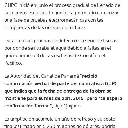
GUPC inició en junio el proceso gradual de llenado de
las nuevas esclusas, lo que le ha permitido comenzar
una fase de pruebas electromecánicas con las
compuertas de las nuevas estructuras.
Durante esas pruebas se detectó una serie de fisuras
por donde se filtraba el agua debido a fallas en el
quicio número 3 de las esclusas de Cocolí en el
Pacífico.
La Autoridad del Canal de Panamá
"recibió
confirmación verbal de parte del contratista GUPC
que indica que la fecha de entrega de la obra se
mantiene para el mes de abril 2016" pero "se espera
confirmación formal"
, dijo Quijano.
La ampliación acumula un año de retraso y su costo
final,estimado en 5.250 millones de dólares, podría