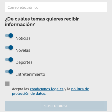
¿De cuáles temas quieres recibir
información?
Noticias
Novelas
Deportes
Entretenimiento
Acepta las
condiciones legales
y la
política de
protección de datos.
SUSCRIBIRSE