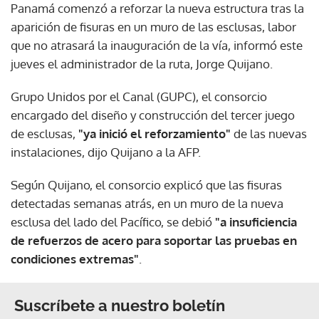
Panamá comenzó a reforzar la nueva estructura tras la
aparición de fisuras en un muro de las esclusas, labor
que no atrasará la inauguración de la vía, informó este
jueves el administrador de la ruta, Jorge Quijano.
Grupo Unidos por el Canal (GUPC), el consorcio
encargado del diseño y construcción del tercer juego
de esclusas,
"ya inició el reforzamiento"
de las nuevas
instalaciones, dijo Quijano a la AFP.
Según Quijano, el consorcio explicó que las fisuras
detectadas semanas atrás, en un muro de la nueva
esclusa del lado del Pacífico, se debió
"a insuficiencia
de refuerzos de acero para soportar las pruebas en
condiciones extremas"
.
Suscríbete a nuestro boletín