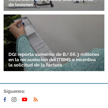
de lesiones
DGI reporta aumento de B/.66.3 millones
en la recaudación del ITBMS e incentiva
la solicitud de la factura
Síguenos: