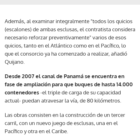
Además, al examinar integralmente "todos los quicios
(escalones) de ambas esclusas, el contratista considera
necesario reforzar preventivamente" varios de esos
quicios, tanto en el Atlántico como en el Pacífico, lo
que el consorcio ya ha comenzado a realizar, añadió
Quijano.
Desde 2007 el canal de Panamá se encuentra en
fase de ampliación para que buques de hasta 14.000
contenedores
-el triple de carga de su capacidad
actual- puedan atravesar la vía, de 80 kilómetros.
Las obras consisten en la construcción de un tercer
carril, con un nuevo juego de esclusas, una en el
Pacífico y otra en el Caribe.