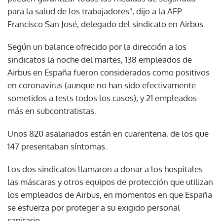
para la salud de los trabajadores", dijo a la AFP
Francisco San José, delegado del sindicato en Airbus.
Según un balance ofrecido por la dirección a los
sindicatos la noche del martes, 138 empleados de
Airbus en España fueron considerados como positivos
en coronavirus (aunque no han sido efectivamente
sometidos a tests todos los casos), y 21 empleados
más en subcontratistas.
Unos 820 asalariados están en cuarentena, de los que
147 presentaban síntomas.
Los dos sindicatos llamaron a donar a los hospitales
las máscaras y otros equipos de protección que utilizan
los empleados de Airbus, en momentos en que España
se esfuerza por proteger a su exigido personal
sanitario.