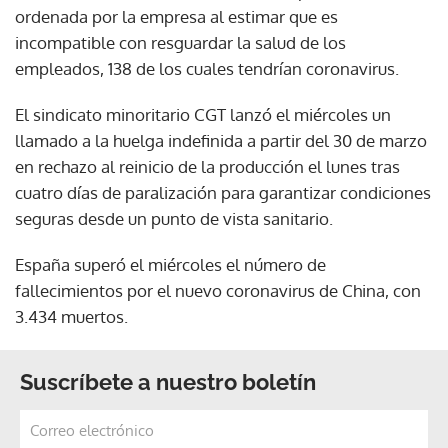
ordenada por la empresa al estimar que es
incompatible con resguardar la salud de los
empleados, 138 de los cuales tendrían coronavirus.
El sindicato minoritario CGT lanzó el miércoles un
llamado a la huelga indefinida a partir del 30 de marzo
en rechazo al reinicio de la producción el lunes tras
cuatro días de paralización para garantizar condiciones
seguras desde un punto de vista sanitario.
España superó el miércoles el número de
fallecimientos por el nuevo coronavirus de China, con
3.434 muertos.
Suscríbete a nuestro boletín