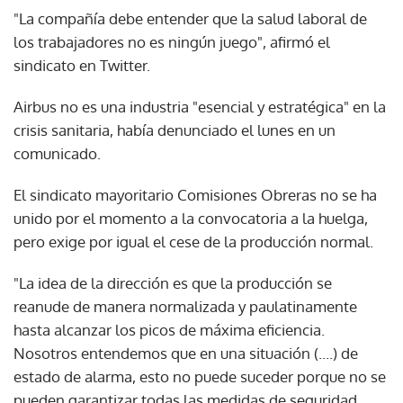
"La compañía debe entender que la salud laboral de
los trabajadores no es ningún juego", afirmó el
sindicato en Twitter.
Airbus no es una industria "esencial y estratégica" en la
crisis sanitaria, había denunciado el lunes en un
comunicado.
El sindicato mayoritario Comisiones Obreras no se ha
unido por el momento a la convocatoria a la huelga,
pero exige por igual el cese de la producción normal.
"La idea de la dirección es que la producción se
reanude de manera normalizada y paulatinamente
hasta alcanzar los picos de máxima eficiencia.
Nosotros entendemos que en una situación (....) de
estado de alarma, esto no puede suceder porque no se
pueden garantizar todas las medidas de seguridad