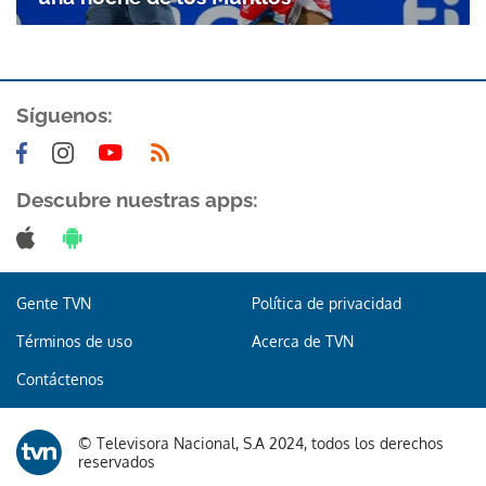
ACEPTAR
Síguenos:
Descubre nuestras apps:
Gente TVN
Política de privacidad
Términos de uso
Acerca de TVN
Contáctenos
© Televisora Nacional, S.A 2024, todos los derechos
reservados