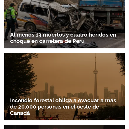
Al menos 13 muertos y cuatro heridos en
choque en carretera de Perú
Incendio forestal obliga a evacuar a más
de 20.000 personas en el oeste de
Canadá