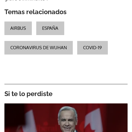
Temas relacionados
AIRBUS
ESPAÑA
CORONAVIRUS DE WUHAN
COVID-19
Si te lo perdiste