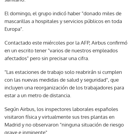
El domingo, el grupo indicó haber "donado miles de
mascarillas a hospitales y servicios públicos en toda
Europa".
Contactado este miércoles por la AFP, Airbus confirmó
en un escrito tener "varios de nuestros empleados
afectados" pero sin precisar una cifra.
"Las estaciones de trabajo solo reabrirán si cumplen
con las nuevas medidas de salud y seguridad", que
incluyen una reorganización de los trabajadores para
estar a un metro de distancia.
Según Airbus, los inspectores laborales españoles
visitaron física y virtualmente sus tres plantas en
Madrid y no observaron "ninguna situación de riesgo
grave e inminente".