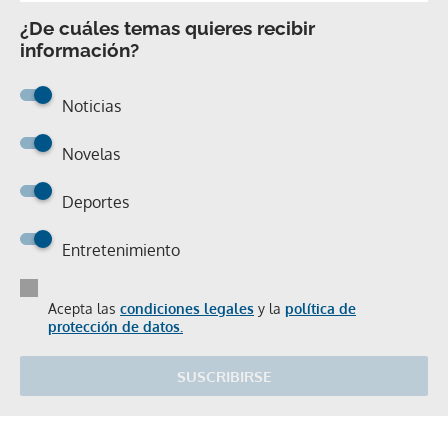
¿De cuáles temas quieres recibir
información?
Noticias
Novelas
Deportes
Entretenimiento
Acepta las
condiciones legales
y la
política de
protección de datos.
SUSCRIBIRSE