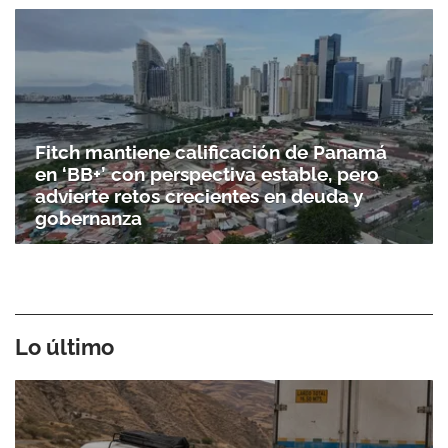
Fitch mantiene calificación de Panamá
en ‘BB+’ con perspectiva estable, pero
advierte retos crecientes en deuda y
gobernanza
Lo último