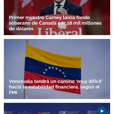
Primer ministro Carney lanza fondo
soberano de Canadá por 18 mil millones
de dólares
Venezuela tendrá un camino 'muy difícil'
hacia la estabilidad financiera, según el
FMI