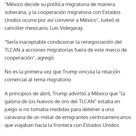
"México decide su política migratoria de manera
soberana, y la cooperación migratoria con Estados
Unidos ocurre por así convenir a México", tuiteó el
canciller mexicano, Luis Videgaray.
"Sería inaceptable condicionar la renegociación del
TLCAN a acciones migratorias fuera de este marco de
cooperación", agregó.
No es la primera vez que Trump vincula la relación
comercial al tema migratorio.
A principios de abril, Trump advirtió a México que "la
gallina de los huevos de oro del TLCAN" estaba en
juego si no tomaba medidas para detener a una
caravana de un millar de emigrantes centroamericanos
que viajaban hacia la frontera con Estados Unidos.