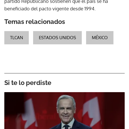
partido Republicano sostienen que el país se ha
beneficiado del pacto vigente desde 1994.
Temas relacionados
TLCAN
ESTADOS UNIDOS
MÉXICO
Si te lo perdiste