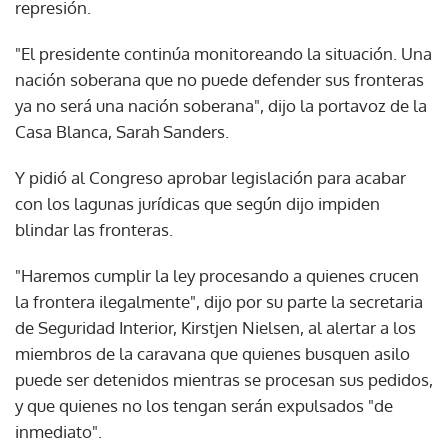
represión.
"El presidente continúa monitoreando la situación. Una
nación soberana que no puede defender sus fronteras
ya no será una nación soberana", dijo la portavoz de la
Casa Blanca, Sarah Sanders.
Y pidió al Congreso aprobar legislación para acabar
con los lagunas jurídicas que según dijo impiden
blindar las fronteras.
"Haremos cumplir la ley procesando a quienes crucen
la frontera ilegalmente", dijo por su parte la secretaria
de Seguridad Interior, Kirstjen Nielsen, al alertar a los
miembros de la caravana que quienes busquen asilo
puede ser detenidos mientras se procesan sus pedidos,
y que quienes no los tengan serán expulsados "de
inmediato".