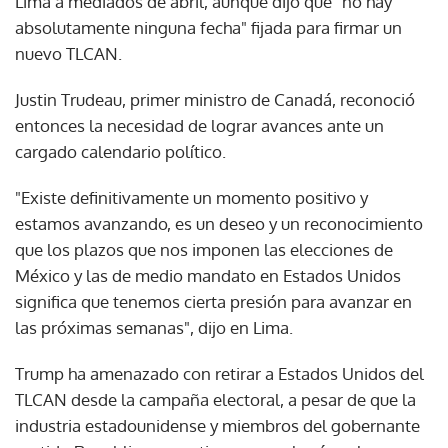
Lima a mediados de abril, aunque dijo que "no hay
absolutamente ninguna fecha" fijada para firmar un
nuevo TLCAN.
Justin Trudeau, primer ministro de Canadá, reconoció
entonces la necesidad de lograr avances ante un
cargado calendario político.
"Existe definitivamente un momento positivo y
estamos avanzando, es un deseo y un reconocimiento
que los plazos que nos imponen las elecciones de
México y las de medio mandato en Estados Unidos
significa que tenemos cierta presión para avanzar en
las próximas semanas", dijo en Lima.
Trump ha amenazado con retirar a Estados Unidos del
TLCAN desde la campaña electoral, a pesar de que la
industria estadounidense y miembros del gobernante