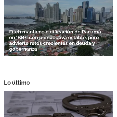
Fitch mantiene calificación de Panamá
en ‘BB+’ con perspectiva estable, pero
advierte retos crecientes en deuda y
gobernanza
Lo último