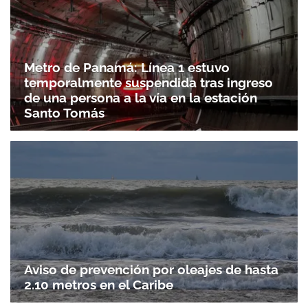
Metro de Panamá: Línea 1 estuvo
temporalmente suspendida tras ingreso
de una persona a la vía en la estación
Santo Tomás
Aviso de prevención por oleajes de hasta
2.10 metros en el Caribe