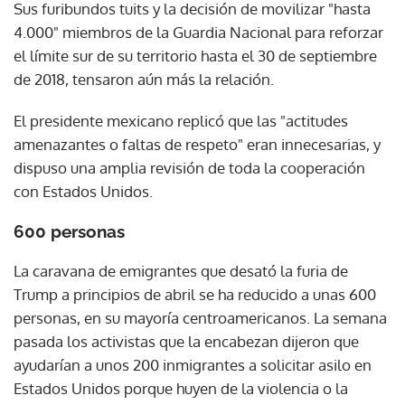
Sus furibundos tuits y la decisión de movilizar "hasta
4.000" miembros de la Guardia Nacional para reforzar
el límite sur de su territorio hasta el 30 de septiembre
de 2018, tensaron aún más la relación.
El presidente mexicano replicó que las "actitudes
amenazantes o faltas de respeto" eran innecesarias, y
dispuso una amplia revisión de toda la cooperación
con Estados Unidos.
600 personas
La caravana de emigrantes que desató la furia de
Trump a principios de abril se ha reducido a unas 600
personas, en su mayoría centroamericanos. La semana
pasada los activistas que la encabezan dijeron que
ayudarían a unos 200 inmigrantes a solicitar asilo en
Estados Unidos porque huyen de la violencia o la