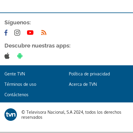
Síguenos:
Descubre nuestras apps:
Gente TVN
Política de privacidad
Términos de uso
Acerca de TVN
Contáctenos
© Televisora Nacional, S.A 2024, todos los derechos
reservados