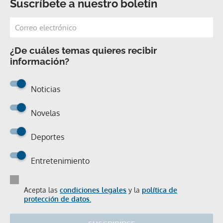
Suscríbete a nuestro boletín
¿De cuáles temas quieres recibir
información?
Noticias
Novelas
Deportes
Entretenimiento
Acepta las
condiciones legales
y la
política de
protección de datos.