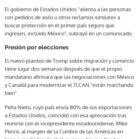
El gobierno de Estados Unidos "alienta a las personas
con pedidos de asilo u otros reclamos similares a
buscar protección en el primer país seguro que
ingresen, incluido México", subrayó en un comunicado.
Presión por elecciones
El nuevo planteo de Trump sobre migración y comercio
tiene lugar dos semanas después de que el propio
mandatario afirmara que las negociaciones con México
y Canadá para modernizar el TLCAN "están marchando
bien".
Peña Nieto, cuyo país envía 80% de sus exportaciones
a Estados Unidos, coincidió con esa apreciación tras
reunirse con el vicepresidente estadounidense, Mike
Pence, al margen de la Cumbre de las Américas en