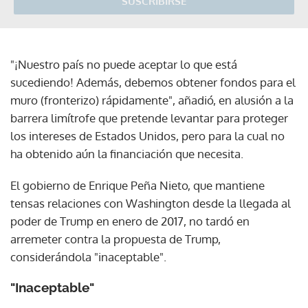
SUSCRIBIRSE
"¡Nuestro país no puede aceptar lo que está
sucediendo! Además, debemos obtener fondos para el
muro (fronterizo) rápidamente", añadió, en alusión a la
barrera limítrofe que pretende levantar para proteger
los intereses de Estados Unidos, pero para la cual no
ha obtenido aún la financiación que necesita.
El gobierno de Enrique Peña Nieto, que mantiene
tensas relaciones con Washington desde la llegada al
poder de Trump en enero de 2017, no tardó en
arremeter contra la propuesta de Trump,
considerándola "inaceptable".
"Inaceptable"