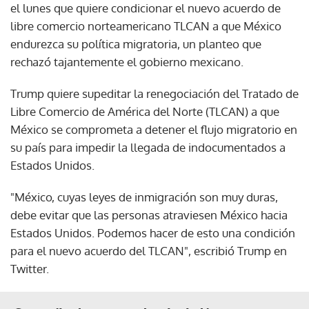
el lunes que quiere condicionar el nuevo acuerdo de
libre comercio norteamericano TLCAN a que México
endurezca su política migratoria, un planteo que
rechazó tajantemente el gobierno mexicano.
Trump quiere supeditar la renegociación del Tratado de
Libre Comercio de América del Norte (TLCAN) a que
México se comprometa a detener el flujo migratorio en
su país para impedir la llegada de indocumentados a
Estados Unidos.
"México, cuyas leyes de inmigración son muy duras,
debe evitar que las personas atraviesen México hacia
Estados Unidos. Podemos hacer de esto una condición
para el nuevo acuerdo del TLCAN", escribió Trump en
Twitter.