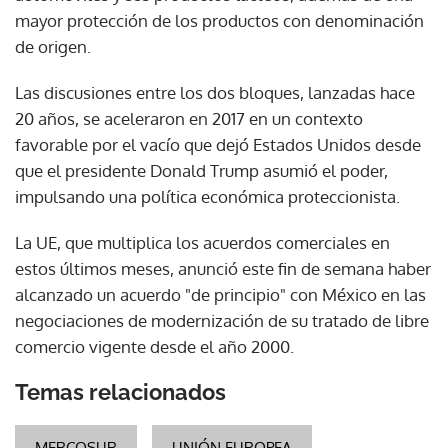
mayor protección de los productos con denominación
de origen.
Las discusiones entre los dos bloques, lanzadas hace
20 años, se aceleraron en 2017 en un contexto
favorable por el vacío que dejó Estados Unidos desde
que el presidente Donald Trump asumió el poder,
impulsando una política económica proteccionista.
La UE, que multiplica los acuerdos comerciales en
estos últimos meses, anunció este fin de semana haber
alcanzado un acuerdo "de principio" con México en las
negociaciones de modernización de su tratado de libre
comercio vigente desde el año 2000.
Temas relacionados
MERCOSUR
UNIÓN EUROPEA