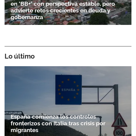
en ‘BB+’ con perspectiva estable, pero
advierte retos crecientes en deuda y
gobernanza
Lo último
España comienza los controles
fronterizos con Italia tras crisis por
migrantes