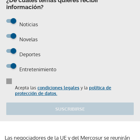
información?
Noticias
Novelas
Deportes
Entretenimiento
Acepta las
condiciones legales
y la
política de
protección de datos.
SUSCRIBIRSE
Las negociadores de la UE y del Mercosur se reunirán