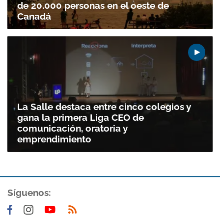
de 20.000 personas en el oeste de
Canadá
La Salle destaca entre cinco colegios y
gana la primera Liga CEO de
comunicación, oratoria y
emprendimiento
Síguenos: