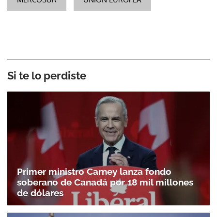
Si te lo perdiste
Primer ministro Carney lanza fondo
soberano de Canadá por 18 mil millones
de dólares