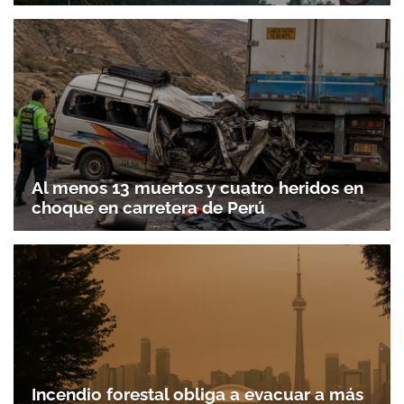
Al menos 13 muertos y cuatro heridos en
choque en carretera de Perú
Incendio forestal obliga a evacuar a más