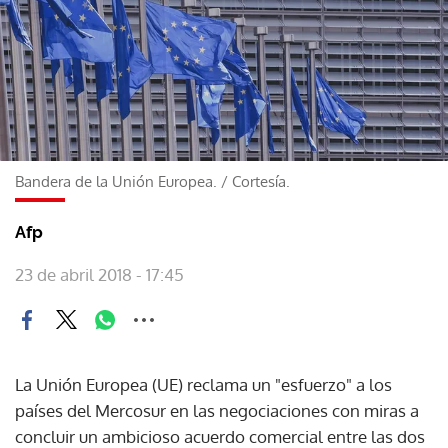
Bandera de la Unión Europea.
/
Cortesía.
Afp
23 de abril 2018 - 17:45
La Unión Europea (UE) reclama un "esfuerzo" a los
países del Mercosur en las negociaciones con miras a
concluir un ambicioso acuerdo comercial entre las dos