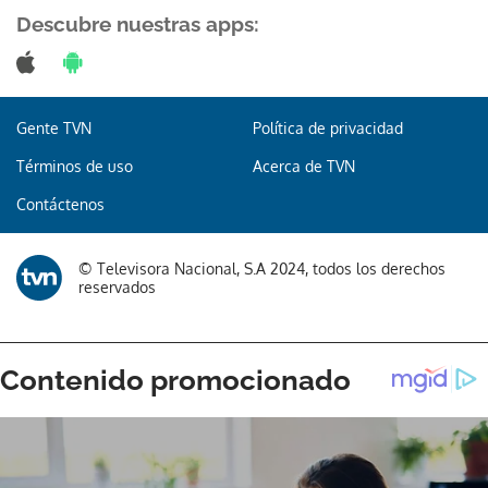
Descubre nuestras apps:
Gracias por suscribirte a nuestro boletín.
Gente TVN
Política de privacidad
Términos de uso
Acerca de TVN
ACEPTAR
Contáctenos
© Televisora Nacional, S.A 2024, todos los derechos
reservados