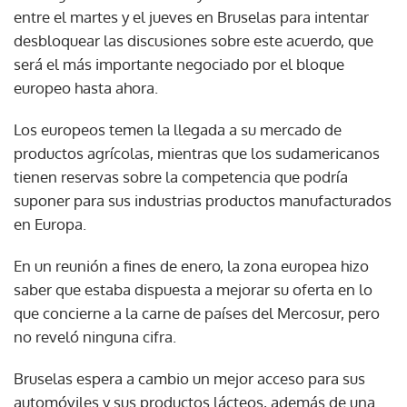
entre el martes y el jueves en Bruselas para intentar
desbloquear las discusiones sobre este acuerdo, que
será el más importante negociado por el bloque
europeo hasta ahora.
Los europeos temen la llegada a su mercado de
productos agrícolas, mientras que los sudamericanos
tienen reservas sobre la competencia que podría
suponer para sus industrias productos manufacturados
en Europa.
En un reunión a fines de enero, la zona europea hizo
saber que estaba dispuesta a mejorar su oferta en lo
que concierne a la carne de países del Mercosur, pero
no reveló ninguna cifra.
Bruselas espera a cambio un mejor acceso para sus
automóviles y sus productos lácteos, además de una