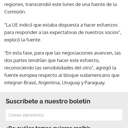
regiones, transcendió este lunes de una fuente de la
Comisión.
"La UE indicó que estaba dispuesta a hacer esfuerzos
para responder a las expectativas de nuestros socios",
explicó la fuente.
"En esta fase, para que las negociaciones avancen, las
dos partes tendrían que hacer este esfuerzo,
reconociendo las sensibilidades del otro", agregó la
fuente europea respecto al bloque sudamericano que
integran Brasil, Argentina, Uruguay y Paraguay.
Suscríbete a nuestro boletín
¿De cuáles temas quieres recibir