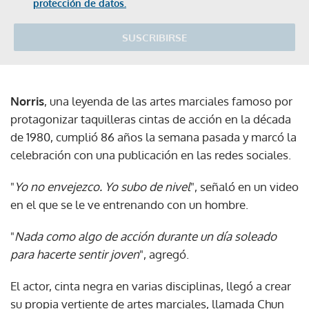
protección de datos.
SUSCRIBIRSE
Norris
, una leyenda de las artes marciales famoso por
protagonizar taquilleras cintas de acción en la década
de 1980, cumplió 86 años la semana pasada y marcó la
celebración con una publicación en las redes sociales.
"
Yo no envejezco. Yo subo de nivel
", señaló en un video
en el que se le ve entrenando con un hombre.
"
Nada como algo de acción durante un día soleado
para hacerte sentir joven
", agregó.
El actor, cinta negra en varias disciplinas, llegó a crear
su propia vertiente de artes marciales, llamada Chun