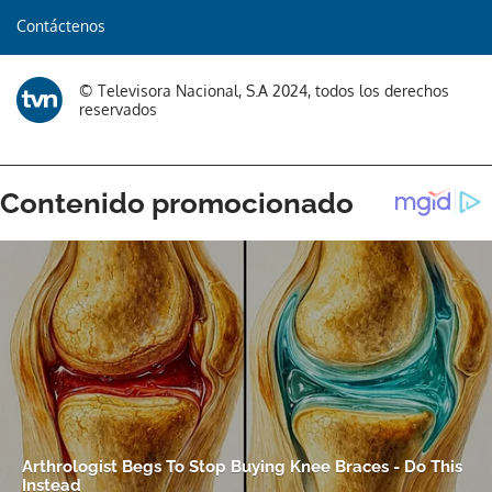
Contáctenos
Gracias por suscribirte a nuestro boletín.
© Televisora Nacional, S.A 2024, todos los derechos
ACEPTAR
reservados