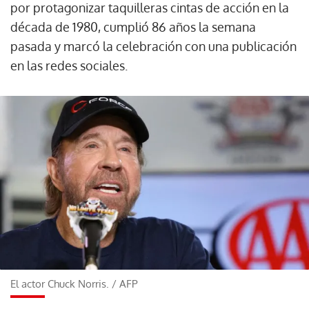
por protagonizar taquilleras cintas de acción en la
década de 1980, cumplió 86 años la semana
pasada y marcó la celebración con una publicación
en las redes sociales.
El actor Chuck Norris.
/
AFP