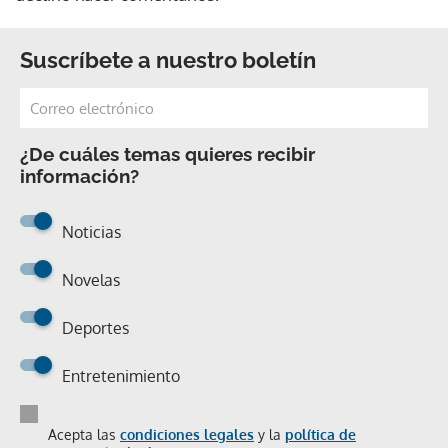
Suscríbete a nuestro boletín
¿De cuáles temas quieres recibir
información?
Noticias
Novelas
Deportes
Entretenimiento
Acepta las
condiciones legales
y la
política de