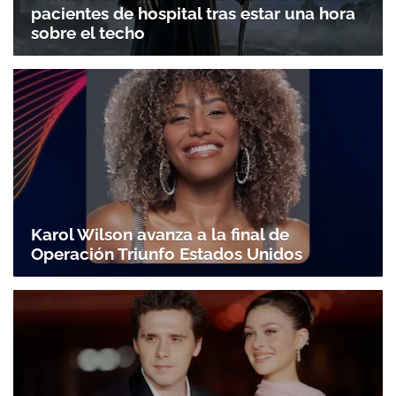
pacientes de hospital tras estar una hora
sobre el techo
Karol Wilson avanza a la final de
Operación Triunfo Estados Unidos