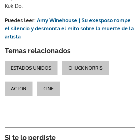
Kuk Do.
Puedes leer:
Amy Winehouse | Su exesposo rompe
el silencio y desmonta el mito sobre la muerte de la
artista
Temas relacionados
ESTADOS UNIDOS
CHUCK NORRIS
ACTOR
CINE
Si te lo perdiste