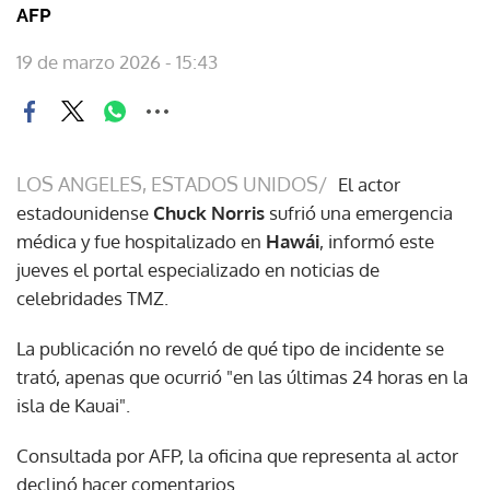
AFP
19 de marzo 2026 - 15:43
LOS ANGELES, ESTADOS UNIDOS/
El actor
estadounidense
Chuck Norris
sufrió una emergencia
médica y fue hospitalizado en
Hawái
, informó este
jueves el portal especializado en noticias de
celebridades TMZ.
La publicación no reveló de qué tipo de incidente se
trató, apenas que ocurrió "en las últimas 24 horas en la
isla de Kauai".
Consultada por AFP, la oficina que representa al actor
declinó hacer comentarios.