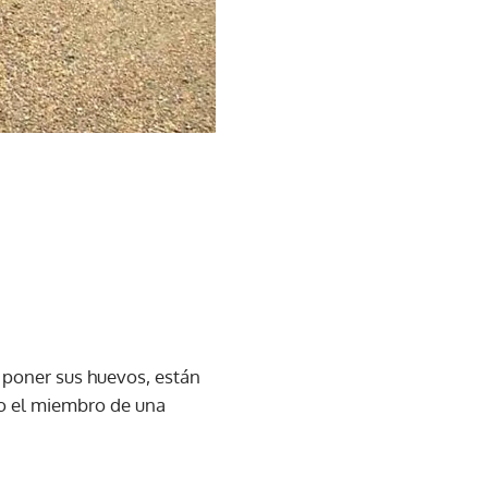
 poner sus huevos, están
do el miembro de una