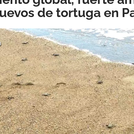
huevos de tortuga en 