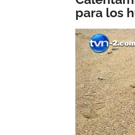
para los 