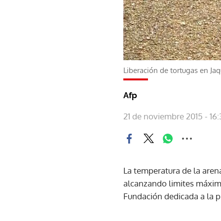
Liberación de tortugas en Ja
Afp
21 de noviembre 2015 - 16:
La temperatura de la aren
alcanzando limites máximo
Fundación dedicada a la p