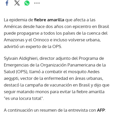
La epidemia de
fiebre amarilla
que afecta a las
Américas desde hace dos años con epicentro en Brasil
puede propagarse a todos los países de la cuenca del
Amazonas y el Orinoco e incluso volverse urbana,
advirtió un experto de la OPS.
Sylvain Aldighieri, director adjunto del Programa de
Emergencias de la Organización Panamericana de la
Salud (OPS), llamó a combatir el mosquito Aedes
aegypti, vector de la enfermedad en áreas urbanas,
destacó la campaña de vacunación en Brasil y dijo que
seguir matando monos para evitar la fiebre amarilla
"es una locura total".
A continuación un resumen de la entrevista con
AFP
: