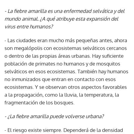
- La fiebre amarilla es una enfermedad selvática y del
mundo animal. ¿A qué atribuye esta expansión del
virus entre humanos?
- Las ciudades eran mucho más pequeñas antes, ahora
son megalópolis con ecosistemas selváticos cercanos
o dentro de las propias áreas urbanas. Hay suficiente
población de primates no humanos y de mosquitos
selváticos en esos ecosistemas. También hay humanos
no inmunizados que entran en contacto con esos
ecosistemas. Y se observan otros aspectos favorables
a la propagación, como la lluvia, la temperatura, la
fragmentación de los bosques.
- ¿La fiebre amarilla puede volverse urbana?
- El riesgo existe siempre. Dependerá de la densidad