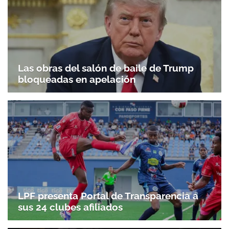
ACEPTAR
Las obras del salón de baile de Trump
bloqueadas en apelación
LPF presenta Portal de Transparencia a
sus 24 clubes afiliados