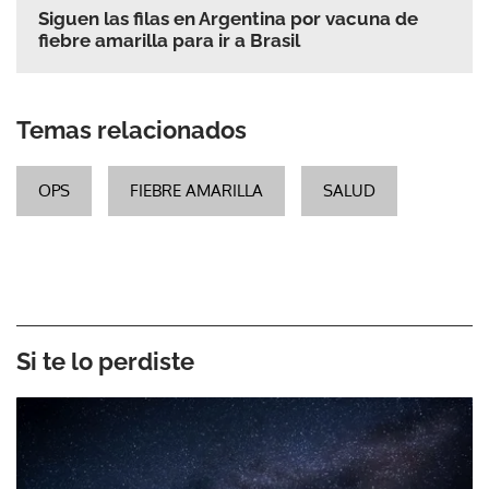
Siguen las filas en Argentina por vacuna de
fiebre amarilla para ir a Brasil
Temas relacionados
OPS
FIEBRE AMARILLA
SALUD
Si te lo perdiste