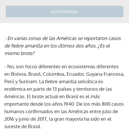
SUSCRIBIRSE
- En varias zonas de las Américas se reportaron casos
de fiebre amarilla en los últimos dos años. ¿Es el
mismo brote?
- No, son focos diferentes en ecosistemas diferentes
en Bolivia, Brasil, Colombia, Ecuador, Guyana Francesa,
Perú y Surinam. La fiebre amarilla selvática es
endémica en parte de 13 países y territorios de las
Américas. El brote actual en Brasil es el más
importante desde los años 1940. De los más 800 casos
humanos confirmados en las Américas entre julio de
2016 y junio de 2017, la gran mayoría ha sido en el
sureste de Brasil.