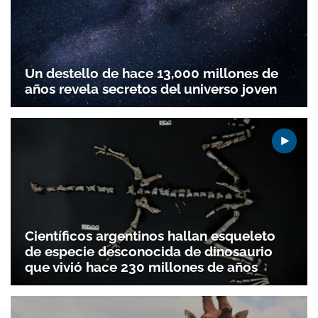
Un destello de hace 13,000 millones de
años revela secretos del universo joven
Científicos argentinos hallan esqueleto
de especie desconocida de dinosaurio
que vivió hace 230 millones de años