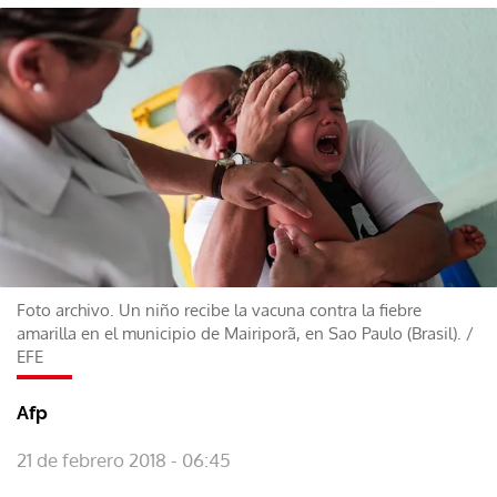
Foto archivo. Un niño recibe la vacuna contra la fiebre
amarilla en el municipio de Mairiporã, en Sao Paulo (Brasil).
/
EFE
Afp
21 de febrero 2018 - 06:45