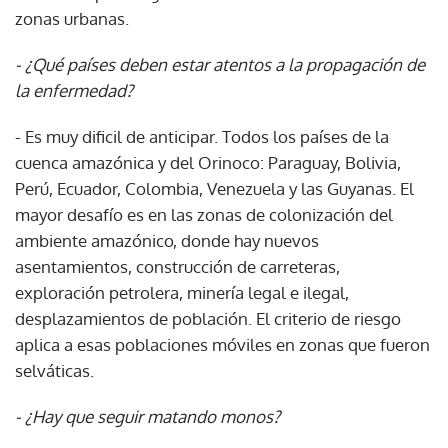
zonas urbanas.
- ¿Qué países deben estar atentos a la propagación de
la enfermedad?
- Es muy dificil de anticipar. Todos los países de la
cuenca amazónica y del Orinoco: Paraguay, Bolivia,
Perú, Ecuador, Colombia, Venezuela y las Guyanas. El
mayor desafío es en las zonas de colonización del
ambiente amazónico, donde hay nuevos
asentamientos, construcción de carreteras,
exploración petrolera, minería legal e ilegal,
desplazamientos de población. El criterio de riesgo
aplica a esas poblaciones móviles en zonas que fueron
selváticas.
- ¿Hay que seguir matando monos?