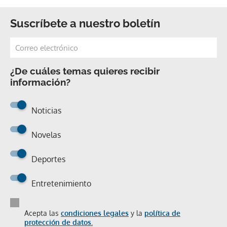
Suscríbete a nuestro boletín
¿De cuáles temas quieres recibir
información?
Noticias
Novelas
Deportes
Entretenimiento
Acepta las
condiciones legales
y la
política de
protección de datos.