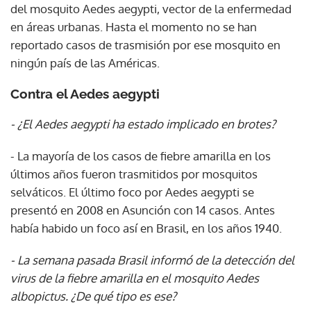
del mosquito Aedes aegypti, vector de la enfermedad
en áreas urbanas. Hasta el momento no se han
reportado casos de trasmisión por ese mosquito en
ningún país de las Américas.
Contra el Aedes aegypti
- ¿El Aedes aegypti ha estado implicado en brotes?
- La mayoría de los casos de fiebre amarilla en los
últimos años fueron trasmitidos por mosquitos
selváticos. El último foco por Aedes aegypti se
presentó en 2008 en Asunción con 14 casos. Antes
había habido un foco así en Brasil, en los años 1940.
- La semana pasada Brasil informó de la detección del
virus de la fiebre amarilla en el mosquito Aedes
albopictus. ¿De qué tipo es ese?