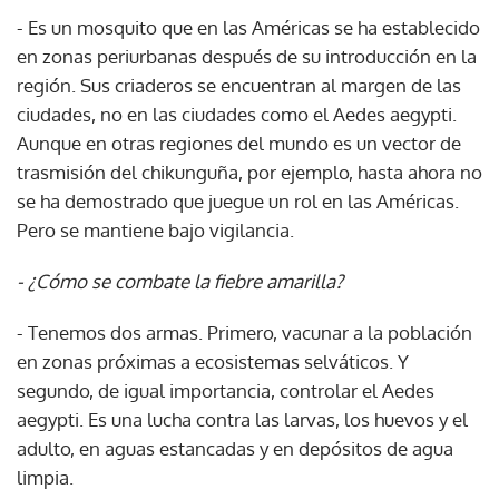
- Es un mosquito que en las Américas se ha establecido
en zonas periurbanas después de su introducción en la
región. Sus criaderos se encuentran al margen de las
ciudades, no en las ciudades como el Aedes aegypti.
Aunque en otras regiones del mundo es un vector de
trasmisión del chikunguña, por ejemplo, hasta ahora no
se ha demostrado que juegue un rol en las Américas.
Pero se mantiene bajo vigilancia.
- ¿Cómo se combate la fiebre amarilla?
- Tenemos dos armas. Primero, vacunar a la población
en zonas próximas a ecosistemas selváticos. Y
segundo, de igual importancia, controlar el Aedes
aegypti. Es una lucha contra las larvas, los huevos y el
adulto, en aguas estancadas y en depósitos de agua
limpia.