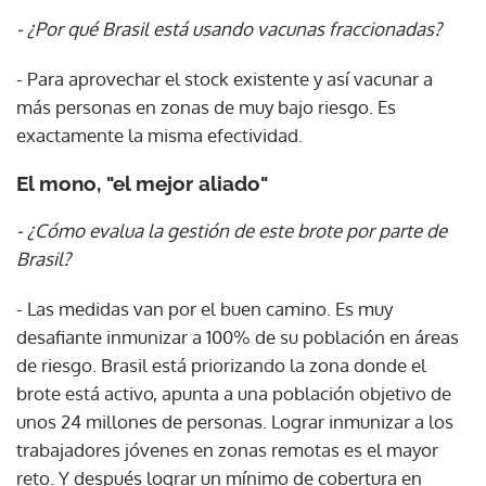
- ¿Por qué Brasil está usando vacunas fraccionadas?
- Para aprovechar el stock existente y así vacunar a
más personas en zonas de muy bajo riesgo. Es
exactamente la misma efectividad.
El mono, "el mejor aliado"
- ¿Cómo evalua la gestión de este brote por parte de
Brasil?
- Las medidas van por el buen camino. Es muy
desafiante inmunizar a 100% de su población en áreas
de riesgo. Brasil está priorizando la zona donde el
brote está activo, apunta a una población objetivo de
unos 24 millones de personas. Lograr inmunizar a los
trabajadores jóvenes en zonas remotas es el mayor
reto. Y después lograr un mínimo de cobertura en