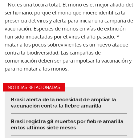
- No, es una locura total. El mono es el mejor aliado del
ser humano, porque el mono que muere identifica la
presencia del virus y alerta para iniciar una campaña de
vacunación. Especies de monos en vías de extinción
han sido impactadas por el virus el año pasado. Y
matar a los pocos sobrevivientes es un nuevo ataque
contra la biodiversidad. Las campañas de
comunicación deben ser para impulsar la vacunación y
para no matar a los monos.
NOTICIAS RELACIONADAS
Brasil alerta de la necesidad de ampliar la
vacunación contra la fiebre amarilla
Brasil registra 98 muertes por fiebre amarilla
en los últimos siete meses