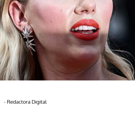
- Redactora Digital