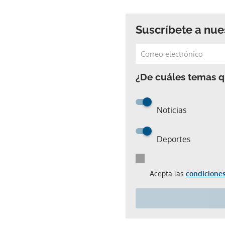
Suscríbete a nue
¿De cuáles temas qu
Noticias
Deportes
Acepta las
condiciones