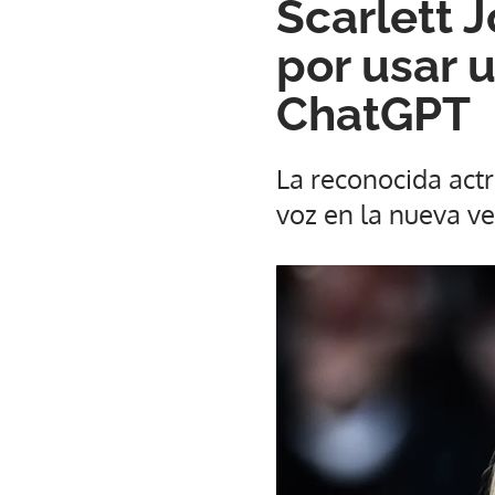
Scarlett 
por usar u
ChatGPT
La reconocida actr
voz en la nueva ve