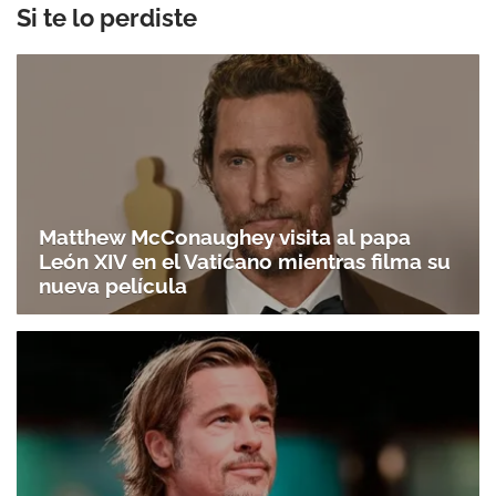
Si te lo perdiste
Matthew McConaughey visita al papa
León XIV en el Vaticano mientras filma su
nueva película