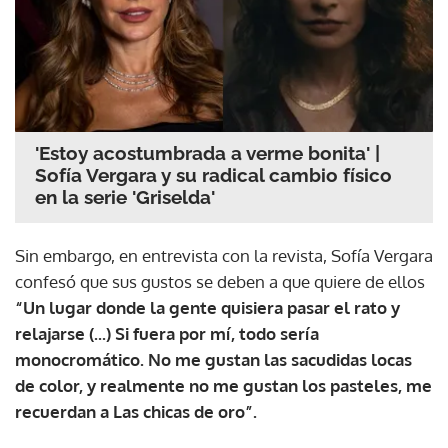
'Estoy acostumbrada a verme bonita' |
Sofía Vergara y su radical cambio físico
en la serie 'Griselda'
Sin embargo, en entrevista con la revista, Sofía Vergara
confesó que sus gustos se deben a que quiere de ellos
“Un lugar donde la gente quisiera pasar el rato y
relajarse (...) Si fuera por mí, todo sería
monocromático. No me gustan las sacudidas locas
de color, y realmente no me gustan los pasteles, me
recuerdan a Las chicas de oro”.