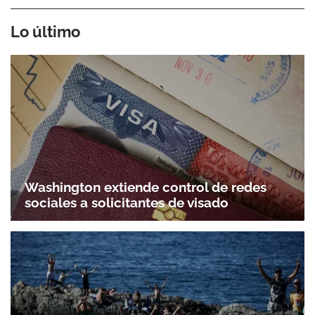
Lo último
Washington extiende control de redes
sociales a solicitantes de visado