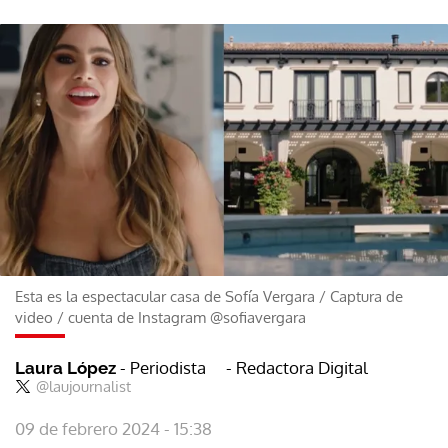
Esta es la espectacular casa de Sofía Vergara
/
Captura de
video / cuenta de Instagram @sofiavergara
- Periodista
- Redactora Digital
Laura López
@laujournalist
09 de febrero 2024 - 15:38