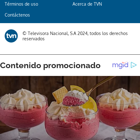
Términos de uso
Acerca de TVN
Contáctenos
© Televisora Nacional, S.A 2024, todos los derechos
reservados