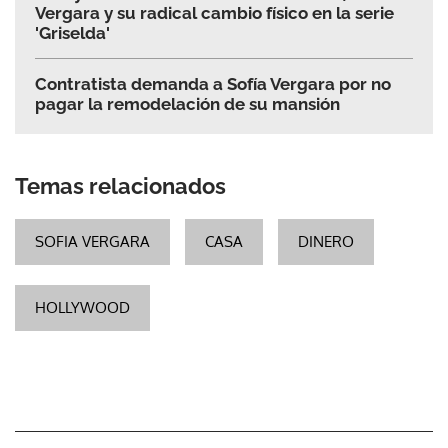
Vergara y su radical cambio físico en la serie
'Griselda'
Contratista demanda a Sofía Vergara por no
pagar la remodelación de su mansión
Temas relacionados
SOFIA VERGARA
CASA
DINERO
HOLLYWOOD