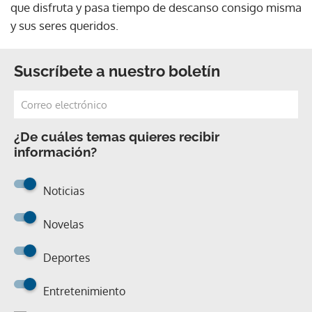
que disfruta y pasa tiempo de descanso consigo misma
y sus seres queridos.
Suscríbete a nuestro boletín
¿De cuáles temas quieres recibir
información?
Noticias
Novelas
Deportes
Entretenimiento