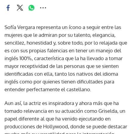
Sofía Vergara representa un ícono a seguir entre las
mujeres que le admiran por su talento, elegancia,
sencillez, honestidad y, sobre todo, por lo relajada que
es con sus propias falencias en tener un manejo del
inglés 100%, característica que la ha llevado a tomar
mayor receptividad de las personas que se sienten
identificadas con ella, tanto los nativos del idioma
inglés como por quienes tienen dificultades para
entender perfectamente el castellano.
Aun así, la actriz es inspiradora y ahora más que ha
tomado relevancia en su actuación como Griselda, un
papel diferente al que ha venido ejecutando en
producciones de Hollywood, donde se puede destacar