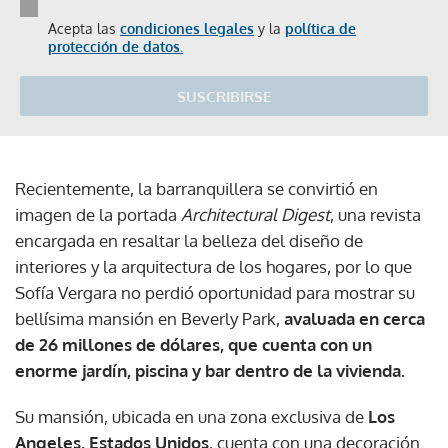
Acepta las
condiciones legales
y la
política de
protección de datos.
SUSCRIBIRSE
Recientemente, la barranquillera se convirtió en
imagen de la portada
Architectural Digest
, una revista
encargada en resaltar la belleza del diseño de
interiores y la arquitectura de los hogares, por lo que
Sofía Vergara no perdió oportunidad para mostrar su
bellísima mansión en Beverly Park,
avaluada en cerca
de 26 millones de dólares, que cuenta con un
enorme jardín, piscina y bar dentro de la vivienda.
Su mansión, ubicada en una zona exclusiva de
Los
Angeles, Estados Unidos
, cuenta con una decoración