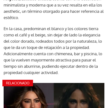
minimalista y moderna que a su vez resalta en ella los
aesthetic, un término otorgado para hacer referencia al
estético.
En la casa, predominan el blanco y los colores tierra
como el café y el beige, sin dejar de lado la elegancia
del color dorado, rodeados todos por la naturaleza, lo
que le da un toque de relajación a la propiedad.
Adicionalmente cuenta con chimenea, bar y piscina, lo
que la vuelven mayormente atractiva para pasar el
tiempo sin aburrirse, pudiendo ejecutar dentro de la
propiedad cualquier actividad.
RELACIONADO