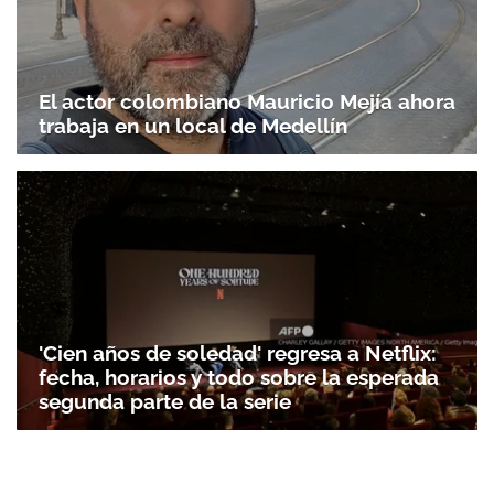
El actor colombiano Mauricio Mejía ahora
trabaja en un local de Medellín
'Cien años de soledad' regresa a Netflix:
fecha, horarios y todo sobre la esperada
segunda parte de la serie