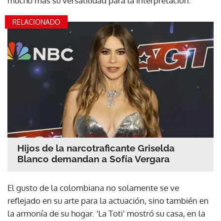
mucho más su versatilidad para la interpretación.
RELACIONADO
Hijos de la narcotraficante Griselda
Blanco demandan a Sofía Vergara
El gusto de la colombiana no solamente se ve
reflejado en su arte para la actuación, sino también en
la armonía de su hogar. ‘La Toti’ mostró su casa, en la