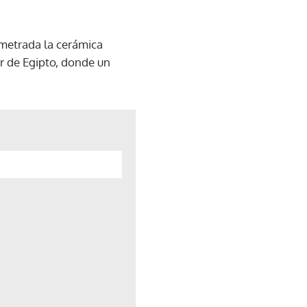
imetrada la cerámica
r de Egipto, donde un