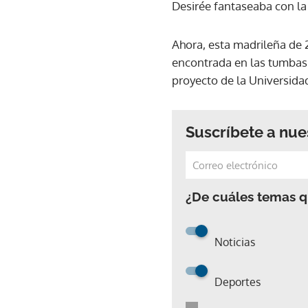
Desirée fantaseaba con la 
Ahora, esta madrileña de 
encontrada en las tumbas 
proyecto de la Universidad
Suscríbete a nue
¿De cuáles temas qu
Noticias
Deportes