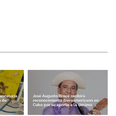
vocatoria
José Augusto Broce recibirá
o de
reconocimiento iberoamericano en
Cuba por su aporte a la décima