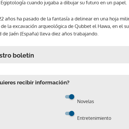
Egiptología cuando jugaba a dibujar su futuro en un papel.
22 años ha pasado de la fantasía a delinear en una hoja mil
de la excavación arqueológica de Qubbet el Hawa, en el su
 de Jaén (España) lleva diez años trabajando.
stro boletín
ieres recibir información?
Novelas
Entretenimiento