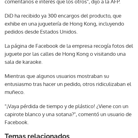
comentarios e interés que los otros", dijo a la AFP.
DiD ha recibido ya 300 encargos del producto, que
exhibe en una juguetería de Hong Kong, incluyendo
pedidos desde Estados Unidos.
La página de Facebook de la empresa recogía fotos del
juguete por las calles de Hong Kong o visitando una
sala de karaoke.
Mientras que algunos usuarios mostraban su
entusiasmo tras hacer un pedido, otros ridiculizaban el
muñeco.
"¡Vaya pérdida de tiempo y de plástico! ¿Viene con un
capirote blanco y una sotana?", comentó un usuario de
Facebook.
Temas relacionados