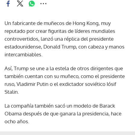
Un fabricante de muñecos de Hong Kong, muy
reputado por crear figuritas de líderes mundiales
controvertidos, lanzó una réplica del presidente
estadounidense, Donald Trump, con cabeza y manos
intercambiables.
Así, Trump se une a la estela de otros dirigentes que
también cuentan con su muñeco, como el presidente
ruso, Vladimir Putin o el exdictador soviético Iósif
Stalin.
La compañía también sacó un modelo de Barack
Obama después de que ganara la presidencia, hace
ocho años.