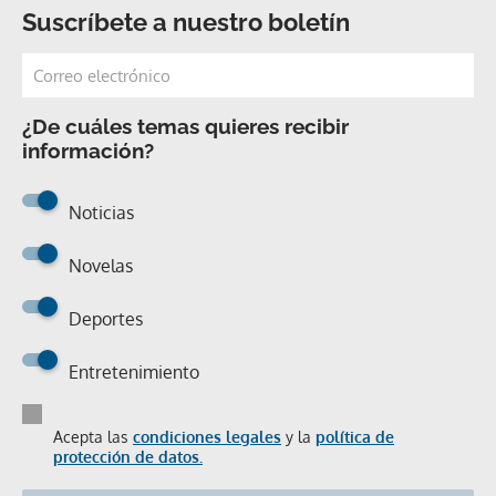
Suscríbete a nuestro boletín
¿De cuáles temas quieres recibir
información?
Noticias
Novelas
Deportes
Entretenimiento
Acepta las
condiciones legales
y la
política de
protección de datos.