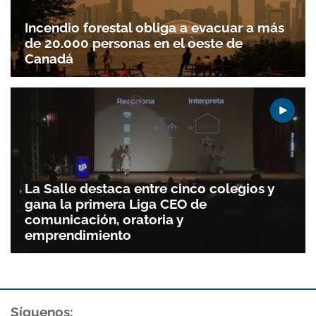
Incendio forestal obliga a evacuar a más
de 20.000 personas en el oeste de
Canadá
La Salle destaca entre cinco colegios y
gana la primera Liga CEO de
comunicación, oratoria y
emprendimiento
Síguenos: