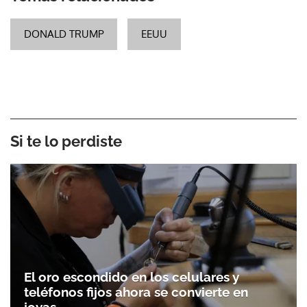
DONALD TRUMP
EEUU
Si te lo perdiste
El oro escondido en los celulares y
teléfonos fijos ahora se convierte en