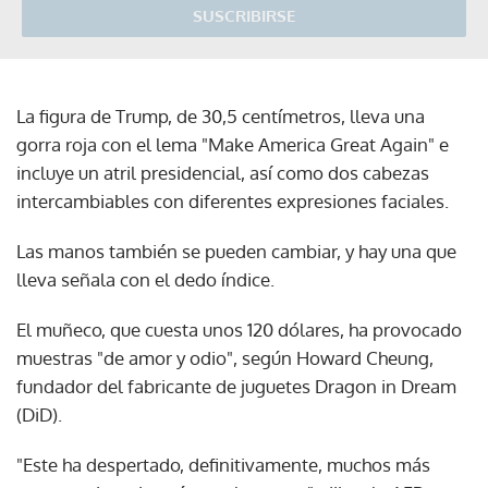
SUSCRIBIRSE
La figura de Trump, de 30,5 centímetros, lleva una
gorra roja con el lema "Make America Great Again" e
incluye un atril presidencial, así como dos cabezas
intercambiables con diferentes expresiones faciales.
Las manos también se pueden cambiar, y hay una que
lleva señala con el dedo índice.
El muñeco, que cuesta unos 120 dólares, ha provocado
muestras "de amor y odio", según Howard Cheung,
fundador del fabricante de juguetes Dragon in Dream
(DiD).
"Este ha despertado, definitivamente, muchos más