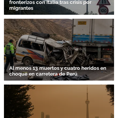
fronterizos con Italia tras crisis por
migrantes
Al menos 13 muertos y cuatro heridos en
choque en carretera de Perú