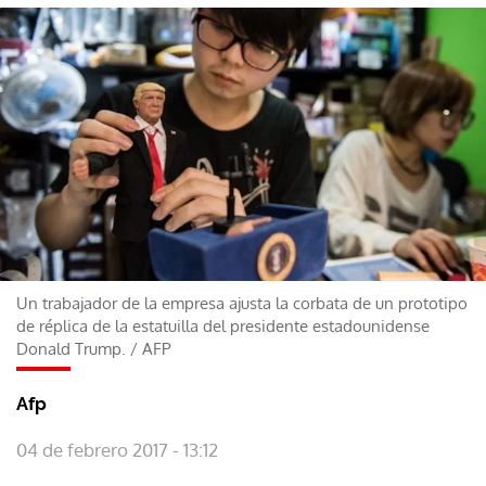
Un trabajador de la empresa ajusta la corbata de un prototipo
de réplica de la estatuilla del presidente estadounidense
Donald Trump.
/
AFP
Afp
04 de febrero 2017 - 13:12