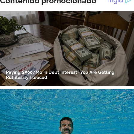
ACEPTAR