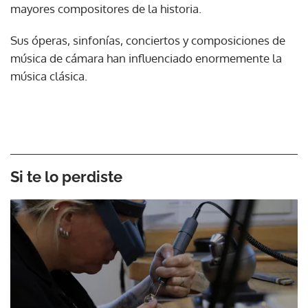
mayores compositores de la historia.
Sus óperas, sinfonías, conciertos y composiciones de
música de cámara han influenciado enormemente la
música clásica.
Si te lo perdiste