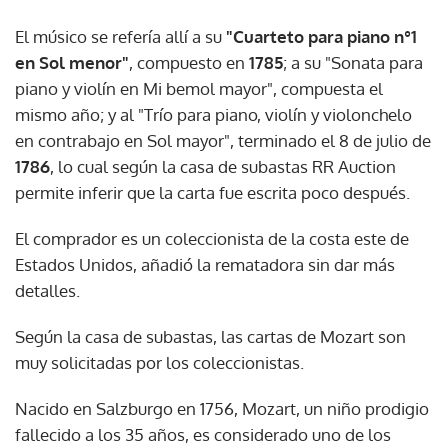
El músico se refería allí a su
"Cuarteto para piano n°1
en Sol menor"
, compuesto en
1785
; a su "Sonata para
piano y violín en Mi bemol mayor", compuesta el
mismo año; y al "Trío para piano, violín y violonchelo
en contrabajo en Sol mayor", terminado el 8 de julio de
1786
, lo cual según la casa de subastas RR Auction
permite inferir que la carta fue escrita poco después.
El comprador es un coleccionista de la costa este de
Estados Unidos, añadió la rematadora sin dar más
detalles.
Según la casa de subastas, las cartas de Mozart son
muy solicitadas por los coleccionistas.
Nacido en Salzburgo en 1756, Mozart, un niño prodigio
fallecido a los 35 años, es considerado uno de los