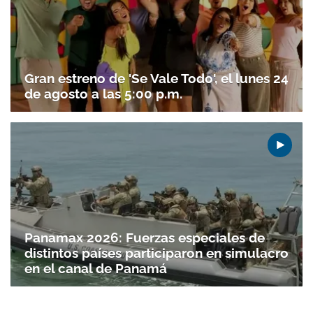
Gran estreno de 'Se Vale Todo', el lunes 24
de agosto a las 5:00 p.m.
Panamax 2026: Fuerzas especiales de
distintos países participaron en simulacro
en el canal de Panamá