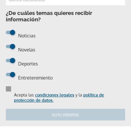
¿De cuáles temas quieres recibir
información?
Noticias
Novelas
Deportes
Entretenimiento
Acepta las
condiciones legales
y la
política de
protección de datos.
SUSCRIBIRSE