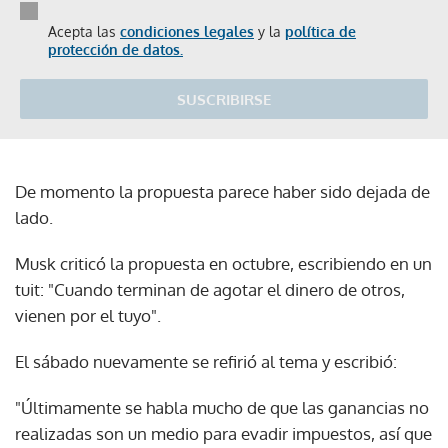
Acepta las
condiciones legales
y la
política de
protección de datos.
SUSCRIBIRSE
De momento la propuesta parece haber sido dejada de
lado.
Musk criticó la propuesta en octubre, escribiendo en un
tuit: "Cuando terminan de agotar el dinero de otros,
vienen por el tuyo".
El sábado nuevamente se refirió al tema y escribió:
"Últimamente se habla mucho de que las ganancias no
realizadas son un medio para evadir impuestos, así que