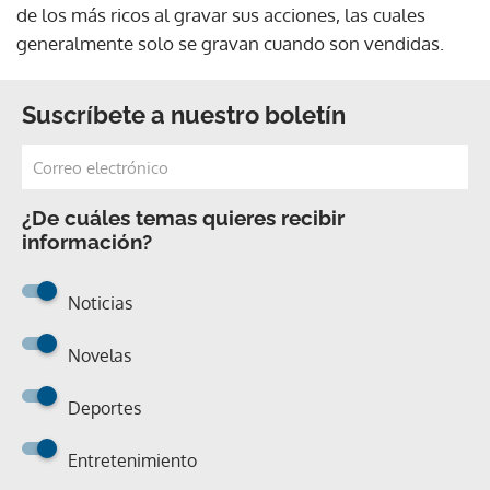
de los más ricos al gravar sus acciones, las cuales
generalmente solo se gravan cuando son vendidas.
Suscríbete a nuestro boletín
¿De cuáles temas quieres recibir
información?
Noticias
Novelas
Deportes
Entretenimiento