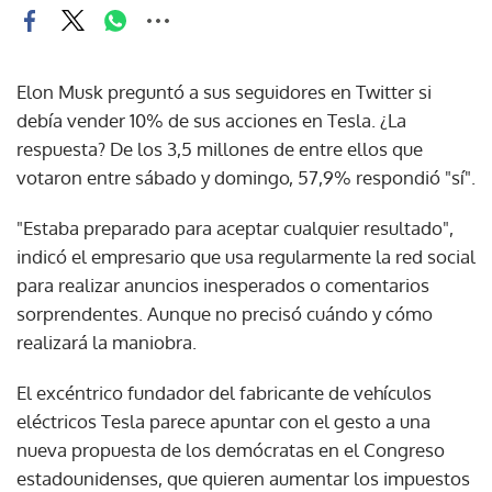
Elon Musk preguntó a sus seguidores en Twitter si
debía vender 10% de sus acciones en Tesla. ¿La
respuesta? De los 3,5 millones de entre ellos que
votaron entre sábado y domingo, 57,9% respondió "sí".
"Estaba preparado para aceptar cualquier resultado",
indicó el empresario que usa regularmente la red social
para realizar anuncios inesperados o comentarios
sorprendentes. Aunque no precisó cuándo y cómo
realizará la maniobra.
El excéntrico fundador del fabricante de vehículos
eléctricos Tesla parece apuntar con el gesto a una
nueva propuesta de los demócratas en el Congreso
estadounidenses, que quieren aumentar los impuestos