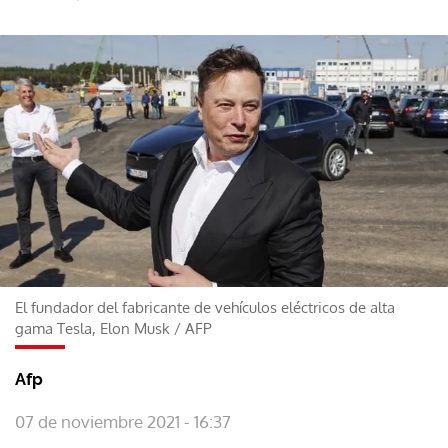
El fundador del fabricante de vehículos eléctricos de alta
gama Tesla, Elon Musk
/
AFP
Afp
07 de noviembre 2021 - 16:37