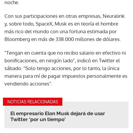
noche.
Con sus participaciones en otras empresas, Neuralink
y, sobre todo, SpaceX, Musk es en teoría el hombre
más rico del mundo con una fortuna estimada por
Bloomberg en más de 338.000 millones de dólares.
"Tengan en cuenta que no recibo salario en efectivo ni
bonificaciones, en ningún lado", indicó en Twitter el
sábado. "Solo tengo acciones, por lo tanto, la única
manera para mí de pagar impuestos personalmente es
vendiendo acciones".
NOTICIAS RELACIONADAS
El empresario Elon Musk dejará de usar
Twitter 'por un tiempo'