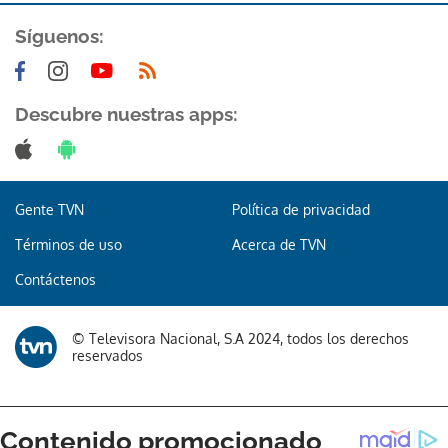
Síguenos:
Descubre nuestras apps:
Gente TVN
Política de privacidad
Términos de uso
Acerca de TVN
Contáctenos
© Televisora Nacional, S.A 2024, todos los derechos
reservados