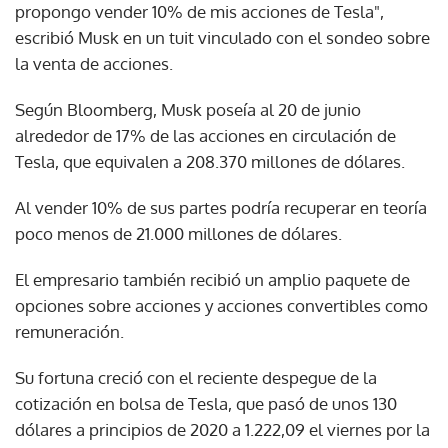
propongo vender 10% de mis acciones de Tesla",
escribió Musk en un tuit vinculado con el sondeo sobre
la venta de acciones.
Según Bloomberg, Musk poseía al 20 de junio
alrededor de 17% de las acciones en circulación de
Tesla, que equivalen a 208.370 millones de dólares.
Al vender 10% de sus partes podría recuperar en teoría
poco menos de 21.000 millones de dólares.
El empresario también recibió un amplio paquete de
opciones sobre acciones y acciones convertibles como
remuneración.
Su fortuna creció con el reciente despegue de la
cotización en bolsa de Tesla, que pasó de unos 130
dólares a principios de 2020 a 1.222,09 el viernes por la