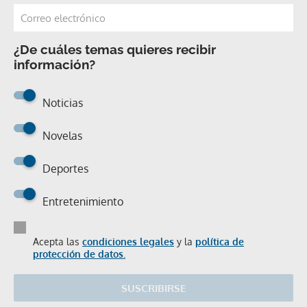
¿De cuáles temas quieres recibir
información?
Noticias
Novelas
Deportes
Entretenimiento
Acepta las
condiciones legales
y la
política de
protección de datos.
SUSCRIBIRSE