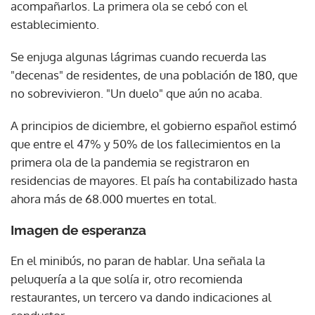
acompañarlos. La primera ola se cebó con el
establecimiento.
Se enjuga algunas lágrimas cuando recuerda las
"decenas" de residentes, de una población de 180, que
no sobrevivieron. "Un duelo" que aún no acaba.
A principios de diciembre, el gobierno español estimó
que entre el 47% y 50% de los fallecimientos en la
primera ola de la pandemia se registraron en
residencias de mayores. El país ha contabilizado hasta
ahora más de 68.000 muertes en total.
Imagen de esperanza
En el minibús, no paran de hablar. Una señala la
peluquería a la que solía ir, otro recomienda
restaurantes, un tercero va dando indicaciones al