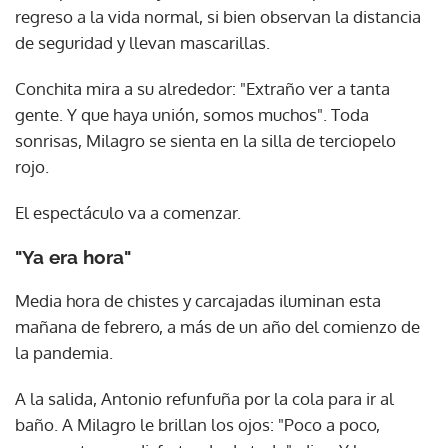
regreso a la vida normal, si bien observan la distancia
de seguridad y llevan mascarillas.
Conchita mira a su alrededor: "Extraño ver a tanta
gente. Y que haya unión, somos muchos". Toda
sonrisas, Milagro se sienta en la silla de terciopelo
rojo.
El espectáculo va a comenzar.
"Ya era hora"
Media hora de chistes y carcajadas iluminan esta
mañana de febrero, a más de un año del comienzo de
la pandemia.
A la salida, Antonio refunfuña por la cola para ir al
baño. A Milagro le brillan los ojos: "Poco a poco,