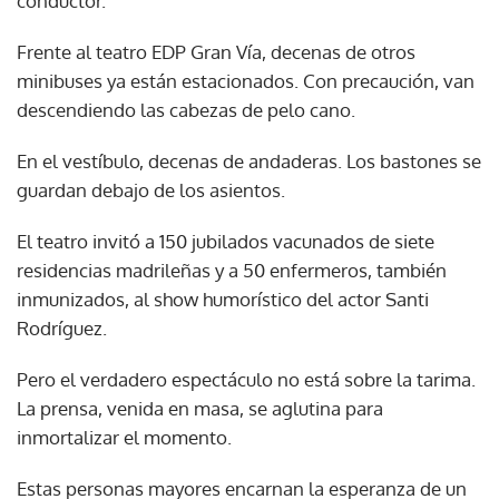
conductor.
Frente al teatro EDP Gran Vía, decenas de otros
minibuses ya están estacionados. Con precaución, van
descendiendo las cabezas de pelo cano.
En el vestíbulo, decenas de andaderas. Los bastones se
guardan debajo de los asientos.
El teatro invitó a 150 jubilados vacunados de siete
residencias madrileñas y a 50 enfermeros, también
inmunizados, al show humorístico del actor Santi
Rodríguez.
Pero el verdadero espectáculo no está sobre la tarima.
La prensa, venida en masa, se aglutina para
inmortalizar el momento.
Estas personas mayores encarnan la esperanza de un