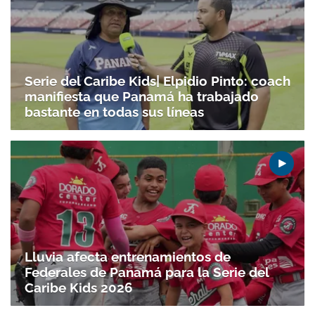
ACEPTAR
Serie del Caribe Kids| Elpidio Pinto: coach
manifiesta que Panamá ha trabajado
bastante en todas sus líneas
Lluvia afecta entrenamientos de
Federales de Panamá para la Serie del
Caribe Kids 2026