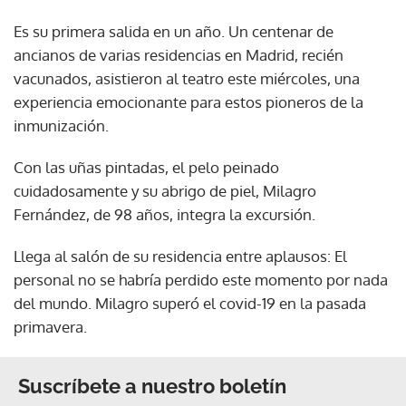
Es su primera salida en un año. Un centenar de
ancianos de varias residencias en Madrid, recién
vacunados, asistieron al teatro este miércoles, una
experiencia emocionante para estos pioneros de la
inmunización.
Con las uñas pintadas, el pelo peinado
cuidadosamente y su abrigo de piel, Milagro
Fernández, de 98 años, integra la excursión.
Llega al salón de su residencia entre aplausos: El
personal no se habría perdido este momento por nada
del mundo. Milagro superó el covid-19 en la pasada
primavera.
Suscríbete a nuestro boletín