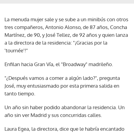
La menuda mujer sale y se sube a un minibús con otros
tres compañeros, Antonio Alonso, de 87 años, Concha
Martínez, de 90, y José Tellez, de 92 años y quien lanza
a la directora de la residencia: "¡Gracias por la
'tournée'!"
Enfilan hacia Gran Vía, el "Broadway" madrileño.
"¿Después vamos a comer a algún lado?", pregunta
José, muy entusiasmado por esta primera salida en
tanto tiempo.
Un año sin haber podido abandonar la residencia. Un
año sin ver Madrid y sus concurridas calles.
Laura Egea, la directora, dice que le habría encantado