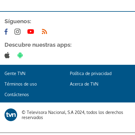
Síguenos:
Descubre nuestras apps:
Gente TVN
Política de privacidad
Términos de uso
Acerca de TVN
Contáctenos
© Televisora Nacional, S.A 2024, todos los derechos
reservados