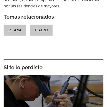
por las residencias de mayores.
Temas relacionados
ESPAÑA
TEATRO
Si te lo perdiste