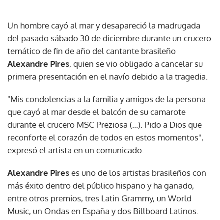
Un hombre cayó al mar y desapareció la madrugada
del pasado sábado 30 de diciembre durante un crucero
temático de fin de año del cantante brasileño
Alexandre Pires
, quien se vio obligado a cancelar su
primera presentación en el navío debido a la tragedia.
"Mis condolencias a la familia y amigos de la persona
que cayó al mar desde el balcón de su camarote
durante el crucero MSC Preziosa (...). Pido a Dios que
reconforte el corazón de todos en estos momentos",
expresó el artista en un comunicado.
Alexandre Pires
es uno de los artistas brasileños con
más éxito dentro del público hispano y ha ganado,
entre otros premios, tres Latin Grammy, un World
Music, un Ondas en España y dos Billboard Latinos.