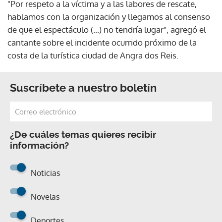
"Por respeto a la víctima y a las labores de rescate,
hablamos con la organización y llegamos al consenso
de que el espectáculo (...) no tendría lugar", agregó el
cantante sobre el incidente ocurrido próximo de la
costa de la turística ciudad de Angra dos Reis.
Suscríbete a nuestro boletín
¿De cuáles temas quieres recibir
información?
Noticias
Novelas
Deportes