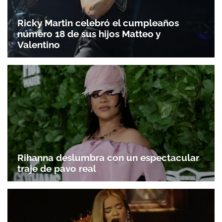
Ricky Martin celebró el cumpleaños
número 18 de sus hijos Matteo y
Valentino
Rihanna deslumbra con un espectacular
traje de pavo real