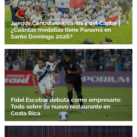
Juegos Centroamericanos y del Caribe |
¿Cuántas medallas tiene Panamá en
Santo Domingo 2026?
Fidel Escobar debuta como empresario:
Todo sobre su nuevo restaurante en
Costa Rica