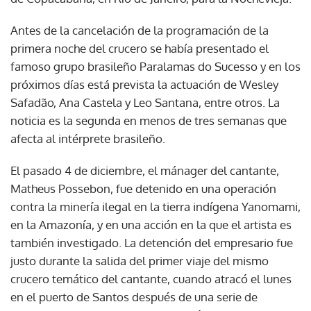
Antes de la cancelación de la programación de la
primera noche del crucero se había presentado el
famoso grupo brasileño Paralamas do Sucesso y en los
próximos días está prevista la actuación de Wesley
Safadão, Ana Castela y Leo Santana, entre otros. La
noticia es la segunda en menos de tres semanas que
afecta al intérprete brasileño.
El pasado 4 de diciembre, el mánager del cantante,
Matheus Possebon, fue detenido en una operación
contra la minería ilegal en la tierra indígena Yanomami,
en la Amazonía, y en una acción en la que el artista es
también investigado. La detención del empresario fue
justo durante la salida del primer viaje del mismo
crucero temático del cantante, cuando atracó el lunes
en el puerto de Santos después de una serie de