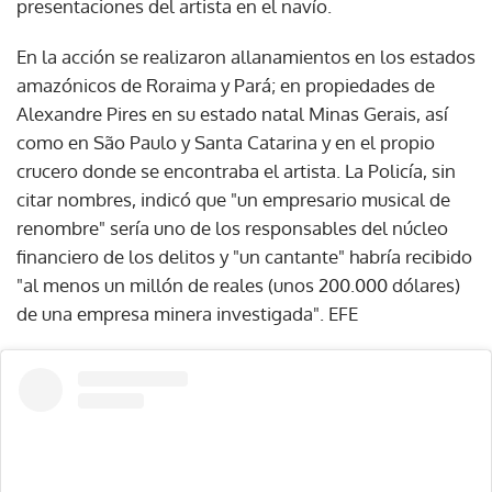
presentaciones del artista en el navío.
En la acción se realizaron allanamientos en los estados
amazónicos de Roraima y Pará; en propiedades de
Alexandre Pires en su estado natal Minas Gerais, así
como en São Paulo y Santa Catarina y en el propio
crucero donde se encontraba el artista. La Policía, sin
citar nombres, indicó que "un empresario musical de
renombre" sería uno de los responsables del núcleo
financiero de los delitos y "un cantante" habría recibido
"al menos un millón de reales (unos 200.000 dólares)
de una empresa minera investigada". EFE