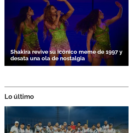
Shakira revive su icónico meme de 1997 y
desata una ola de nostalgia
Lo último