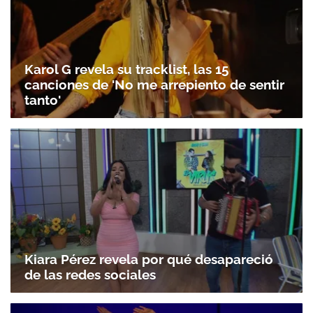
Karol G revela su tracklist, las 15
canciones de 'No me arrepiento de sentir
tanto'
Kiara Pérez revela por qué desapareció
de las redes sociales