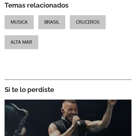
Temas relacionados
MUSICA
BRASIL
CRUCEROS
ALTA MAR
Si te lo perdiste