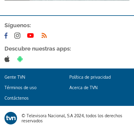
Síguenos:
Descubre nuestras apps:
Gente TVN
Política de privacidad
Términos de uso
Acerca de TVN
Contáctenos
© Televisora Nacional, S.A 2024, todos los derechos
reservados