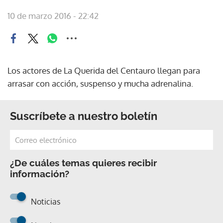
10 de marzo 2016 - 22:42
Los actores de La Querida del Centauro llegan para
arrasar con acción, suspenso y mucha adrenalina.
Suscríbete a nuestro boletín
¿De cuáles temas quieres recibir
información?
Noticias