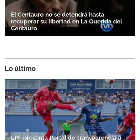
El Centauro no se detendrá hasta
recuperar su libertad en La Querida del
Centauro
Lo último
LPF presenta Portal de Transparencia a