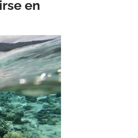
irse en