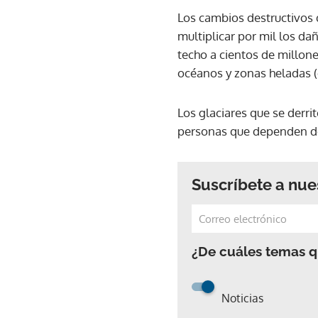
Los cambios destructivos 
multiplicar por mil los d
techo a cientos de millone
océanos y zonas heladas (
Los glaciares que se derr
personas que dependen de 
Suscríbete a nue
¿De cuáles temas qu
Noticias