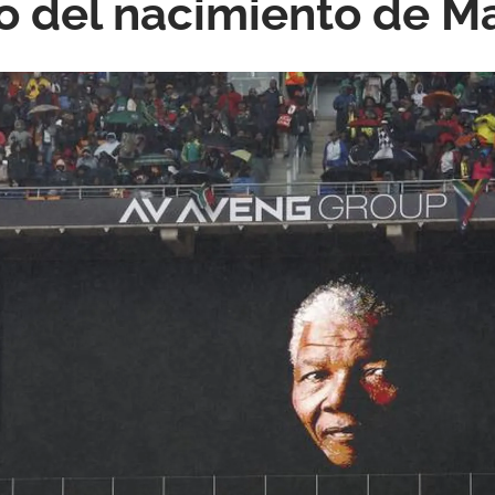
o del nacimiento de M