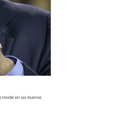
 reside en las buenas