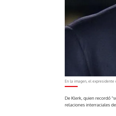
En la imagen, el expresidente
De Klerk, quien recordó "
relaciones interraciales de