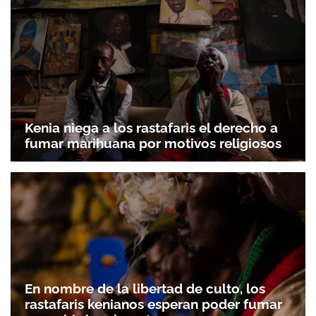
Kenia niega a los rastafaris el derecho a
fumar marihuana por motivos religiosos
En nombre de la libertad de culto, los
rastafaris kenianos esperan poder fumar