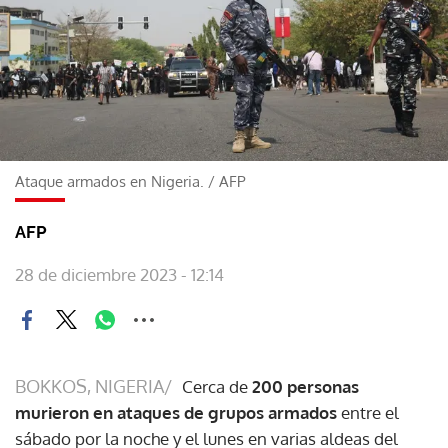
Ataque armados en Nigeria.
/
AFP
AFP
28 de diciembre 2023 - 12:14
BOKKOS, NIGERIA/
Cerca de
200 personas
murieron en ataques de grupos armados
entre el
sábado por la noche y el lunes en varias aldeas del