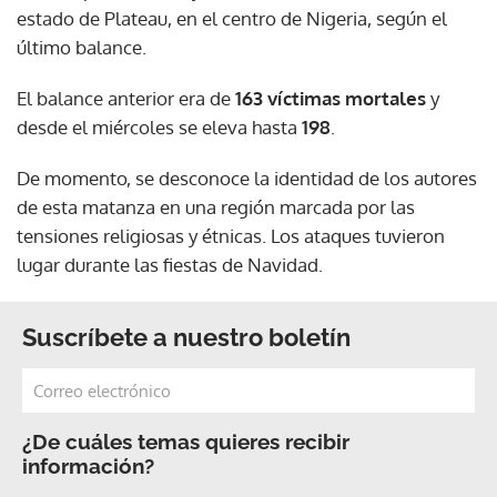
estado de Plateau, en el centro de Nigeria, según el
último balance.
El balance anterior era de
163 víctimas mortales
y
desde el miércoles se eleva hasta
198
.
De momento, se desconoce la identidad de los autores
de esta matanza en una región marcada por las
tensiones religiosas y étnicas. Los ataques tuvieron
lugar durante las fiestas de Navidad.
Suscríbete a nuestro boletín
¿De cuáles temas quieres recibir
información?