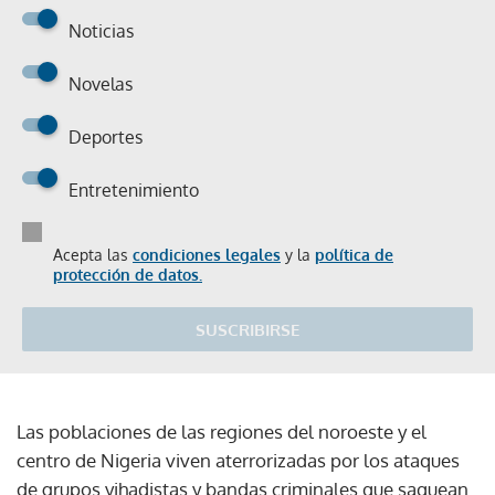
Noticias
Novelas
Deportes
Entretenimiento
Acepta las
condiciones legales
y la
política de
protección de datos.
SUSCRIBIRSE
Las poblaciones de las regiones del noroeste y el
centro de Nigeria viven aterrorizadas por los ataques
de grupos yihadistas y bandas criminales que saquean