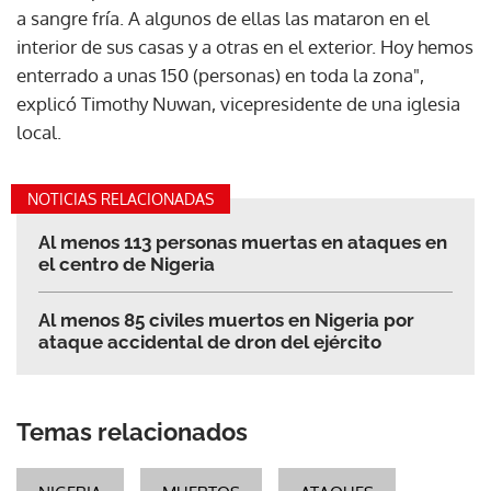
a sangre fría. A algunos de ellas las mataron en el
interior de sus casas y a otras en el exterior. Hoy hemos
enterrado a unas 150 (personas) en toda la zona",
explicó Timothy Nuwan, vicepresidente de una iglesia
local.
NOTICIAS RELACIONADAS
Al menos 113 personas muertas en ataques en
el centro de Nigeria
Al menos 85 civiles muertos en Nigeria por
ataque accidental de dron del ejército
Temas relacionados