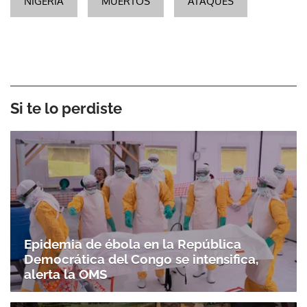
NIGERIA
MUERTOS
ATAQUES
Si te lo perdiste
Epidemia de ébola en la República
Democrática del Congo se intensifica,
alerta la OMS