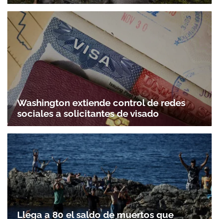
Washington extiende control de redes
sociales a solicitantes de visado
Llega a 80 el saldo de muertos que