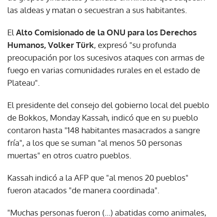
las aldeas y matan o secuestran a sus habitantes.
El
Alto Comisionado de la ONU para los Derechos
Humanos, Volker Türk
, expresó "su profunda
preocupación por los sucesivos ataques con armas de
fuego en varias comunidades rurales en el estado de
Plateau".
El presidente del consejo del gobierno local del pueblo
de Bokkos, Monday Kassah, indicó que en su pueblo
contaron hasta "148 habitantes masacrados a sangre
fría", a los que se suman "al menos 50 personas
muertas" en otros cuatro pueblos.
Kassah indicó a la AFP que "al menos 20 pueblos"
fueron atacados "de manera coordinada".
"Muchas personas fueron (...) abatidas como animales,