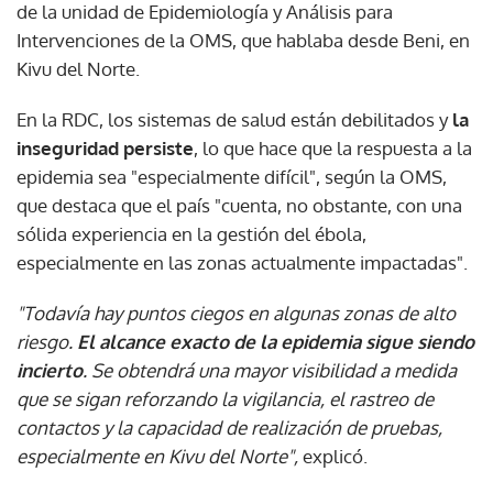
de la unidad de Epidemiología y Análisis para
Intervenciones de la OMS, que hablaba desde Beni, en
Kivu del Norte.
En la RDC, los sistemas de salud están debilitados y
la
inseguridad persiste
, lo que hace que la respuesta a la
epidemia sea "especialmente difícil", según la OMS,
que destaca que el país "cuenta, no obstante, con una
sólida experiencia en la gestión del ébola,
especialmente en las zonas actualmente impactadas".
"Todavía hay puntos ciegos en algunas zonas de alto
riesgo.
El alcance exacto de la epidemia sigue siendo
incierto
. Se obtendrá una mayor visibilidad a medida
que se sigan reforzando la vigilancia, el rastreo de
contactos y la capacidad de realización de pruebas,
especialmente en Kivu del Norte",
explicó.