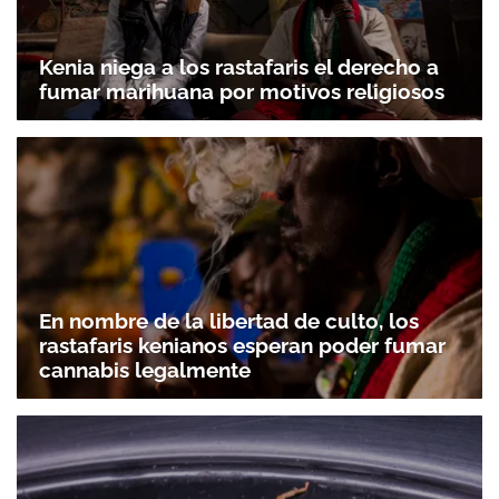
Kenia niega a los rastafaris el derecho a
fumar marihuana por motivos religiosos
En nombre de la libertad de culto, los
rastafaris kenianos esperan poder fumar
cannabis legalmente