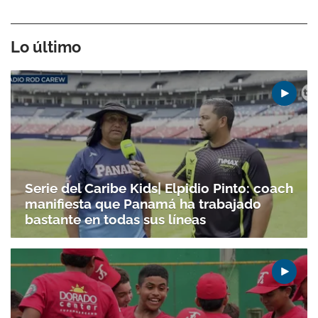
Lo último
Serie del Caribe Kids| Elpidio Pinto: coach
manifiesta que Panamá ha trabajado
bastante en todas sus líneas