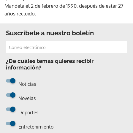
Mandela el 2 de febrero de 1990, después de estar 27
años recluido.
Suscríbete a nuestro boletín
¿De cuáles temas quieres recibir
información?
Noticias
Novelas
Deportes
Entretenimiento