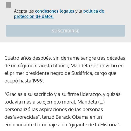
Acepta las
condiciones legales
y la
política de
protección de datos.
SUSCRIBIRSE
Cuatro años después, sin derrame sangre tras décadas
de un régimen racista blanco, Mandela se convirtió en
el primer presidente negro de Sudáfrica, cargo que
ocupó hasta 1999.
"Gracias a su sacrificio y a su firme liderazgo, y quizás
todavía más a su ejemplo moral, Mandela (...)
personalizó las aspiraciones de las personas
desfavorecidas", lanzó Barack Obama en un
emocionante homenaje a un "gigante de la Historia".