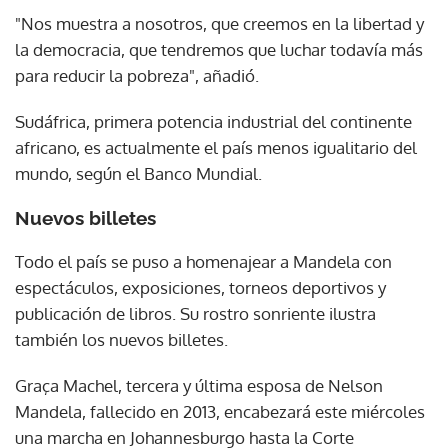
"Nos muestra a nosotros, que creemos en la libertad y
la democracia, que tendremos que luchar todavía más
para reducir la pobreza", añadió.
Sudáfrica, primera potencia industrial del continente
africano, es actualmente el país menos igualitario del
mundo, según el Banco Mundial.
Nuevos billetes
Todo el país se puso a homenajear a Mandela con
espectáculos, exposiciones, torneos deportivos y
publicación de libros. Su rostro sonriente ilustra
también los nuevos billetes.
Graça Machel, tercera y última esposa de Nelson
Mandela, fallecido en 2013, encabezará este miércoles
una marcha en Johannesburgo hasta la Corte