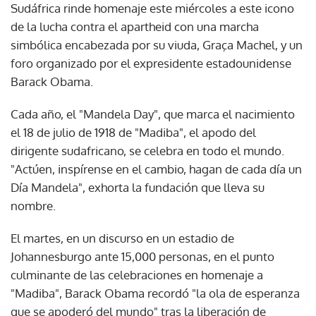
Sudáfrica rinde homenaje este miércoles a este icono
de la lucha contra el apartheid con una marcha
simbólica encabezada por su viuda, Graça Machel, y un
foro organizado por el expresidente estadounidense
Barack Obama.
Cada año, el "Mandela Day", que marca el nacimiento
el 18 de julio de 1918 de "Madiba", el apodo del
dirigente sudafricano, se celebra en todo el mundo.
"Actúen, inspírense en el cambio, hagan de cada día un
Día Mandela", exhorta la fundación que lleva su
nombre.
El martes, en un discurso en un estadio de
Johannesburgo ante 15,000 personas, en el punto
culminante de las celebraciones en homenaje a
"Madiba", Barack Obama recordó "la ola de esperanza
que se apoderó del mundo" tras la liberación de