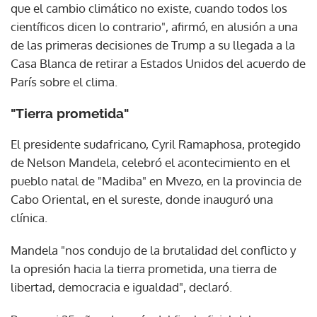
que el cambio climático no existe, cuando todos los
científicos dicen lo contrario", afirmó, en alusión a una
de las primeras decisiones de Trump a su llegada a la
Casa Blanca de retirar a Estados Unidos del acuerdo de
París sobre el clima.
"Tierra prometida"
El presidente sudafricano, Cyril Ramaphosa, protegido
de Nelson Mandela, celebró el acontecimiento en el
pueblo natal de "Madiba" en Mvezo, en la provincia de
Cabo Oriental, en el sureste, donde inauguró una
clínica.
Mandela "nos condujo de la brutalidad del conflicto y
la opresión hacia la tierra prometida, una tierra de
libertad, democracia e igualdad", declaró.