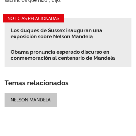
NOTICIAS RELACIONADAS
Los duques de Sussex inauguran una
exposición sobre Nelson Mandela
Obama pronuncia esperado discurso en
conmemoración al centenario de Mandela
Temas relacionados
NELSON MANDELA