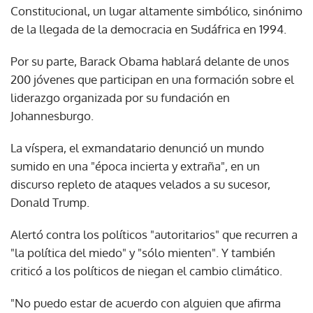
Constitucional, un lugar altamente simbólico, sinónimo
de la llegada de la democracia en Sudáfrica en 1994.
Por su parte, Barack Obama hablará delante de unos
200 jóvenes que participan en una formación sobre el
liderazgo organizada por su fundación en
Johannesburgo.
La víspera, el exmandatario denunció un mundo
sumido en una "época incierta y extraña", en un
discurso repleto de ataques velados a su sucesor,
Donald Trump.
Alertó contra los políticos "autoritarios" que recurren a
"la política del miedo" y "sólo mienten". Y también
criticó a los políticos de niegan el cambio climático.
"No puedo estar de acuerdo con alguien que afirma