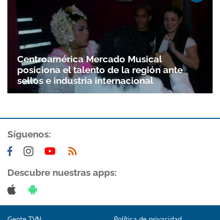
Centroamérica Mercado Musical
posiciona el talento de la región ante
sellos e industria internacional
Síguenos:
Descubre nuestras apps:
Gente TVN
Política de privacidad