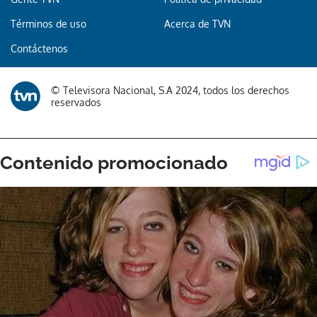
Términos de uso
Acerca de TVN
Contáctenos
© Televisora Nacional, S.A 2024, todos los derechos
reservados