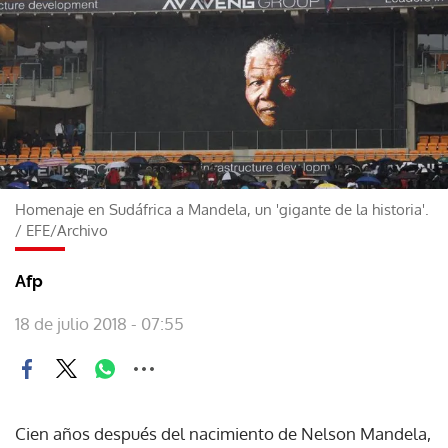
Homenaje en Sudáfrica a Mandela, un 'gigante de la historia'.
/
EFE/Archivo
Afp
18 de julio 2018 - 07:55
Cien años después del nacimiento de Nelson Mandela,