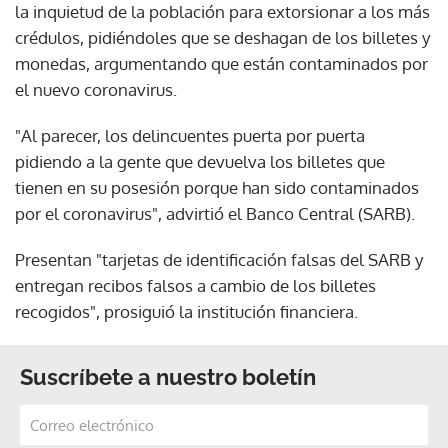
la inquietud de la población para extorsionar a los más
crédulos, pidiéndoles que se deshagan de los billetes y
monedas, argumentando que están contaminados por
el nuevo coronavirus.
"Al parecer, los delincuentes puerta por puerta
pidiendo a la gente que devuelva los billetes que
tienen en su posesión porque han sido contaminados
por el coronavirus", advirtió el Banco Central (SARB).
Presentan "tarjetas de identificación falsas del SARB y
entregan recibos falsos a cambio de los billetes
recogidos", prosiguió la institución financiera.
Suscríbete a nuestro boletín