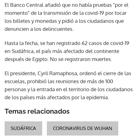
El Banco Central añadió que no había pruebas "por el
momento" de la transmisión de la covid-19 por tocar
los billetes y monedas y pidió a los ciudadanos que
denuncien a los delincuentes.
Hasta la fecha, se han registrado 62 casos de covid-19
en Sudáfrica, el país más afectado del continente
después de Egipto. No se registraron muertes.
El presidente, Cyril Ramaphosa, ordenó el cierre de las
escuelas, prohibió las reuniones de más de 100
personas y la entrada en el territorio de los ciudadanos
de los países más afectados por la epidemia.
Temas relacionados
SUDÁFRICA
CORONAVIRUS DE WUHAN