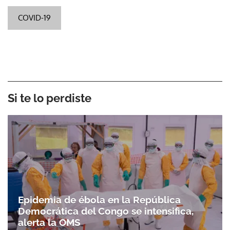
COVID-19
Si te lo perdiste
Epidemia de ébola en la República
Democrática del Congo se intensifica,
alerta la OMS