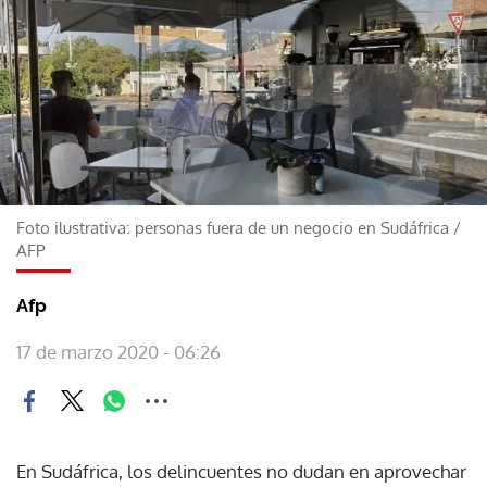
Foto ilustrativa: personas fuera de un negocio en Sudáfrica
/
AFP
Afp
17 de marzo 2020 - 06:26
En Sudáfrica, los delincuentes no dudan en aprovechar