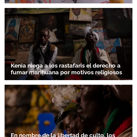
Kenia niega a los rastafaris el derecho a
fumar marihuana por motivos religiosos
En nombre de la libertad de culto, los