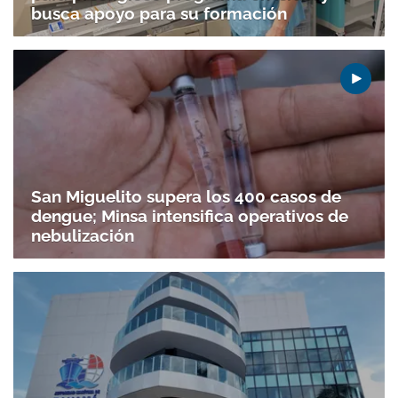
busca apoyo para su formación
San Miguelito supera los 400 casos de
dengue; Minsa intensifica operativos de
nebulización