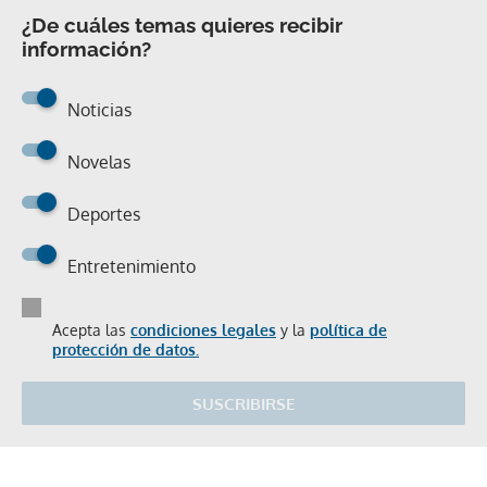
¿De cuáles temas quieres recibir
información?
Noticias
Novelas
Deportes
Entretenimiento
Acepta las
condiciones legales
y la
política de
protección de datos.
SUSCRIBIRSE