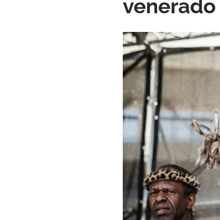
venerado 