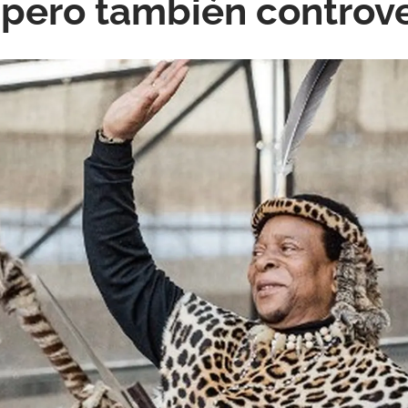
pero también controve