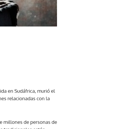
ida en Sudáfrica, murió el
nes relacionadas con la
bre millones de personas de