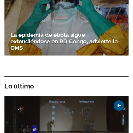
La epidemia de ébola sigue
extendiéndose en RD Congo, advierte la
OMS
Lo último