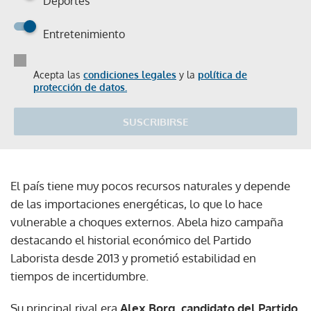
Deportes
Entretenimiento
Acepta las
condiciones legales
y la
política de
protección de datos.
SUSCRIBIRSE
El país tiene muy pocos recursos naturales y depende
de las importaciones energéticas, lo que lo hace
vulnerable a choques externos. Abela hizo campaña
destacando el historial económico del Partido
Laborista desde 2013 y prometió estabilidad en
tiempos de incertidumbre.
Su principal rival era
Alex Borg, candidato del Partido