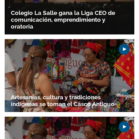
Colegio La Salle gana la Liga CEO de
comunicación, emprendimiento y
oratoria
Artesanías, cultura y tradiciones
indígenas se toman el Casco Antiguo