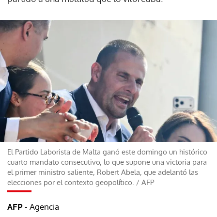
El Partido Laborista de Malta ganó este domingo un histórico
cuarto mandato consecutivo, lo que supone una victoria para
el primer ministro saliente, Robert Abela, que adelantó las
elecciones por el contexto geopolítico.
/
AFP
- Agencia
AFP