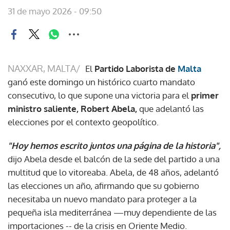
31 de mayo 2026 - 09:50
NAXXAR, MALTA/
El
Partido Laborista de
Malta
ganó este domingo un histórico cuarto mandato
consecutivo, lo que supone una victoria para el
primer
ministro saliente, Robert Abela,
que adelantó las
elecciones por el contexto geopolítico.
"Hoy hemos escrito juntos una página de la historia",
dijo Abela desde el balcón de la sede del partido a una
multitud que lo vitoreaba. Abela, de 48 años, adelantó
las elecciones un año, afirmando que su gobierno
necesitaba un nuevo mandato para proteger a la
pequeña isla mediterránea —muy dependiente de las
importaciones -- de la crisis en Oriente Medio.