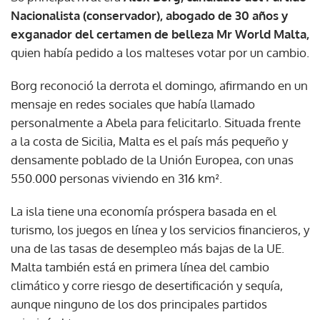
Nacionalista (conservador), abogado de 30 años y
exganador del certamen de belleza Mr World Malta,
quien había pedido a los malteses votar por un cambio.
Borg reconoció la derrota el domingo, afirmando en un
mensaje en redes sociales que había llamado
personalmente a Abela para felicitarlo. Situada frente
a la costa de Sicilia, Malta es el país más pequeño y
densamente poblado de la Unión Europea, con unas
550.000 personas viviendo en 316 km².
La isla tiene una economía próspera basada en el
turismo, los juegos en línea y los servicios financieros, y
una de las tasas de desempleo más bajas de la UE.
Malta también está en primera línea del cambio
climático y corre riesgo de desertificación y sequía,
aunque ninguno de los dos principales partidos