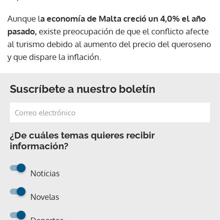
Aunque l
a economía de Malta creció un 4,0% el año
pasado,
existe preocupación de que el conflicto afecte
al turismo debido al aumento del precio del queroseno
y que dispare la inflación.
Suscríbete a nuestro boletín
¿De cuáles temas quieres recibir
información?
Noticias
Novelas