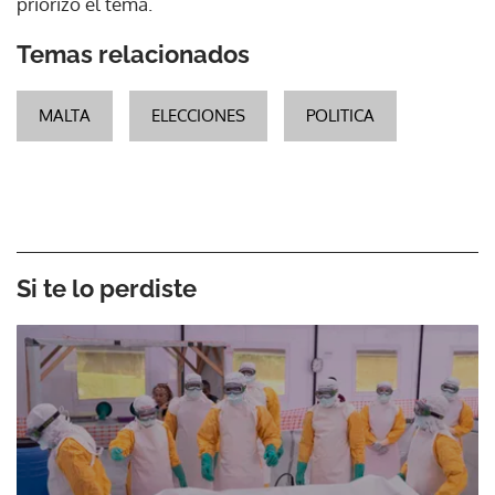
priorizó el tema.
Temas relacionados
MALTA
ELECCIONES
POLITICA
Si te lo perdiste