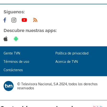
Síguenos:
Descubre nuestras apps:
Gracias por suscribirte a nuestro boletín.
Gente TVN
Política de privacidad
ACEPTAR
Términos de uso
Acerca de TVN
Contáctenos
© Televisora Nacional, S.A 2024, todos los derechos
reservados