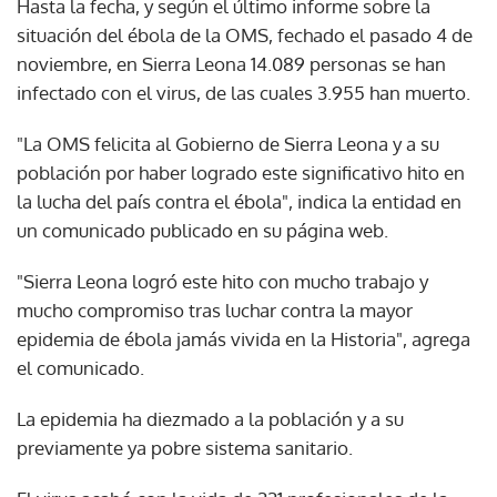
Hasta la fecha, y según el último informe sobre la
situación del ébola de la OMS, fechado el pasado 4 de
noviembre, en Sierra Leona 14.089 personas se han
infectado con el virus, de las cuales 3.955 han muerto.
"La OMS felicita al Gobierno de Sierra Leona y a su
población por haber logrado este significativo hito en
la lucha del país contra el ébola", indica la entidad en
un comunicado publicado en su página web.
"Sierra Leona logró este hito con mucho trabajo y
mucho compromiso tras luchar contra la mayor
epidemia de ébola jamás vivida en la Historia", agrega
el comunicado.
La epidemia ha diezmado a la población y a su
previamente ya pobre sistema sanitario.