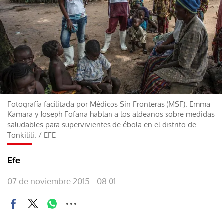
Fotografía facilitada por Médicos Sin Fronteras (MSF). Emma
Kamara y Joseph Fofana hablan a los aldeanos sobre medidas
saludables para supervivientes de ébola en el distrito de
Tonkilili.
/
EFE
Efe
07 de noviembre 2015 - 08:01