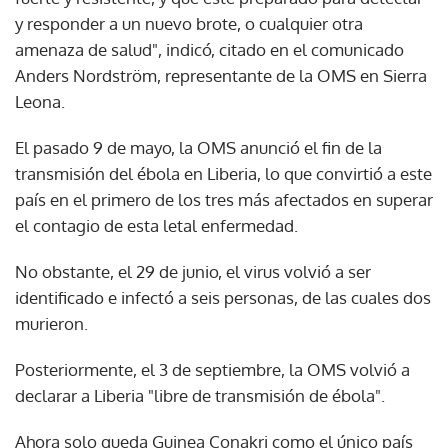
y responder a un nuevo brote, o cualquier otra
amenaza de salud", indicó, citado en el comunicado
Anders Nordström, representante de la OMS en Sierra
Leona.
El pasado 9 de mayo, la OMS anunció el fin de la
transmisión del ébola en Liberia, lo que convirtió a este
país en el primero de los tres más afectados en superar
el contagio de esta letal enfermedad.
No obstante, el 29 de junio, el virus volvió a ser
identificado e infectó a seis personas, de las cuales dos
murieron.
Posteriormente, el 3 de septiembre, la OMS volvió a
declarar a Liberia "libre de transmisión de ébola".
Ahora solo queda Guinea Conakri como el único país