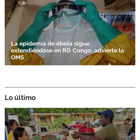
La epidemia de ébola sigue
extendiéndose en RD Congo, advierte la
OMS
Lo último