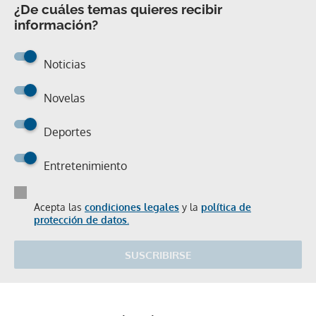
¿De cuáles temas quieres recibir
información?
Noticias
Novelas
Deportes
Entretenimiento
Acepta las
condiciones legales
y la
política de
protección de datos.
SUSCRIBIRSE