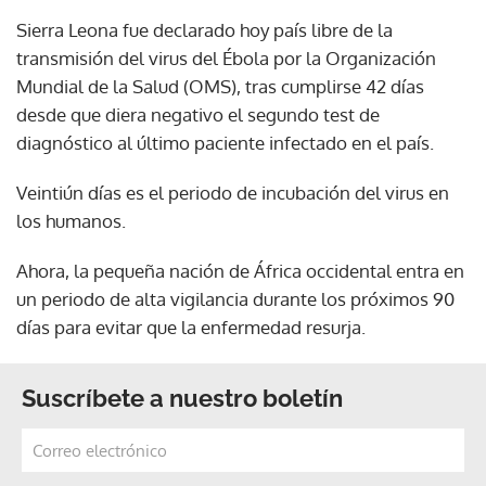
Sierra Leona fue declarado hoy país libre de la
transmisión del virus del Ébola por la Organización
Mundial de la Salud (OMS), tras cumplirse 42 días
desde que diera negativo el segundo test de
diagnóstico al último paciente infectado en el país.
Veintiún días es el periodo de incubación del virus en
los humanos.
Ahora, la pequeña nación de África occidental entra en
un periodo de alta vigilancia durante los próximos 90
días para evitar que la enfermedad resurja.
Suscríbete a nuestro boletín