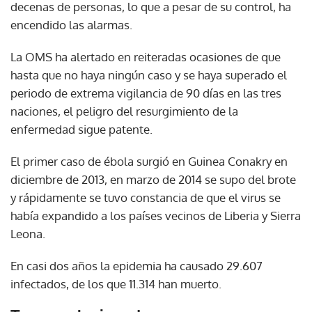
decenas de personas, lo que a pesar de su control, ha
encendido las alarmas.
La OMS ha alertado en reiteradas ocasiones de que
hasta que no haya ningún caso y se haya superado el
periodo de extrema vigilancia de 90 días en las tres
naciones, el peligro del resurgimiento de la
enfermedad sigue patente.
El primer caso de ébola surgió en Guinea Conakry en
diciembre de 2013, en marzo de 2014 se supo del brote
y rápidamente se tuvo constancia de que el virus se
había expandido a los países vecinos de Liberia y Sierra
Leona.
En casi dos años la epidemia ha causado 29.607
infectados, de los que 11.314 han muerto.