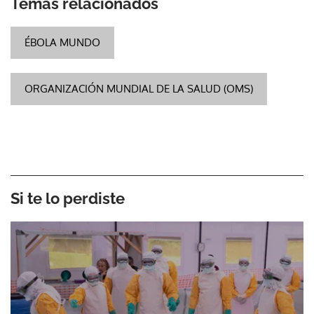
Temas relacionados
ÉBOLA MUNDO
ORGANIZACIÓN MUNDIAL DE LA SALUD (OMS)
Si te lo perdiste