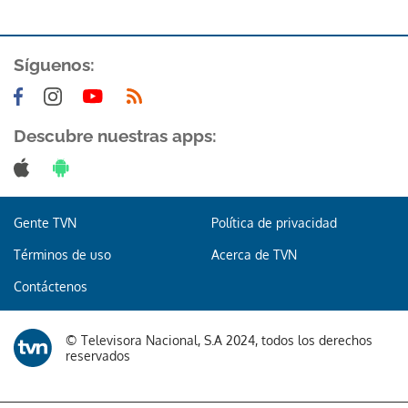
Síguenos:
Descubre nuestras apps:
Gente TVN
Política de privacidad
Términos de uso
Acerca de TVN
Contáctenos
© Televisora Nacional, S.A 2024, todos los derechos
reservados