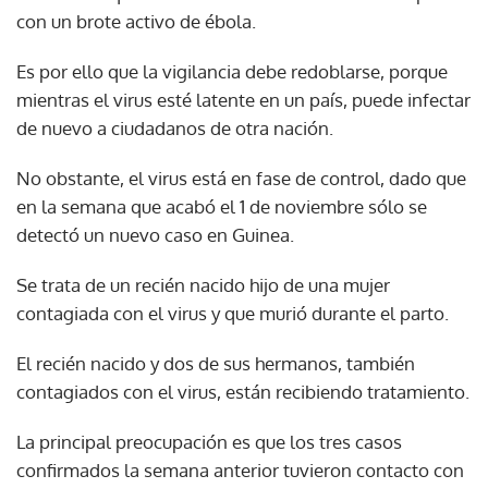
con un brote activo de ébola.
Es por ello que la vigilancia debe redoblarse, porque
mientras el virus esté latente en un país, puede infectar
de nuevo a ciudadanos de otra nación.
No obstante, el virus está en fase de control, dado que
en la semana que acabó el 1 de noviembre sólo se
detectó un nuevo caso en Guinea.
Se trata de un recién nacido hijo de una mujer
contagiada con el virus y que murió durante el parto.
El recién nacido y dos de sus hermanos, también
contagiados con el virus, están recibiendo tratamiento.
La principal preocupación es que los tres casos
confirmados la semana anterior tuvieron contacto con