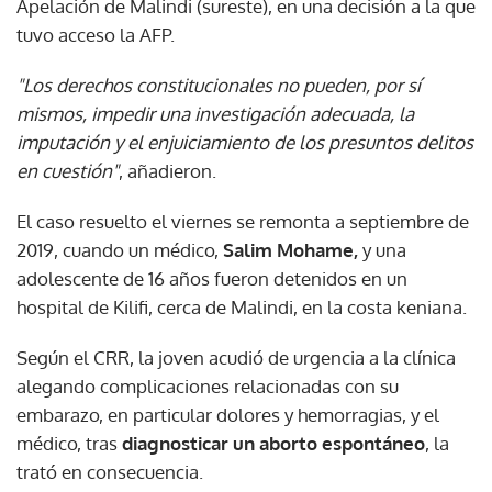
Apelación de Malindi (sureste), en una decisión a la que
tuvo acceso la AFP.
"Los derechos constitucionales no pueden, por sí
mismos, impedir una investigación adecuada, la
imputación y el enjuiciamiento de los presuntos delitos
en cuestión"
, añadieron.
El caso resuelto el viernes se remonta a septiembre de
2019, cuando un médico,
Salim Mohame,
y una
adolescente de 16 años fueron detenidos en un
hospital de Kilifi, cerca de Malindi, en la costa keniana.
Según el CRR, la joven acudió de urgencia a la clínica
alegando complicaciones relacionadas con su
embarazo, en particular dolores y hemorragias, y el
médico, tras
diagnosticar un aborto espontáneo
, la
trató en consecuencia.