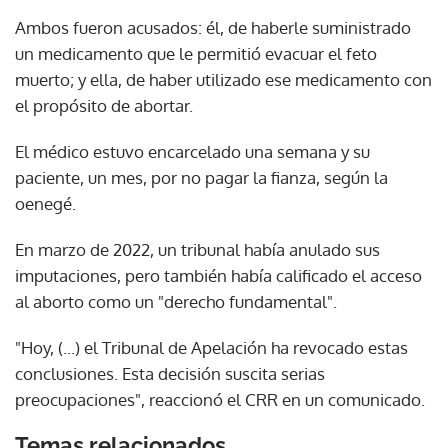
Ambos fueron acusados: él, de haberle suministrado
un medicamento que le permitió evacuar el feto
muerto; y ella, de haber utilizado ese medicamento con
el propósito de abortar.
El médico estuvo encarcelado una semana y su
paciente, un mes, por no pagar la fianza, según la
oenegé.
En marzo de 2022, un tribunal había anulado sus
imputaciones, pero también había calificado el acceso
al aborto como un "derecho fundamental".
"Hoy, (...) el Tribunal de Apelación ha revocado estas
conclusiones. Esta decisión suscita serias
preocupaciones", reaccionó el CRR en un comunicado.
Temas relacionados