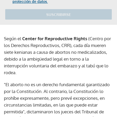
protección de datos.
SUSCRIBIRSE
Según el
Center for Reproductive Rights
(Centro por
los Derechos Reproductivos, CRR), cada día mueren
siete kenianas a causa de abortos no medicalizados,
debido a la ambigüedad legal en torno a la
interrupción voluntaria del embarazo y al tabú que lo
rodea.
"El aborto no es un derecho fundamental garantizado
por la Constitución. Al contrario, la Constitución lo
prohíbe expresamente, pero prevé excepciones, en
circunstancias limitadas, en las que puede estar
permitida", dictaminaron los jueces del Tribunal de