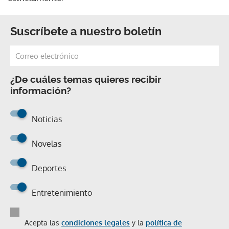
Suscríbete a nuestro boletín
¿De cuáles temas quieres recibir
información?
Noticias
Novelas
Deportes
Entretenimiento
Acepta las
condiciones legales
y la
política de