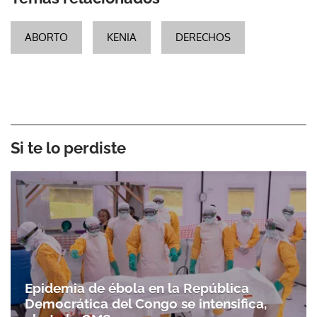
ABORTO
KENIA
DERECHOS
Si te lo perdiste
Epidemia de ébola en la República
Democrática del Congo se intensifica,