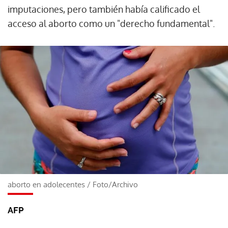
imputaciones, pero también había calificado el
acceso al aborto como un "derecho fundamental".
aborto en adolecentes
/
Foto/Archivo
AFP