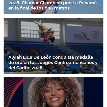
2026| Chamar Chambers pone a Panamá
en la final de los 800 metros
Alyiah Lide De León conquista medalla
de oro en los Juegos Centroamericanos y
del Caribe 2026