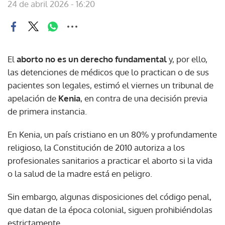
24 de abril 2026 - 16:20
El
aborto no es un derecho fundamental
y, por ello,
las detenciones de médicos que lo practican o de sus
pacientes son legales, estimó el viernes un tribunal de
apelación de
Kenia
, en contra de una decisión previa
de primera instancia.
En Kenia, un país cristiano en un 80% y profundamente
religioso, la Constitución de 2010 autoriza a los
profesionales sanitarios a practicar el aborto si la vida
o la salud de la madre está en peligro.
Sin embargo, algunas disposiciones del código penal,
que datan de la época colonial, siguen prohibiéndolas
estrictamente.