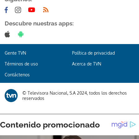
Descubre nuestras apps:
Gente TVN
Política de privacidad
Términos de uso
Acerca de TVN
Contáctenos
© Televisora Nacional, S.A 2024, todos los derechos
reservados