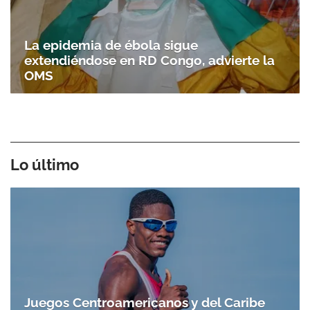
La epidemia de ébola sigue
extendiéndose en RD Congo, advierte la
OMS
Lo último
Juegos Centroamericanos y del Caribe