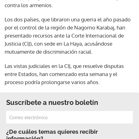
contra los armenios.
Los dos países, que libraron una guerra el año pasado
por el control de la región de Nagorno Karabaj, han
presentado recursos ante la Corte Internacional de
Justicia (CIJ), con sede en La Haya, acusándose
mutuamente de discriminación racial.
Las vistas judiciales en la CIJ, que resuelve disputas
entre Estados, han comenzado esta semana y el
proceso podría prolongarse varios años.
Suscríbete a nuestro boletín
¿De cuáles temas quieres recibir
información?