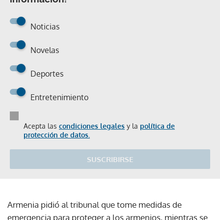
Noticias
Novelas
Deportes
Entretenimiento
Acepta las
condiciones legales
y la
política de
protección de datos.
SUSCRIBIRSE
Armenia pidió al tribunal que tome medidas de
emergencia para proteger a los armenios, mientras se