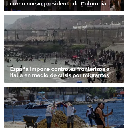
como nuevo presidente de Colombia
España impone controles fronterizos a
Italia en medio de crisis por migrantes