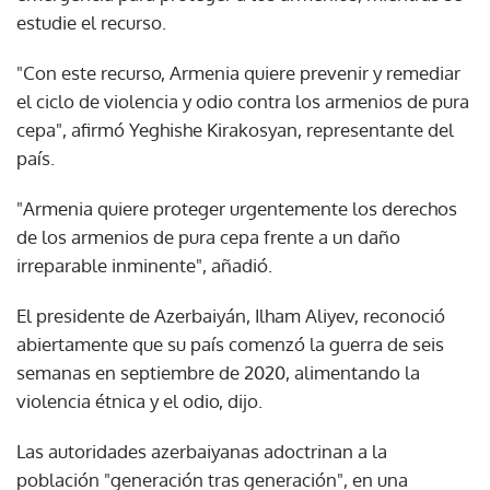
estudie el recurso.
"Con este recurso, Armenia quiere prevenir y remediar
el ciclo de violencia y odio contra los armenios de pura
cepa", afirmó Yeghishe Kirakosyan, representante del
país.
"Armenia quiere proteger urgentemente los derechos
de los armenios de pura cepa frente a un daño
irreparable inminente", añadió.
El presidente de Azerbaiyán, Ilham Aliyev, reconoció
abiertamente que su país comenzó la guerra de seis
semanas en septiembre de 2020, alimentando la
violencia étnica y el odio, dijo.
Las autoridades azerbaiyanas adoctrinan a la
población "generación tras generación", en una