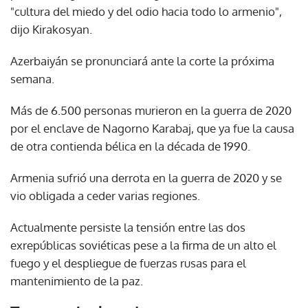
"cultura del miedo y del odio hacia todo lo armenio",
dijo Kirakosyan.
Azerbaiyán se pronunciará ante la corte la próxima
semana.
Más de 6.500 personas murieron en la guerra de 2020
por el enclave de Nagorno Karabaj, que ya fue la causa
de otra contienda bélica en la década de 1990.
Armenia sufrió una derrota en la guerra de 2020 y se
vio obligada a ceder varias regiones.
Actualmente persiste la tensión entre las dos
exrepúblicas soviéticas pese a la firma de un alto el
fuego y el despliegue de fuerzas rusas para el
mantenimiento de la paz.