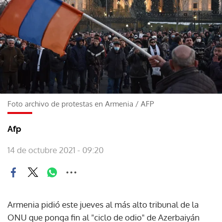
Foto archivo de protestas en Armenia
/
AFP
Afp
14 de octubre 2021 - 09:20
Armenia pidió este jueves al más alto tribunal de la
ONU que ponga fin al "ciclo de odio" de Azerbaiyán