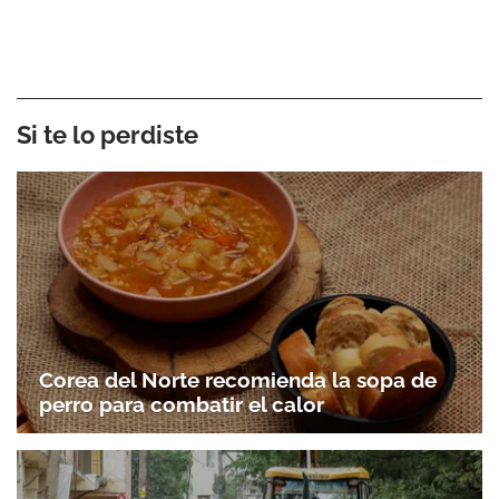
Si te lo perdiste
Corea del Norte recomienda la sopa de
perro para combatir el calor