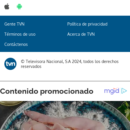
Gente TVN
Política de privacidad
Gracias por suscribirte a nuestro boletín.
Términos de uso
Acerca de TVN
Contáctenos
ACEPTAR
© Televisora Nacional, S.A 2024, todos los derechos
reservados