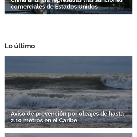
comerciales de Estados Unidos
Lo último
Aviso de prevención por oleajes de hasta
2.10 metros en el Caribe