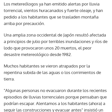
Los metereólogos ya han emitido alertas por lluvia
torrencial, vientos huracanados y fuerte oleaje, y han
pedido a los habitantes que se trasladen montaña
arriba por precaución.
Una amplia zona occidental de Japón resultó afectada
a principios de julio por terribles inundaciones y ríos de
lodo que provocaron unos 20 muertos, el peor
desastre metereológico desde 1982.
Muchos habitantes se vieron atrapados por la
repentina subida de las aguas o los corrimientos de
tierra.
"Algunas personas no evacuaron durante los recientes
episodios de lluvias torrenciales porque pensaban que
podrían escapar. Alentamos a los habitantes (ahora) a
seguir las construcciones y evacuar antes" insistió un