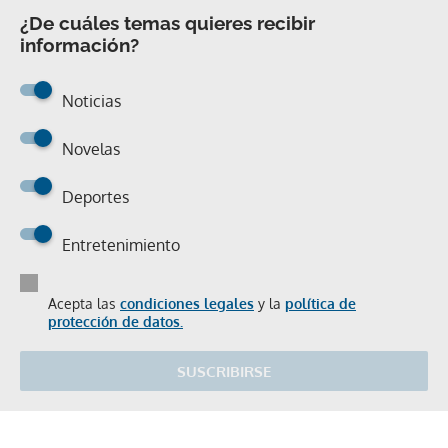
¿De cuáles temas quieres recibir
información?
Noticias
Novelas
Deportes
Entretenimiento
Acepta las
condiciones legales
y la
política de
protección de datos.
SUSCRIBIRSE