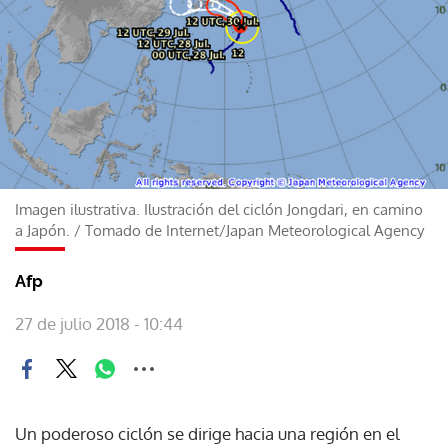
Imagen ilustrativa. Ilustración del ciclón Jongdari, en camino
a Japón.
/
Tomado de Internet/Japan Meteorological Agency
Afp
27 de julio 2018 - 10:44
Un poderoso ciclón se dirige hacia una región en el