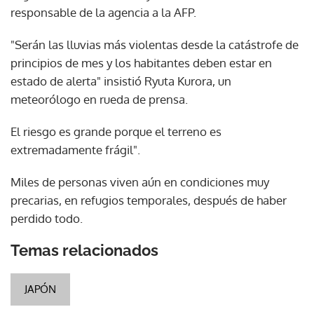
responsable de la agencia a la AFP.
"Serán las lluvias más violentas desde la catástrofe de
principios de mes y los habitantes deben estar en
estado de alerta" insistió Ryuta Kurora, un
meteorólogo en rueda de prensa.
El riesgo es grande porque el terreno es
extremadamente frágil".
Miles de personas viven aún en condiciones muy
precarias, en refugios temporales, después de haber
perdido todo.
Temas relacionados
JAPÓN