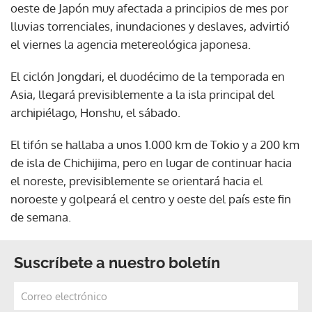
oeste de Japón muy afectada a principios de mes por
lluvias torrenciales, inundaciones y deslaves, advirtió
el viernes la agencia metereológica japonesa.
El ciclón Jongdari, el duodécimo de la temporada en
Asia, llegará previsiblemente a la isla principal del
archipiélago, Honshu, el sábado.
El tifón se hallaba a unos 1.000 km de Tokio y a 200 km
de isla de Chichijima, pero en lugar de continuar hacia
el noreste, previsiblemente se orientará hacia el
noroeste y golpeará el centro y oeste del país este fin
de semana.
Suscríbete a nuestro boletín