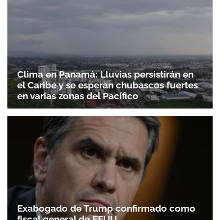
Clima en Panamá: Lluvias persistirán en
el Caribe y se esperan chubascos fuertes
en varias zonas del Pacífico
Exabogado de Trump confirmado como
fiscal general de EEUU