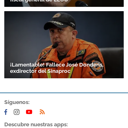
¡Lamentable! Fallece José Donderis,
exdirector del Sinaproc
Síguenos:
Descubre nuestras apps: